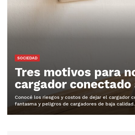
SOCIEDAD
Tres motivos para no
cargador conectado 
Conocé los riesgos y costos de dejar el cargador
fantasma y peligros de cargadores de baja calidad.