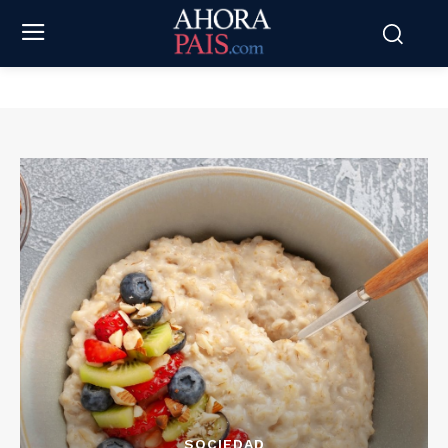
SOCIEDAD