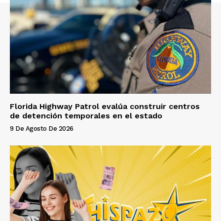
Florida Highway Patrol evalúa construir centros
de detención temporales en el estado
9 De Agosto De 2026