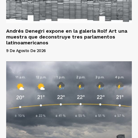
Andrés Denegri expone en la galería Rolf Art una
muestra que deconstruye tres parlamentos
latinoamericanos
9 De Agosto De 2026