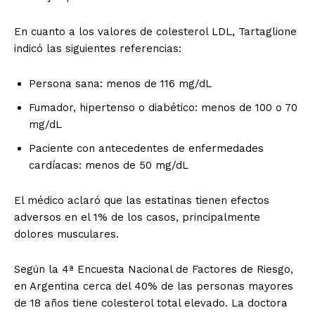
En cuanto a los valores de colesterol LDL, Tartaglione
indicó las siguientes referencias:
Persona sana: menos de 116 mg/dL
Fumador, hipertenso o diabético: menos de 100 o 70
mg/dL
Paciente con antecedentes de enfermedades
cardíacas: menos de 50 mg/dL
El médico aclaró que las estatinas tienen efectos
adversos en el 1% de los casos, principalmente
dolores musculares.
Según la 4ª Encuesta Nacional de Factores de Riesgo,
en Argentina cerca del 40% de las personas mayores
de 18 años tiene colesterol total elevado. La doctora