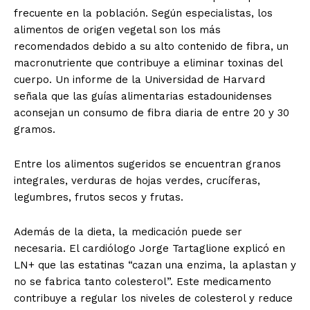
frecuente en la población. Según especialistas, los
alimentos de origen vegetal son los más
recomendados debido a su alto contenido de fibra, un
macronutriente que contribuye a eliminar toxinas del
cuerpo. Un informe de la Universidad de Harvard
señala que las guías alimentarias estadounidenses
aconsejan un consumo de fibra diaria de entre 20 y 30
gramos.
Entre los alimentos sugeridos se encuentran granos
integrales, verduras de hojas verdes, crucíferas,
legumbres, frutos secos y frutas.
Además de la dieta, la medicación puede ser
necesaria. El cardiólogo Jorge Tartaglione explicó en
LN+ que las estatinas “cazan una enzima, la aplastan y
no se fabrica tanto colesterol”. Este medicamento
contribuye a regular los niveles de colesterol y reduce