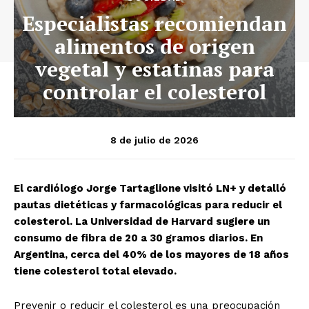
Especialistas recomiendan
alimentos de origen
vegetal y estatinas para
controlar el colesterol
8 de julio de 2026
El cardiólogo Jorge Tartaglione visitó LN+ y detalló
pautas dietéticas y farmacológicas para reducir el
colesterol. La Universidad de Harvard sugiere un
consumo de fibra de 20 a 30 gramos diarios. En
Argentina, cerca del 40% de los mayores de 18 años
tiene colesterol total elevado.
Prevenir o reducir el colesterol es una preocupación