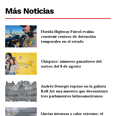
Más Noticias
Florida Highway Patrol evalúa
construir centros de detención
temporales en el estado
Chispazo: números ganadores del
sorteo del 8 de agosto
Andrés Denegri expone en la galería
Rolf Art una muestra que deconstruye
tres parlamentos latinoamericanos
Lluvias intensas y calor extremo: el