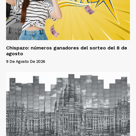
Chispazo: números ganadores del sorteo del 8 de
agosto
9 De Agosto De 2026