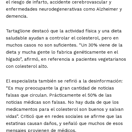
el riesgo de infarto, accidente cerebrovascular y
enfermedades neurodegenerativas como Alzheimer y
demencia.
Tartaglione destacó que la actividad física y una dieta
saludable ayudan a controlar el colesterol, pero en
muchos casos no son suficientes. “Un 30% viene de la
dieta y mucha gente lo fabrica genéticamente en el
hígado”, afirmó, en referencia a pacientes vegetarianos
con colesterol alto.
El especialista también se refirió a la desinformación:
“Es muy preocupante la gran cantidad de noticias
falsas que circulan. Prácticamente el 50% de las
noticias médicas son falsas. No hay duda de que los
medicamentos para el colesterol son buenos y salvan
vidas”. Criticó que en redes sociales se afirme que las
estatinas causan daños, y señaló que muchos de esos
mensajes provienen de médicos.