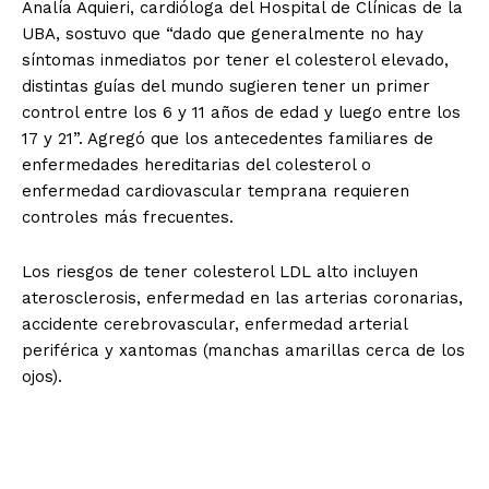
Analía Aquieri, cardióloga del Hospital de Clínicas de la
UBA, sostuvo que “dado que generalmente no hay
síntomas inmediatos por tener el colesterol elevado,
distintas guías del mundo sugieren tener un primer
control entre los 6 y 11 años de edad y luego entre los
17 y 21”. Agregó que los antecedentes familiares de
enfermedades hereditarias del colesterol o
enfermedad cardiovascular temprana requieren
controles más frecuentes.
Los riesgos de tener colesterol LDL alto incluyen
aterosclerosis, enfermedad en las arterias coronarias,
accidente cerebrovascular, enfermedad arterial
periférica y xantomas (manchas amarillas cerca de los
ojos).