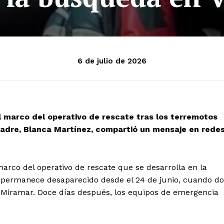
6 de julio de 2026
 marco del operativo de rescate tras los terremotos
 madre, Blanca Martínez, compartió un mensaje en rede
rco del operativo de rescate que se desarrolla en la
o permanece desaparecido desde el 24 de junio, cuando do
o Miramar. Doce días después, los equipos de emergencia