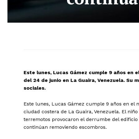
Este lunes, Lucas Gámez cumple 9 años en el
del 24 de junio en La Guaira, Venezuela. Su
sociales.
Este lunes, Lucas Gámez cumple 9 años en el ma
ciudad costera de La Guaira, Venezuela. El niñ
terremotos provocaron el derrumbe del edifici
continúan removiendo escombros.