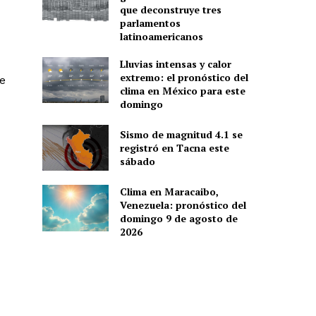
que deconstruye tres
parlamentos
latinoamericanos
Lluvias intensas y calor
extremo: el pronóstico del
e
clima en México para este
domingo
Sismo de magnitud 4.1 se
registró en Tacna este
sábado
Clima en Maracaibo,
Venezuela: pronóstico del
domingo 9 de agosto de
2026