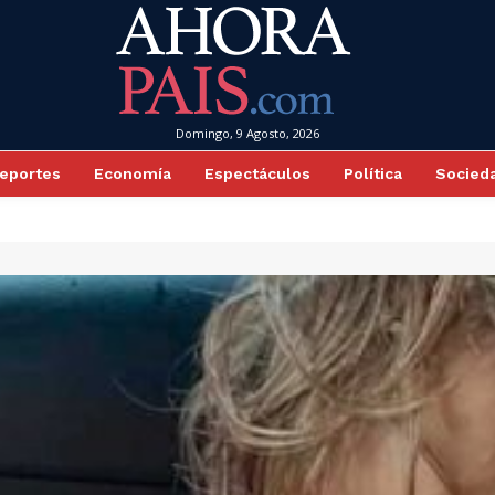
Domingo, 9 Agosto, 2026
eportes
Economía
Espectáculos
Política
Socied