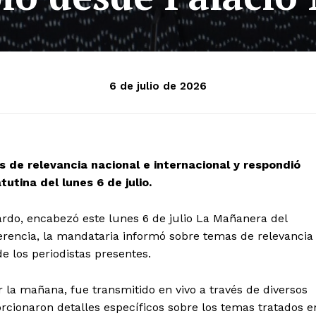
6 de julio de 2026
 de relevancia nacional e internacional y respondió
utina del lunes 6 de julio.
rdo, encabezó este lunes 6 de julio La Mañanera del
erencia, la mandataria informó sobre temas de relevancia
e los periodistas presentes.
r la mañana, fue transmitido en vivo a través de diversos
rcionaron detalles específicos sobre los temas tratados e