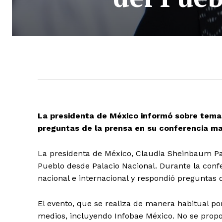
La presidenta de México informó sobre temas
preguntas de la prensa en su conferencia mat
La presidenta de México, Claudia Sheinbaum Pa
Pueblo desde Palacio Nacional. Durante la conf
nacional e internacional y respondió preguntas d
El evento, que se realiza de manera habitual po
medios, incluyendo Infobae México. No se propo