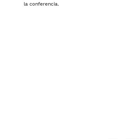
la conferencia.