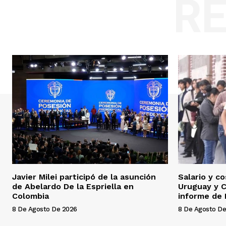
R
Javier Milei participó de la asunción
Salario y c
de Abelardo De la Espriella en
Uruguay y C
Colombia
informe de
8 De Agosto De 2026
8 De Agosto De