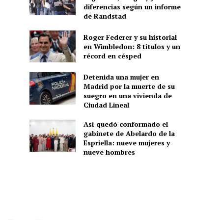
diferencias según un informe
de Randstad
Roger Federer y su historial
en Wimbledon: 8 títulos y un
récord en césped
Detenida una mujer en
Madrid por la muerte de su
suegro en una vivienda de
Ciudad Lineal
Así quedó conformado el
gabinete de Abelardo de la
Espriella: nueve mujeres y
nueve hombres