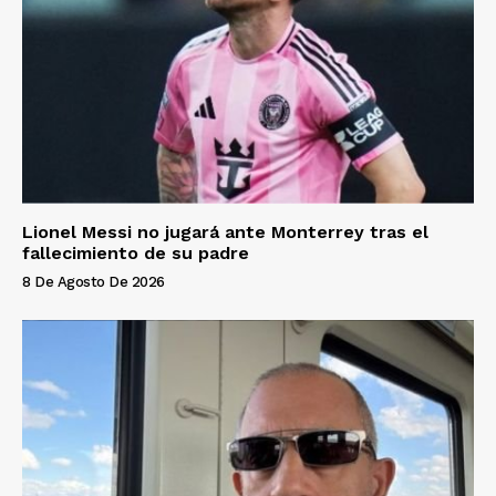
Lionel Messi no jugará ante Monterrey tras el
fallecimiento de su padre
8 De Agosto De 2026