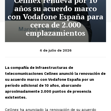
Cellnex renueva por 10
años su acuerdo marco
con Vodafone España para
cerca de 2.000
emplazamientos
4 de julio de 2026
La compañía de infraestructuras de
telecomunicaciones Cellnex anunció la renovación de
su acuerdo marco con Vodafone España por un
período adicional de 10 años, abarcando
aproximadamente 2.000 puntos de presencia
existentes.
Cellnex ha anunciado la renovación de su acuerdo