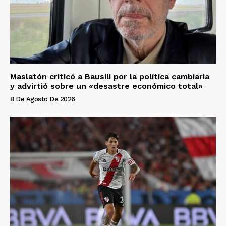
Maslatón criticó a Bausili por la política cambiaria
y advirtió sobre un «desastre económico total»
8 De Agosto De 2026