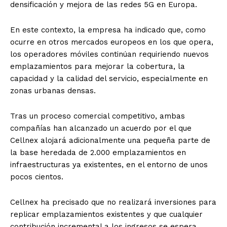
densificación y mejora de las redes 5G en Europa.
En este contexto, la empresa ha indicado que, como
ocurre en otros mercados europeos en los que opera,
los operadores móviles continúan requiriendo nuevos
emplazamientos para mejorar la cobertura, la
capacidad y la calidad del servicio, especialmente en
zonas urbanas densas.
Tras un proceso comercial competitivo, ambas
compañías han alcanzado un acuerdo por el que
Cellnex alojará adicionalmente una pequeña parte de
la base heredada de 2.000 emplazamientos en
infraestructuras ya existentes, en el entorno de unos
pocos cientos.
Cellnex ha precisado que no realizará inversiones para
replicar emplazamientos existentes y que cualquier
contribución incremental a los ingresos se espera