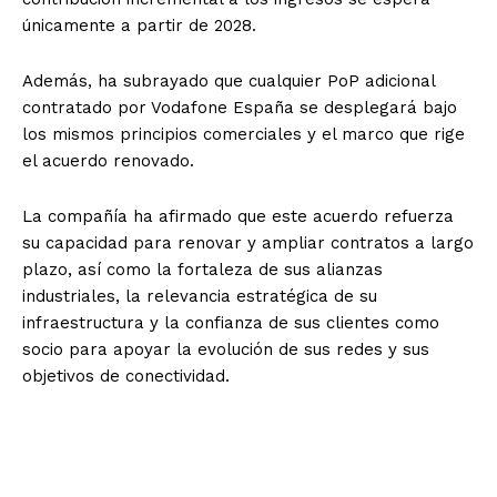
únicamente a partir de 2028.
Además, ha subrayado que cualquier PoP adicional
contratado por Vodafone España se desplegará bajo
los mismos principios comerciales y el marco que rige
el acuerdo renovado.
La compañía ha afirmado que este acuerdo refuerza
su capacidad para renovar y ampliar contratos a largo
plazo, así como la fortaleza de sus alianzas
industriales, la relevancia estratégica de su
infraestructura y la confianza de sus clientes como
socio para apoyar la evolución de sus redes y sus
objetivos de conectividad.