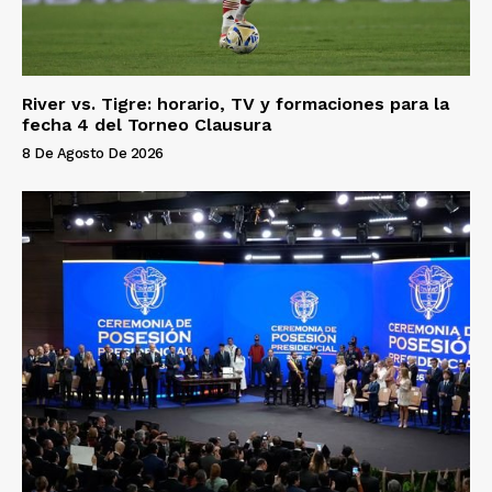
River vs. Tigre: horario, TV y formaciones para la
fecha 4 del Torneo Clausura
8 De Agosto De 2026