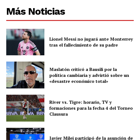
Más Noticias
Lionel Messi no jugará ante Monterrey
tras el fallecimiento de su padre
Maslatón criticó a Bausili por la
política cambiaria y advirtió sobre un
«desastre económico total»
River vs. Tigre: horario, TV y
formaciones para la fecha 4 del Torneo
Clausura
Javier Milei participó de la asunción de