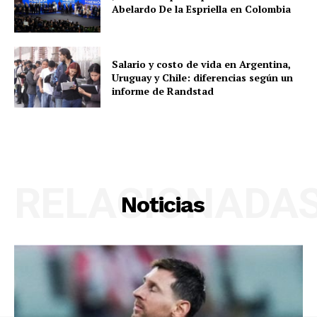
Abelardo De la Espriella en Colombia
Salario y costo de vida en Argentina,
Uruguay y Chile: diferencias según un
informe de Randstad
RELACIONADA
Noticias