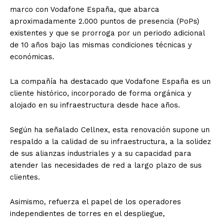
marco con Vodafone España, que abarca
aproximadamente 2.000 puntos de presencia (PoPs)
existentes y que se prorroga por un periodo adicional
de 10 años bajo las mismas condiciones técnicas y
económicas.
La compañía ha destacado que Vodafone España es un
cliente histórico, incorporado de forma orgánica y
alojado en su infraestructura desde hace años.
Según ha señalado Cellnex, esta renovación supone un
respaldo a la calidad de su infraestructura, a la solidez
de sus alianzas industriales y a su capacidad para
atender las necesidades de red a largo plazo de sus
clientes.
Asimismo, refuerza el papel de los operadores
independientes de torres en el despliegue,