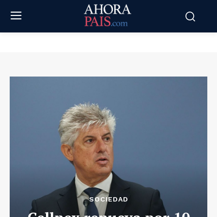
SOCIEDAD