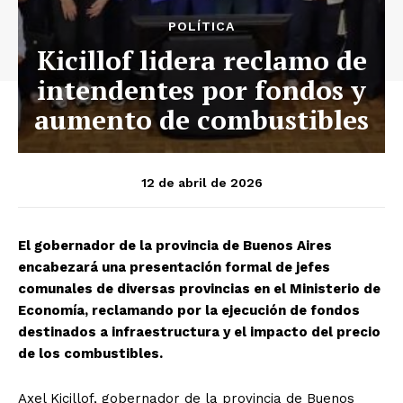
POLÍTICA
Kicillof lidera reclamo de
intendentes por fondos y
aumento de combustibles
12 de abril de 2026
El gobernador de la provincia de Buenos Aires
encabezará una presentación formal de jefes
comunales de diversas provincias en el Ministerio de
Economía, reclamando por la ejecución de fondos
destinados a infraestructura y el impacto del precio
de los combustibles.
Axel Kicillof, gobernador de la provincia de Buenos