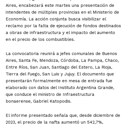
Aires, encabezará este martes una presentación de
intendentes de múltiples provincias en el Ministerio de
Economía. La acción conjunta busca visibilizar el
reclamo por la falta de ejecución de fondos destinados
a obras de infraestructura y el impacto del aumento
en el precio de los combustibles.
La convocatoria reunirá a jefes comunales de Buenos
Aires, Santa Fe, Mendoza, Córdoba, La Pampa, Chaco,
Entre Ríos, San Juan, Santiago del Estero, La Rioja,
Tierra del Fuego, San Luis y Jujuy. El documento que
presentarán formalmente en mesa de entrada fue
elaborado con datos del Instituto Argentina Grande,
que conduce el ministro de Infraestructura
bonaerense, Gabriel Katopodis.
El informe presentado señala que, desde diciembre de
2023, el precio de la nafta aumentó un 542,7%,