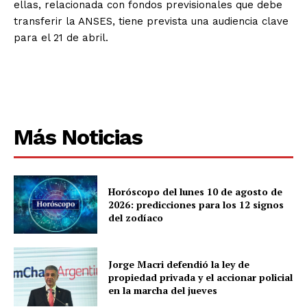
ellas, relacionada con fondos previsionales que debe
transferir la ANSES, tiene prevista una audiencia clave
para el 21 de abril.
Más Noticias
Horóscopo del lunes 10 de agosto de
2026: predicciones para los 12 signos
del zodíaco
Jorge Macri defendió la ley de
propiedad privada y el accionar policial
en la marcha del jueves