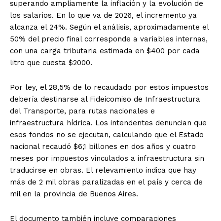
superando ampliamente la inflación y la evolución de
los salarios. En lo que va de 2026, el incremento ya
alcanza el 24%. Según el análisis, aproximadamente el
50% del precio final corresponde a variables internas,
con una carga tributaria estimada en $400 por cada
litro que cuesta $2000.
Por ley, el 28,5% de lo recaudado por estos impuestos
debería destinarse al Fideicomiso de Infraestructura
del Transporte, para rutas nacionales e
infraestructura hídrica. Los intendentes denuncian que
esos fondos no se ejecutan, calculando que el Estado
nacional recaudó $6,1 billones en dos años y cuatro
meses por impuestos vinculados a infraestructura sin
traducirse en obras. El relevamiento indica que hay
más de 2 mil obras paralizadas en el país y cerca de
mil en la provincia de Buenos Aires.
El documento también incluye comparaciones