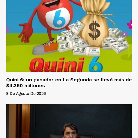
Quini 6: un ganador en La Segunda se llevó más de
$4.350 millones
9 De Agosto De 2026