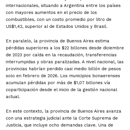
internacionales, situando a Argentina entre los países
con mayores aumentos en el precio de los
combustibles, con un costo promedio por litro de
US$1,42, superior al de Estados Unidos y Brasil.
En paralelo, la provincia de Buenos Aires estima
pérdidas superiores a los $22 billones desde diciembre
de 2023 por caída en la recaudación, transferencias
interrumpidas y obras paralizadas. A nivel nacional, las
provincias habrían perdido casi medio billón de pesos
solo en febrero de 2026. Los municipios bonaerenses
acumulan pérdidas por más de $1,07 billones vía
coparticipación desde el inicio de la gestión nacional
actual.
En este contexto, la provincia de Buenos Aires avanza
con una estrategia judicial ante la Corte Suprema de
Justicia, que incluye ocho demandas clave. Una de