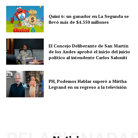
Quini 6: un ganador en La Segunda se
llevó más de $4.350 millones
El Concejo Deliberante de San Martín
de los Andes aprobó el inicio del juicio
político al intendente Carlos Saloniti
PH, Podemos Hablar superó a Mirtha
Legrand en su regreso a la televisión