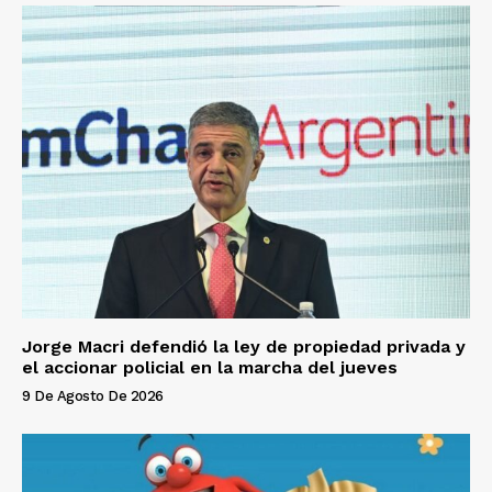
Jorge Macri defendió la ley de propiedad privada y
el accionar policial en la marcha del jueves
9 De Agosto De 2026