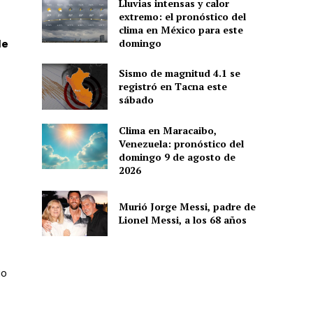
Lluvias intensas y calor
extremo: el pronóstico del
clima en México para este
domingo
de
Sismo de magnitud 4.1 se
registró en Tacna este
sábado
Clima en Maracaibo,
Venezuela: pronóstico del
domingo 9 de agosto de
2026
Murió Jorge Messi, padre de
Lionel Messi, a los 68 años
io