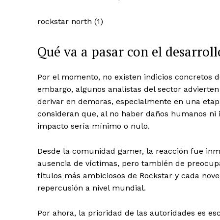
rockstar north (1)
Qué va a pasar con el desarroll
Por el momento, no existen indicios concretos d
embargo, algunos analistas del sector advierten
derivar en demoras, especialmente en una etapa 
consideran que, al no haber daños humanos ni in
impacto sería mínimo o nulo.
Desde la comunidad gamer, la reacción fue inmed
ausencia de víctimas, pero también de preocupac
títulos más ambiciosos de Rockstar y cada nov
repercusión a nivel mundial.
Por ahora, la prioridad de las autoridades es es