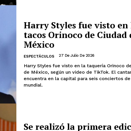
Harry Styles fue visto en 
tacos Orinoco de Ciudad 
México
27 De Julio De 2026
ESPECTÁCULOS
Harry Styles fue visto en la taquería Orinoco d
de México, según un video de TikTok. El canta
encuentra en la capital para seis conciertos de
mundial.
Se realizó la primera edi