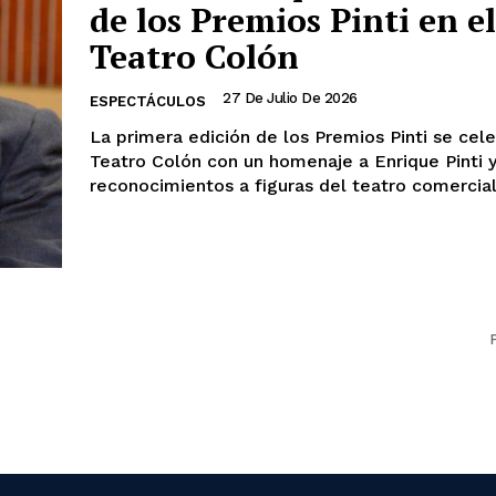
de los Premios Pinti en el
Teatro Colón
27 De Julio De 2026
ESPECTÁCULOS
La primera edición de los Premios Pinti se cele
Teatro Colón con un homenaje a Enrique Pinti 
reconocimientos a figuras del teatro comercial