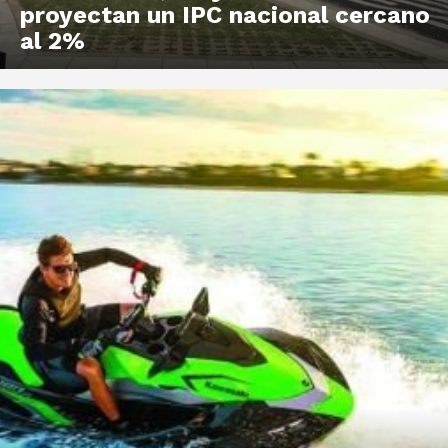
proyectan un IPC nacional cercano
al 2%