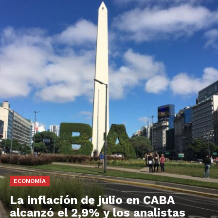
ECONOMÍA
La inflación de julio en CABA
alcanzó el 2,9% y los analistas