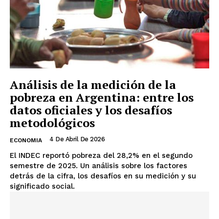
Análisis de la medición de la
pobreza en Argentina: entre los
datos oficiales y los desafíos
metodológicos
4 De Abril De 2026
ECONOMIA
El INDEC reportó pobreza del 28,2% en el segundo
semestre de 2025. Un análisis sobre los factores
detrás de la cifra, los desafíos en su medición y su
significado social.