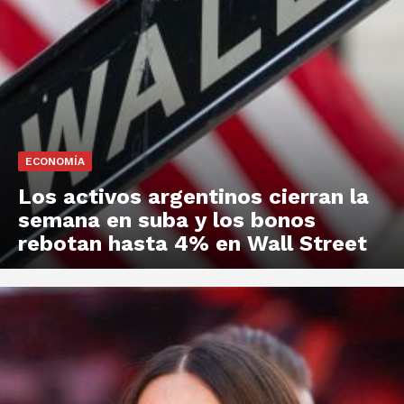
ECONOMÍA
Los activos argentinos cierran la
semana en suba y los bonos
rebotan hasta 4% en Wall Street