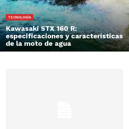
TECNOLOGÍA
Kawasaki STX 160 R:
especificaciones y características
de la moto de agua