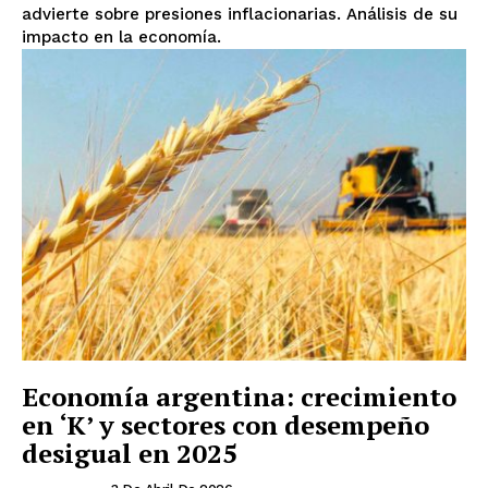
advierte sobre presiones inflacionarias. Análisis de su
impacto en la economía.
Economía argentina: crecimiento
en ‘K’ y sectores con desempeño
desigual en 2025