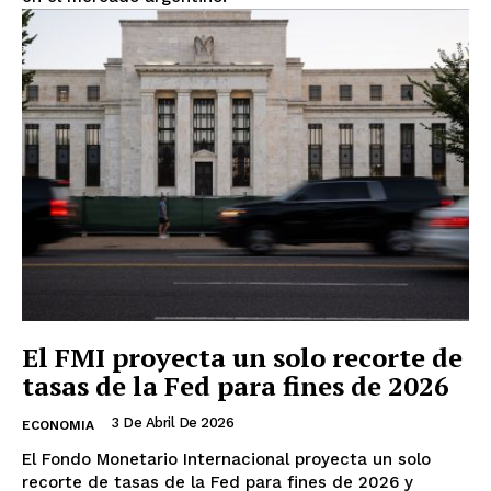
El FMI proyecta un solo recorte de
tasas de la Fed para fines de 2026
3 De Abril De 2026
ECONOMIA
El Fondo Monetario Internacional proyecta un solo
recorte de tasas de la Fed para fines de 2026 y