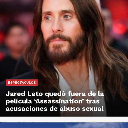
ESPECTÁCULOS
Jared Leto quedó fuera de la
película ‘Assassination’ tras
acusaciones de abuso sexual