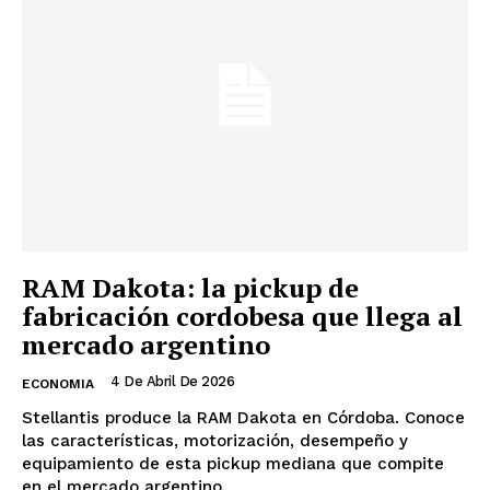
RAM Dakota: la pickup de
fabricación cordobesa que llega al
mercado argentino
4 De Abril De 2026
ECONOMIA
Stellantis produce la RAM Dakota en Córdoba. Conoce
las características, motorización, desempeño y
equipamiento de esta pickup mediana que compite
en el mercado argentino.