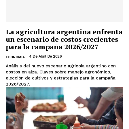
La agricultura argentina enfrenta
un escenario de costos crecientes
para la campaña 2026/2027
4 De Abril De 2026
ECONOMIA
Análisis del nuevo escenario agrícola argentino con
costos en alza. Claves sobre manejo agronómico,
elección de cultivos y estrategias para la campaña
2026/2027.