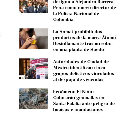
designó a Alejandro Barrera
Peña como nuevo director de
la Policía Nacional de
Colombia
La Anmat prohibió dos
a
productos de la marca Átomo
Desinflamante tras un robo
en una planta de Haedo
Autoridades de Ciudad de
México identifican cinco
grupos delictivos vinculados
al despojo de viviendas
Fenómeno El Niño:
Colocarán geomallas en
Santa Eulalia ante peligro de
huaicos e inundaciones