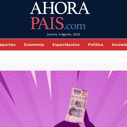
Jueves, 6 Agosto, 2026
eportes
Economía
Espectáculos
Política
Socied