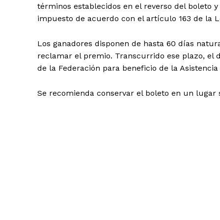
términos establecidos en el reverso del boleto y
impuesto de acuerdo con el artículo 163 de la L
Los ganadores disponen de hasta 60 días naturale
reclamar el premio. Transcurrido ese plazo, el d
de la Federación para beneficio de la Asistencia
Se recomienda conservar el boleto en un lugar s