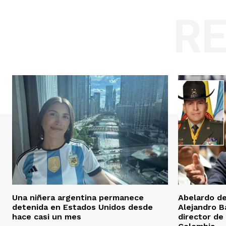
R
Una niñera argentina permanece
Abelardo de
detenida en Estados Unidos desde
Alejandro 
hace casi un mes
director de 