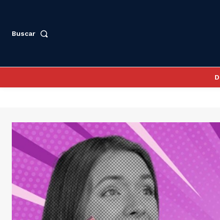
Buscar
D