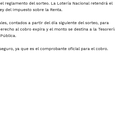
 el reglamento del sorteo. La Lotería Nacional retendrá el
ey del Impuesto sobre la Renta.
s, contados a partir del día siguiente del sorteo, para
erecho al cobro expira y el monto se destina a la Tesorerí
 Pública.
eguro, ya que es el comprobante oficial para el cobro.