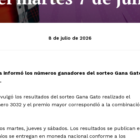
8 de julio de 2026
ica informó los números ganadores del sorteo Gana Gat
.
ivulgó los resultados del sorteo Gana Gato realizado el
úmero 3032 y el premio mayor correspondió a la combinaci
los martes, jueves y sábados. Los resultados se publican e
mios se entregan en moneda nacional conforme a los