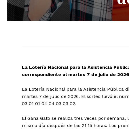
La Lotería Nacional para la Asistencia Públ
correspondiente al martes 7 de julio de 2026
La Lotería Nacional para la Asistencia Pública d
martes 7 de julio de 2026. El sorteo llevó el n
03 01 01 04 04 03 03 02.
El Gana Gato se realiza tres veces por semana, 
mismo día después de las 21:15 horas. Los pre