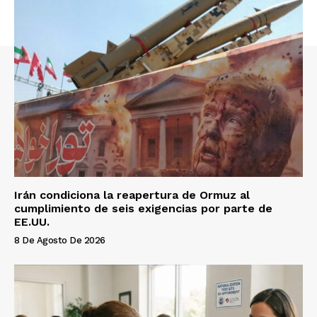
Irán condiciona la reapertura de Ormuz al
cumplimiento de seis exigencias por parte de
EE.UU.
8 De Agosto De 2026