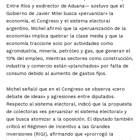
Entre Ríos y exdirector de Aduana— sostuvo que el
Gobierno de Javier Milei busca «peruanizar» la
economía, el Congreso y el sistema electoral
argentino. Michel afirmó que la «peruanización de la
economía» implica quebrar la clase media y que la
economía traccione solo por actividades como
agroindustria, minería, petróleo y gas, que generan el
10% del empleo, mientras sectores como construcción,
industria y comercio están «planchados» por falta de
consumo debido al aumento de gastos fijos.
Michel señaló que en el Congreso se observa «cero
debate de ideas» y agresiones entre diputados.
Respecto al sistema electoral, indicó que la propuesta
de colectoras «es peruanizar el sistema electoral» y
que busca atomizar a la oposición. El diputado también
criticó el Régimen de Incentivo a las Grandes
Inversiones (RIGI), afirmando que «prorrogó la