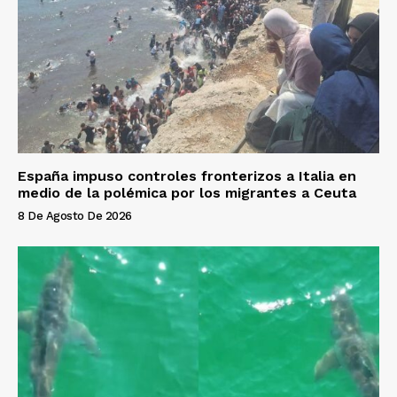
España impuso controles fronterizos a Italia en
medio de la polémica por los migrantes a Ceuta
8 De Agosto De 2026