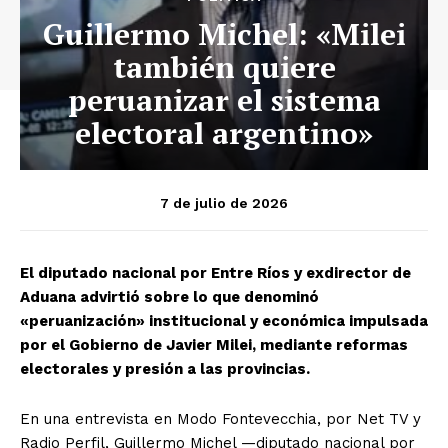
Guillermo Michel: «Milei
también quiere
peruanizar el sistema
electoral argentino»
7 de julio de 2026
El diputado nacional por Entre Ríos y exdirector de
Aduana advirtió sobre lo que denominó
«peruanización» institucional y económica impulsada
por el Gobierno de Javier Milei, mediante reformas
electorales y presión a las provincias.
En una entrevista en Modo Fontevecchia, por Net TV y
Radio Perfil, Guillermo Michel —diputado nacional por