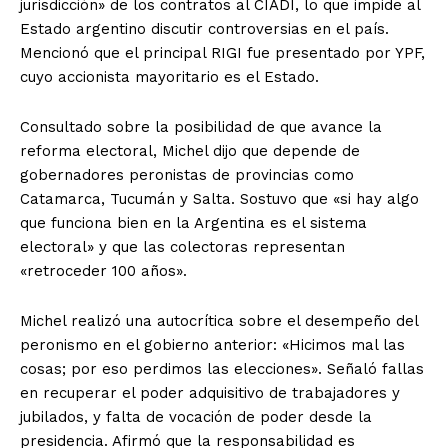
jurisdicción» de los contratos al CIADI, lo que impide al
Estado argentino discutir controversias en el país.
Mencionó que el principal RIGI fue presentado por YPF,
cuyo accionista mayoritario es el Estado.
Consultado sobre la posibilidad de que avance la
reforma electoral, Michel dijo que depende de
gobernadores peronistas de provincias como
Catamarca, Tucumán y Salta. Sostuvo que «si hay algo
que funciona bien en la Argentina es el sistema
electoral» y que las colectoras representan
«retroceder 100 años».
Michel realizó una autocrítica sobre el desempeño del
peronismo en el gobierno anterior: «Hicimos mal las
cosas; por eso perdimos las elecciones». Señaló fallas
en recuperar el poder adquisitivo de trabajadores y
jubilados, y falta de vocación de poder desde la
presidencia. Afirmó que la responsabilidad es