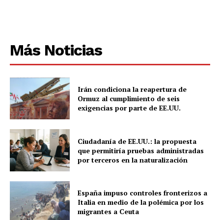
Más Noticias
Irán condiciona la reapertura de
Ormuz al cumplimiento de seis
exigencias por parte de EE.UU.
Ciudadanía de EE.UU.: la propuesta
que permitiría pruebas administradas
por terceros en la naturalización
España impuso controles fronterizos a
Italia en medio de la polémica por los
migrantes a Ceuta