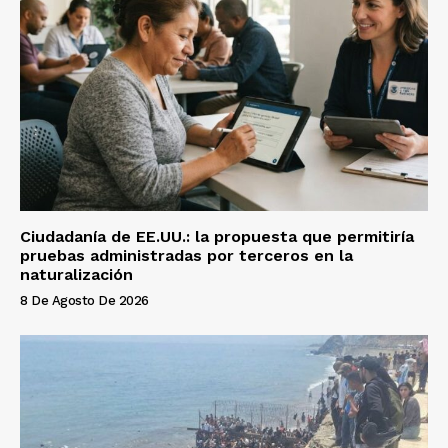
Ciudadanía de EE.UU.: la propuesta que permitiría
pruebas administradas por terceros en la
naturalización
8 De Agosto De 2026