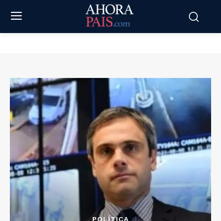
POLÍTICA