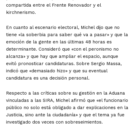
compartida entre el Frente Renovador y el
kirchnerismo.
En cuanto al escenario electoral, Michel dijo que no
tiene «la soberbia para saber qué va a pasar» y que la
emoción de la gente en las últimas 48 horas es
determinante. Consideró que «con el peronismo no
alcanza» y que hay que ampliar el espacio, aunque
evitó pronosticar candidaturas. Sobre Sergio Massa,
indicó que «demasiado hizo» y que su eventual
candidatura es una decisión personal.
Respecto a las críticas sobre su gestión en la Aduana
vinculadas a las SIRA, Michel afirmó que «el funcionario
público no solo está obligado a dar explicaciones en la
Justicia, sino ante la ciudadanía» y que el tema ya fue
investigado dos veces con sobreseimientos.