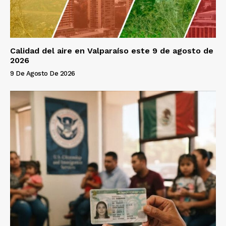
Calidad del aire en Valparaíso este 9 de agosto de
2026
9 De Agosto De 2026