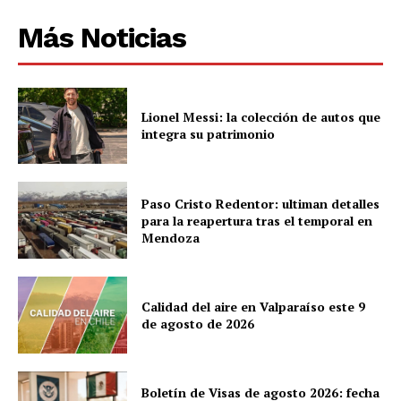
Más Noticias
Lionel Messi: la colección de autos que
integra su patrimonio
Paso Cristo Redentor: ultiman detalles
para la reapertura tras el temporal en
Mendoza
Calidad del aire en Valparaíso este 9
de agosto de 2026
Boletín de Visas de agosto 2026: fecha