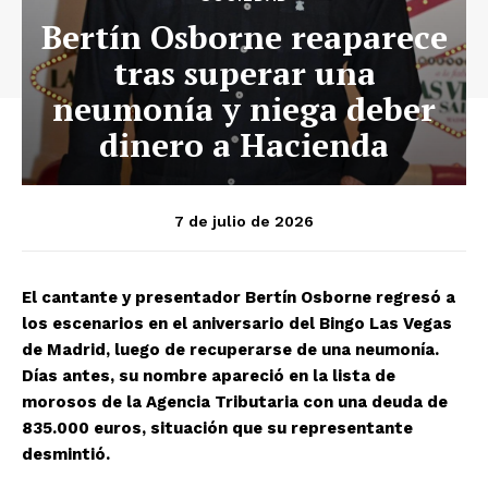
Bertín Osborne reaparece
tras superar una
neumonía y niega deber
dinero a Hacienda
7 de julio de 2026
El cantante y presentador Bertín Osborne regresó a
los escenarios en el aniversario del Bingo Las Vegas
de Madrid, luego de recuperarse de una neumonía.
Días antes, su nombre apareció en la lista de
morosos de la Agencia Tributaria con una deuda de
835.000 euros, situación que su representante
desmintió.