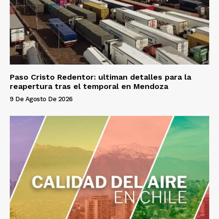
Paso Cristo Redentor: ultiman detalles para la
reapertura tras el temporal en Mendoza
9 De Agosto De 2026