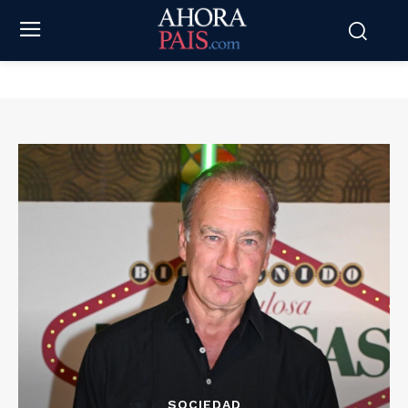
SOCIEDAD