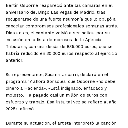
Bertín Osborne reapareció ante las cámaras en el
aniversario del Bingo Las Vegas de Madrid, tras
recuperarse de una fuerte neumonía que lo obligó a
cancelar compromisos profesionales semanas atrás.
Días antes, el cantante volvió a ser noticia por su
inclusión en la lista de morosos de la Agencia
Tributaria, con una deuda de 835.000 euros, que se
habría reducido en 30.000 euros respecto al ejercicio
anterior.
Su representante, Susana Uribarri, declaró en el
programa ‘Y ahora Sonsoles’ que Osborne «no debe
dinero a Hacienda». «Está indignado, enfadado y
molesto. Ha pagado casi un millón de euros con
esfuerzo y trabajo. Esa lista tal vez se refiere al año
2025», afirmó.
Durante su actuación, el artista interpretó la canción