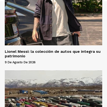
Lionel Messi: la colección de autos que integra su
patrimonio
9 De Agosto De 2026