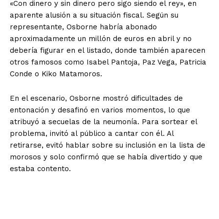
«Con dinero y sin dinero pero sigo siendo el rey», en
aparente alusión a su situación fiscal. Según su
representante, Osborne habría abonado
aproximadamente un millón de euros en abril y no
debería figurar en el listado, donde también aparecen
otros famosos como Isabel Pantoja, Paz Vega, Patricia
Conde o Kiko Matamoros.
En el escenario, Osborne mostró dificultades de
entonación y desafinó en varios momentos, lo que
atribuyó a secuelas de la neumonía. Para sortear el
problema, invitó al público a cantar con él. Al
retirarse, evitó hablar sobre su inclusión en la lista de
morosos y solo confirmó que se había divertido y que
estaba contento.