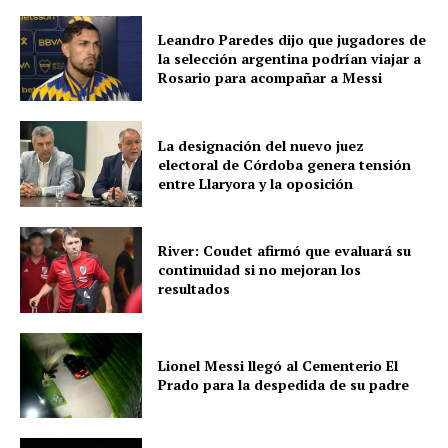
Leandro Paredes dijo que jugadores de
la selección argentina podrían viajar a
Rosario para acompañar a Messi
La designación del nuevo juez
electoral de Córdoba genera tensión
entre Llaryora y la oposición
River: Coudet afirmó que evaluará su
continuidad si no mejoran los
resultados
Lionel Messi llegó al Cementerio El
Prado para la despedida de su padre