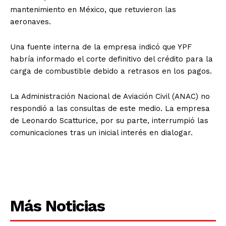
mantenimiento en México, que retuvieron las
aeronaves.
Una fuente interna de la empresa indicó que YPF
habría informado el corte definitivo del crédito para la
carga de combustible debido a retrasos en los pagos.
La Administración Nacional de Aviación Civil (ANAC) no
respondió a las consultas de este medio. La empresa
de Leonardo Scatturice, por su parte, interrumpió las
comunicaciones tras un inicial interés en dialogar.
Más Noticias