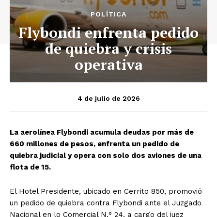
POLÍTICA
Flybondi enfrenta pedido
de quiebra y crisis
operativa
4 de julio de 2026
La aerolínea Flybondi acumula deudas por más de
660 millones de pesos, enfrenta un pedido de
quiebra judicial y opera con solo dos aviones de una
flota de 15.
El Hotel Presidente, ubicado en Cerrito 850, promovió
un pedido de quiebra contra Flybondi ante el Juzgado
Nacional en lo Comercial N.° 24, a cargo del juez