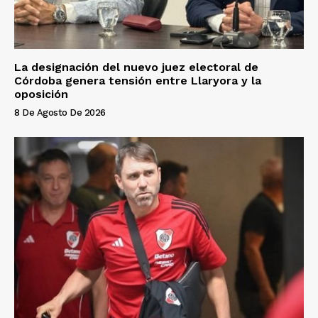
La designación del nuevo juez electoral de
Córdoba genera tensión entre Llaryora y la
oposición
8 De Agosto De 2026