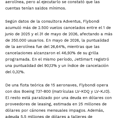
aerolínea, pero al ejecutarlo se constató que las
cuentas tenían saldos mínimos.
Según datos de la consultora Adventus, Flybondi
acumuló más de 2.500 vuelos cancelados entre el 1 de
junio de 2025 y el 31 de mayo de 2026, afectando a más
de 350.000 usuarios. En mayo de 2026, la puntualidad
de la aerolínea fue del 26,64%, mientras que las
cancelaciones alcanzaron el 46,93% de su grilla
programada. En el mismo período, JetSmart registró
una puntualidad del 90,13% y un índice de cancelación
del 0,32%.
De una flota teórica de 15 aeronaves, Flybondi opera
con dos Boeing 737-800 (matrículas LV-KDQ y LV-KJD).
El resto está paralizado por una deuda en dólares con
proveedores de leasing, estimada en 25 millones de
dólares por cánones mensuales impagos. Además,
adeuda 5,5 millones de dólares a talleres de