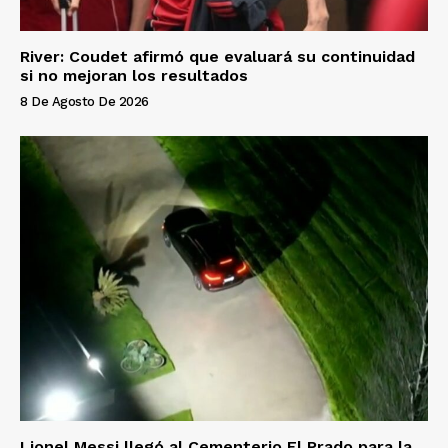
River: Coudet afirmó que evaluará su continuidad
si no mejoran los resultados
8 De Agosto De 2026
Lionel Messi llegó al Cementerio El Prado para la