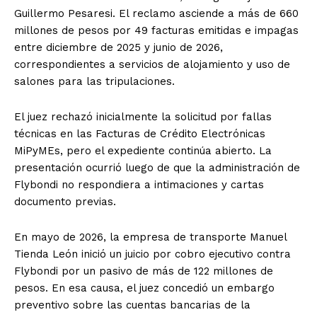
Guillermo Pesaresi. El reclamo asciende a más de 660
millones de pesos por 49 facturas emitidas e impagas
entre diciembre de 2025 y junio de 2026,
correspondientes a servicios de alojamiento y uso de
salones para las tripulaciones.
El juez rechazó inicialmente la solicitud por fallas
técnicas en las Facturas de Crédito Electrónicas
MiPyMEs, pero el expediente continúa abierto. La
presentación ocurrió luego de que la administración de
Flybondi no respondiera a intimaciones y cartas
documento previas.
En mayo de 2026, la empresa de transporte Manuel
Tienda León inició un juicio por cobro ejecutivo contra
Flybondi por un pasivo de más de 122 millones de
pesos. En esa causa, el juez concedió un embargo
preventivo sobre las cuentas bancarias de la