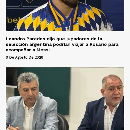
Leandro Paredes dijo que jugadores de la
selección argentina podrían viajar a Rosario para
acompañar a Messi
9 De Agosto De 2026