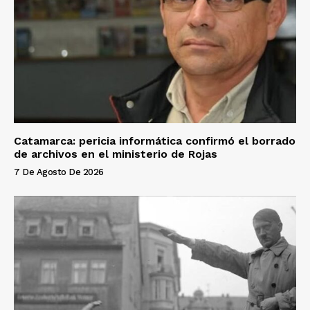
Catamarca: pericia informática confirmó el borrado
de archivos en el ministerio de Rojas
7 De Agosto De 2026