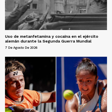
Uso de metanfetamina y cocaína en el ejército
alemán durante la Segunda Guerra Mundial
7 De Agosto De 2026