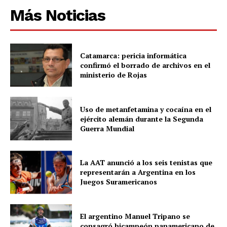
Más Noticias
Catamarca: pericia informática
confirmó el borrado de archivos en el
ministerio de Rojas
Uso de metanfetamina y cocaína en el
ejército alemán durante la Segunda
Guerra Mundial
La AAT anunció a los seis tenistas que
representarán a Argentina en los
Juegos Suramericanos
El argentino Manuel Tripano se
consagró bicampeón panamericano de