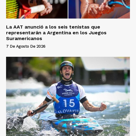
La AAT anunció a los seis tenistas que
representarán a Argentina en los Juegos
Suramericanos
7 De Agosto De 2026