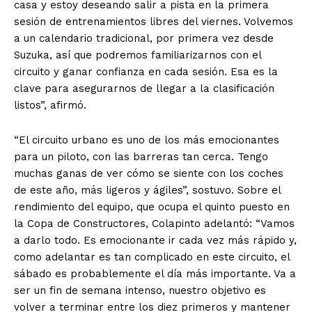
casa y estoy deseando salir a pista en la primera
sesión de entrenamientos libres del viernes. Volvemos
a un calendario tradicional, por primera vez desde
Suzuka, así que podremos familiarizarnos con el
circuito y ganar confianza en cada sesión. Esa es la
clave para asegurarnos de llegar a la clasificación
listos”, afirmó.
“El circuito urbano es uno de los más emocionantes
para un piloto, con las barreras tan cerca. Tengo
muchas ganas de ver cómo se siente con los coches
de este año, más ligeros y ágiles”, sostuvo. Sobre el
rendimiento del equipo, que ocupa el quinto puesto en
la Copa de Constructores, Colapinto adelantó: “Vamos
a darlo todo. Es emocionante ir cada vez más rápido y,
como adelantar es tan complicado en este circuito, el
sábado es probablemente el día más importante. Va a
ser un fin de semana intenso, nuestro objetivo es
volver a terminar entre los diez primeros y mantener