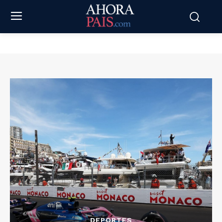
DEPORTES