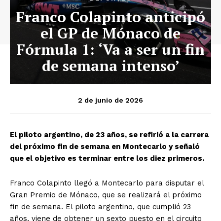
Franco Colapinto anticipó
el GP de Mónaco de
Fórmula 1: ‘Va a ser un fin
de semana intenso’
2 de junio de 2026
El piloto argentino, de 23 años, se refirió a la carrera
del próximo fin de semana en Montecarlo y señaló
que el objetivo es terminar entre los diez primeros.
Franco Colapinto llegó a Montecarlo para disputar el
Gran Premio de Mónaco, que se realizará el próximo
fin de semana. El piloto argentino, que cumplió 23
años, viene de obtener un sexto puesto en el circuito