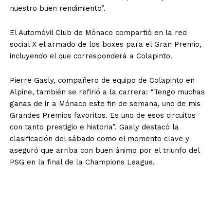
nuestro buen rendimiento”.
El Automóvil Club de Mónaco compartió en la red
social X el armado de los boxes para el Gran Premio,
incluyendo el que corresponderá a Colapinto.
Pierre Gasly, compañero de equipo de Colapinto en
Alpine, también se refirió a la carrera: “Tengo muchas
ganas de ir a Mónaco este fin de semana, uno de mis
Grandes Premios favoritos. Es uno de esos circuitos
con tanto prestigio e historia”. Gasly destacó la
clasificación del sábado como el momento clave y
aseguró que arriba con buen ánimo por el triunfo del
PSG en la final de la Champions League.