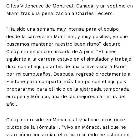
Gilles Villeneuve de Montreal, Canadá, y un séptimo en
Miami tras una penalización a Charles Leclerc.
“Ha sido una semana muy intensa para el equipo
desde la carrera en Montreal, y muy positiva, ya que
buscamos mantener nuestro buen ritmo”, declaró
Colapinto en un comunicado de Alpine. “El lunes
siguiente a la carrera estuve en el simulador y trabajé
duro con el equipo antes de una breve visita a París
por mi cumpleaños. Después, regresé directamente a
Enstone para compartir más tiempo con el equipo y
prepararme para el inicio de la ajetreada temporada
europea y Mónaco, una de las mejores carreras del
año”.
Colapinto reside en Mónaco, al igual que otros once
pilotos de la Fórmula 1. “Vivo en Mónaco, así que he
visto cómo construían el circuito cuando he estado en