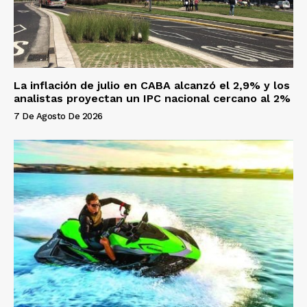
La inflación de julio en CABA alcanzó el 2,9% y los
analistas proyectan un IPC nacional cercano al 2%
7 De Agosto De 2026