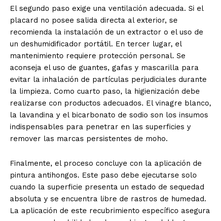
El segundo paso exige una ventilación adecuada. Si el
placard no posee salida directa al exterior, se
recomienda la instalación de un extractor o el uso de
un deshumidificador portátil. En tercer lugar, el
mantenimiento requiere protección personal. Se
aconseja el uso de guantes, gafas y mascarilla para
evitar la inhalación de partículas perjudiciales durante
la limpieza. Como cuarto paso, la higienización debe
realizarse con productos adecuados. El vinagre blanco,
la lavandina y el bicarbonato de sodio son los insumos
indispensables para penetrar en las superficies y
remover las marcas persistentes de moho.
Finalmente, el proceso concluye con la aplicación de
pintura antihongos. Este paso debe ejecutarse solo
cuando la superficie presenta un estado de sequedad
absoluta y se encuentra libre de rastros de humedad.
La aplicación de este recubrimiento específico asegura