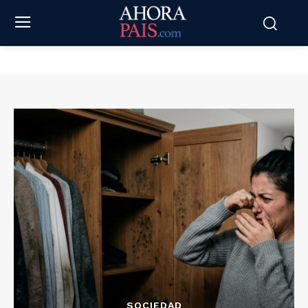
SOCIEDAD