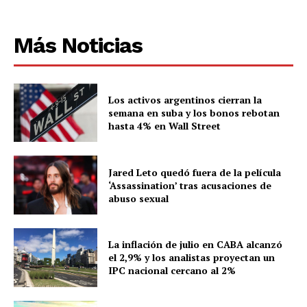
Más Noticias
Los activos argentinos cierran la
semana en suba y los bonos rebotan
hasta 4% en Wall Street
Jared Leto quedó fuera de la película
‘Assassination’ tras acusaciones de
abuso sexual
La inflación de julio en CABA alcanzó
el 2,9% y los analistas proyectan un
IPC nacional cercano al 2%