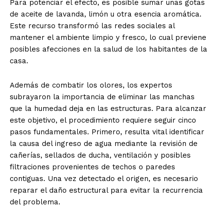
Para potenciar el efecto, es posible sumar unas gotas
de aceite de lavanda, limón u otra esencia aromática.
Este recurso transformó las redes sociales al
mantener el ambiente limpio y fresco, lo cual previene
posibles afecciones en la salud de los habitantes de la
casa.
Además de combatir los olores, los expertos
subrayaron la importancia de eliminar las manchas
que la humedad deja en las estructuras. Para alcanzar
este objetivo, el procedimiento requiere seguir cinco
pasos fundamentales. Primero, resulta vital identificar
la causa del ingreso de agua mediante la revisión de
cañerías, sellados de ducha, ventilación y posibles
filtraciones provenientes de techos o paredes
contiguas. Una vez detectado el origen, es necesario
reparar el daño estructural para evitar la recurrencia
del problema.