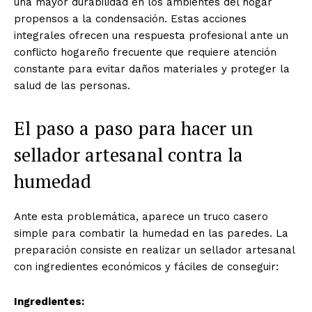
una mayor durabilidad en los ambientes del hogar
propensos a la condensación. Estas acciones
integrales ofrecen una respuesta profesional ante un
conflicto hogareño frecuente que requiere atención
constante para evitar daños materiales y proteger la
salud de las personas.
El paso a paso para hacer un
sellador artesanal contra la
humedad
Ante esta problemática, aparece un truco casero
simple para combatir la humedad en las paredes. La
preparación consiste en realizar un sellador artesanal
con ingredientes económicos y fáciles de conseguir:
Ingredientes: