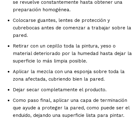
se revuelve constantemente hasta obtener una
preparación homogénea.
Colocarse guantes, lentes de protección y
cubrebocas antes de comenzar a trabajar sobre la
pared.
Retirar con un cepillo toda la pintura, yeso o
material deteriorado por la humedad hasta dejar la
superficie lo más limpia posible.
Aplicar la mezcla con una esponja sobre toda la
zona afectada, cubriendo bien la pared.
Dejar secar completamente el producto.
Como paso final, aplicar una capa de terminación
que ayude a proteger la pared, como puede ser el
enduido, dejando una superficie lista para pintar.