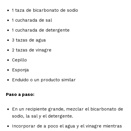
1 taza de bicarbonato de sodio
1 cucharada de sal
1 cucharada de detergente
3 tazas de agua
2 tazas de vinagre
Cepillo
Esponja
Enduido o un producto similar
Paso a paso:
En un recipiente grande, mezclar el bicarbonato de
sodio, la sal y el detergente.
Incorporar de a poco el agua y el vinagre mientras