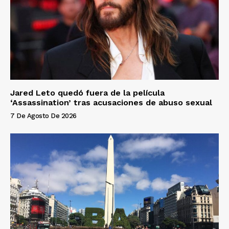
Jared Leto quedó fuera de la película
‘Assassination’ tras acusaciones de abuso sexual
7 De Agosto De 2026