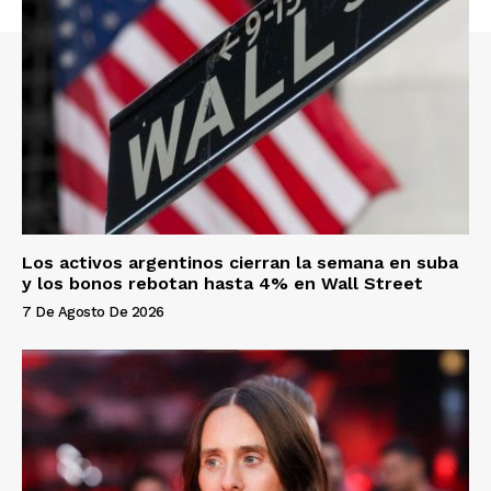
Los activos argentinos cierran la semana en suba
y los bonos rebotan hasta 4% en Wall Street
7 De Agosto De 2026