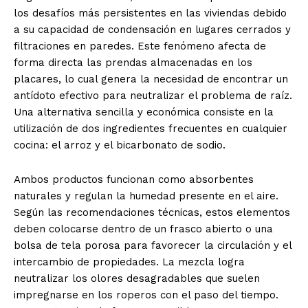
los desafíos más persistentes en las viviendas debido
a su capacidad de condensación en lugares cerrados y
filtraciones en paredes. Este fenómeno afecta de
forma directa las prendas almacenadas en los
placares, lo cual genera la necesidad de encontrar un
antídoto efectivo para neutralizar el problema de raíz.
Una alternativa sencilla y económica consiste en la
utilización de dos ingredientes frecuentes en cualquier
cocina: el arroz y el bicarbonato de sodio.
Ambos productos funcionan como absorbentes
naturales y regulan la humedad presente en el aire.
Según las recomendaciones técnicas, estos elementos
deben colocarse dentro de un frasco abierto o una
bolsa de tela porosa para favorecer la circulación y el
intercambio de propiedades. La mezcla logra
neutralizar los olores desagradables que suelen
impregnarse en los roperos con el paso del tiempo.