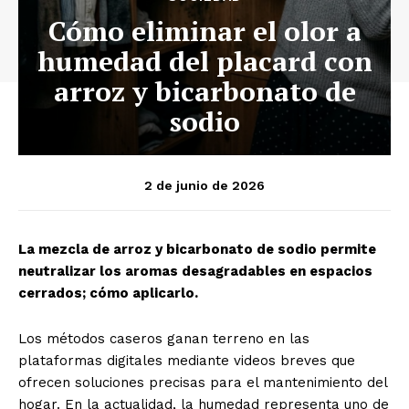
Cómo eliminar el olor a
humedad del placard con
arroz y bicarbonato de
sodio
2 de junio de 2026
La mezcla de arroz y bicarbonato de sodio permite
neutralizar los aromas desagradables en espacios
cerrados; cómo aplicarlo.
Los métodos caseros ganan terreno en las
plataformas digitales mediante videos breves que
ofrecen soluciones precisas para el mantenimiento del
hogar. En la actualidad, la humedad representa uno de