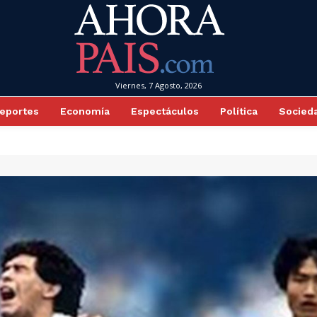
Viernes, 7 Agosto, 2026
eportes
Economía
Espectáculos
Política
Socied