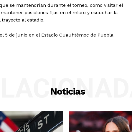
que se mantendrían durante el torneo, como visitar el
 mantener posiciones fijas en el micro y escuchar la
trayecto al estadio.
a el 5 de junio en el Estadio Cuauhtémoc de Puebla.
ELACIONAD
Noticias