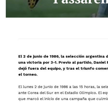
El 2 de junio de 1986, la selección argentin
una victoria por 3-1. Previo al partido, Dani
dejó fuera del equipo, y tras el triunfo com
el torneo.
El lunes 2 de junio de 1986 a las 15 horas, la 
ante Corea del Sur en el Estadio Olímpico. El eq
que marcó el inicio de una campaña que culmina