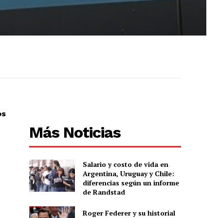
os
Más Noticias
Salario y costo de vida en
Argentina, Uruguay y Chile:
diferencias según un informe
de Randstad
Roger Federer y su historial