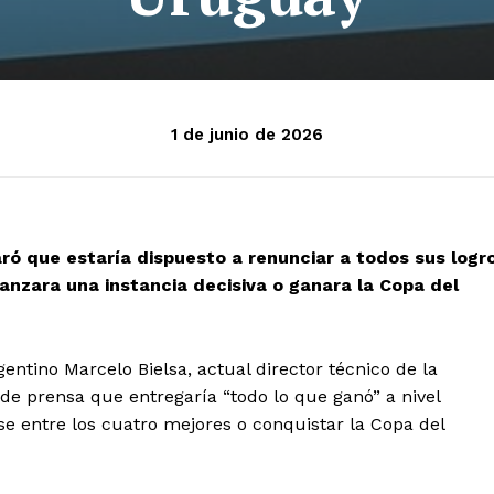
1 de junio de 2026
ró que estaría dispuesto a renunciar a todos sus logr
canzara una instancia decisiva o ganara la Copa del
gentino Marcelo Bielsa, actual director técnico de la
de prensa que entregaría “todo lo que ganó” a nivel
e entre los cuatro mejores o conquistar la Copa del