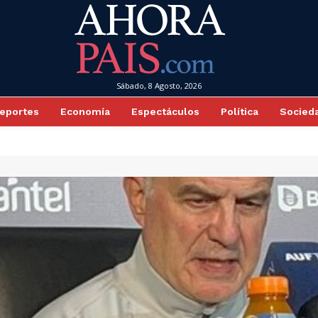
Sábado, 8 Agosto, 2026
eportes
Economía
Espectáculos
Política
Socied