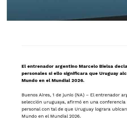
El entrenador argentino Marcelo Bielsa decla
personales si ello significara que Uruguay al
Mundo en el Mundial 2026.
Buenos Aires, 1 de junio (NA) – El entrenador ar
selección uruguaya, afirmó en una conferencia 
personal con tal de que Uruguay lograra ubicars
Mundo en el Mundial 2026.