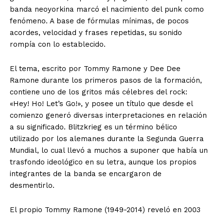
banda neoyorkina marcó el nacimiento del punk como
fenómeno. A base de fórmulas mínimas, de pocos
acordes, velocidad y frases repetidas, su sonido
rompía con lo establecido.
El tema, escrito por Tommy Ramone y Dee Dee
Ramone durante los primeros pasos de la formación,
contiene uno de los gritos más célebres del rock:
«Hey! Ho! Let’s Go!», y posee un título que desde el
comienzo generó diversas interpretaciones en relación
a su significado. Blitzkrieg es un término bélico
utilizado por los alemanes durante la Segunda Guerra
Mundial, lo cual llevó a muchos a suponer que había un
trasfondo ideológico en su letra, aunque los propios
integrantes de la banda se encargaron de
desmentirlo.
El propio Tommy Ramone (1949-2014) reveló en 2003