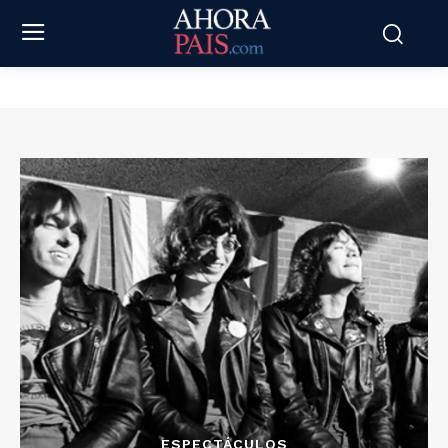
ESPECTÁCULOS