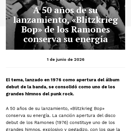
A 50 años de su
lanzamiento, «Blitzkrieg
Bop» de los Ramones
conserva su energía
1 de junio de 2026
El tema, lanzado en 1976 como apertura del álbum
debut de la banda, se consolidó como uno de los
grandes himnos del punk rock.
A 50 años de su lanzamiento, «Blitzkrieg Bop»
conserva su energía. La canción apertura del disco
debut de los Ramones (1976) constituye uno de los
grandes himnos, explosivo y pegadizo, con los que la