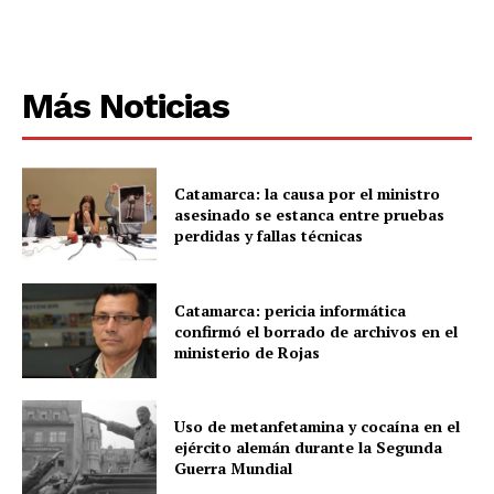
Más Noticias
Catamarca: la causa por el ministro
asesinado se estanca entre pruebas
perdidas y fallas técnicas
Catamarca: pericia informática
confirmó el borrado de archivos en el
ministerio de Rojas
Uso de metanfetamina y cocaína en el
ejército alemán durante la Segunda
Guerra Mundial