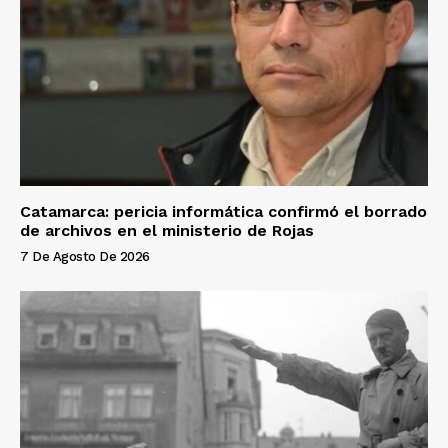
Catamarca: pericia informática confirmó el borrado
de archivos en el ministerio de Rojas
7 De Agosto De 2026