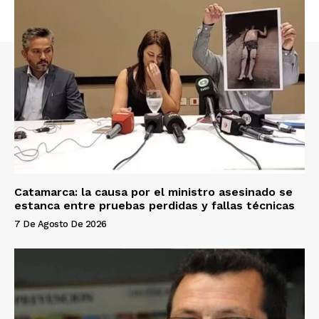
Catamarca: la causa por el ministro asesinado se
estanca entre pruebas perdidas y fallas técnicas
7 De Agosto De 2026