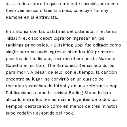
día a todos sobre lo que realmente sucedió, pero eso
llevó veinticinco o treinta años», concluyó Tommy
Ramone en la entrevista.
En sintonía con las palabras del baterista, ni el tema
inicial ni el disco debut lograron ingresar en los
rankings principales. «‘Blitzkrieg Bop’ fue editado como
single pero no pudo ingresar ni en los 100 primeros
puestos de las listas», recordó el periodista Marcelo
Gobello en su libro The Ramones. Demasiado duros
para morir. A pesar de ello, con el tiempo, la canción
encontró su lugar: se convirtió en un clásico de
recitales y canchas de fútbol y en una referencia pop.
Publicaciones como la revista Rolling Stone lo han
ubicado entre los temas más influyentes de todos los
tiempos, destacando cómo en menos de tres minutos
supo redefinir el sonido del rock.