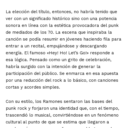
La elección del título, entonces, no habría tenido que
ver con un significado histórico sino con una potencia
sonora en línea con la estética provocadora del punk
de mediados de los 70. La escena que inspiraba la
canción se podía resumir en jóvenes haciendo fila para
entrar a un recital, empujándose y descargando
energía. El famoso «Hey! Ho! Let’s Go!» responde a
esa lógica. Pensado como un grito de celebración,
habría surgido con la intención de generar la
participación del público. Se enmarca en esa apuesta
por una reducción del rock a lo básico, con canciones
cortas y acordes simples.
Con su estilo, los Ramones sentaron las bases del
punk rock y forjaron una identidad que, con el tiempo,
trascendió lo musical, convirtiéndose en un fenómeno
cultural al punto de que se estima que llegaron a