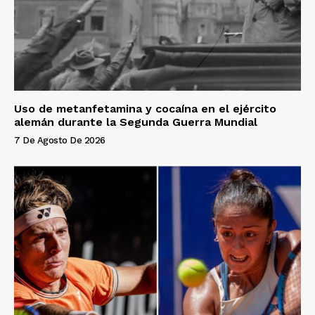
Uso de metanfetamina y cocaína en el ejército
alemán durante la Segunda Guerra Mundial
7 De Agosto De 2026