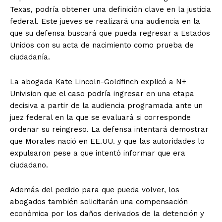
Texas, podría obtener una definición clave en la justicia
federal. Este jueves se realizará una audiencia en la
que su defensa buscará que pueda regresar a Estados
Unidos con su acta de nacimiento como prueba de
ciudadanía.
La abogada Kate Lincoln-Goldfinch explicó a N+
Univision que el caso podría ingresar en una etapa
decisiva a partir de la audiencia programada ante un
juez federal en la que se evaluará si corresponde
ordenar su reingreso. La defensa intentará demostrar
que Morales nació en EE.UU. y que las autoridades lo
expulsaron pese a que intentó informar que era
ciudadano.
Además del pedido para que pueda volver, los
abogados también solicitarán una compensación
económica por los daños derivados de la detención y