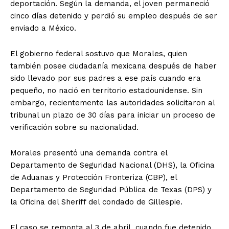
deportación. Según la demanda, el joven permaneció
cinco días detenido y perdió su empleo después de ser
enviado a México.
El gobierno federal sostuvo que Morales, quien
también posee ciudadanía mexicana después de haber
sido llevado por sus padres a ese país cuando era
pequeño, no nació en territorio estadounidense. Sin
embargo, recientemente las autoridades solicitaron al
tribunal un plazo de 30 días para iniciar un proceso de
verificación sobre su nacionalidad.
Morales presentó una demanda contra el
Departamento de Seguridad Nacional (DHS), la Oficina
de Aduanas y Protección Fronteriza (CBP), el
Departamento de Seguridad Pública de Texas (DPS) y
la Oficina del Sheriff del condado de Gillespie.
El caso se remonta al 3 de abril, cuando fue detenido