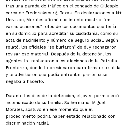
tras una parada de tráfico en el condado de Gillespie,
cerca de Fredericksburg, Texas. En declaraciones a N+
Univision, Morales afirmó que intentó mostrar “en
varias ocasiones” fotos de los documentos que tenía
en su domicilio para acreditar su ciudadanía, como su
acta de nacimiento y número de Seguro Social. Según
relató, los oficiales “se burlaron” de él y rechazaron
revisar ese material. Después de la detención, los
agentes lo trasladaron a instalaciones de la Patrulla
Fronteriza, donde lo presionaron para firmar su salida
y le advirtieron que podía enfrentar prisión si se
negaba a hacerlo.
Durante los días de la detención, el joven permaneció
incomunicado de su familia. Su hermano, Miguel
Morales, sostuvo en ese momento que el
procedimiento podría haber estado relacionado con
discriminación racial.