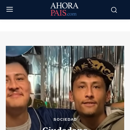
SOCIEDAD