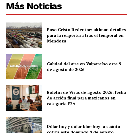
Más Noticias
Paso Cristo Redentor: ultiman detalles
para la reapertura tras el temporal en
Mendoza
Calidad del aire en Valparaíso este 9
de agosto de 2026
Boletín de Visas de agosto 2026: fecha
de acción final para mexicanos en
categoría F2A
Dólar hoy y dólar blue hoy: a cuánto
cotiza este domingo 9 de agosto