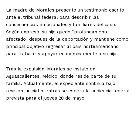
La madre de Morales presentó un testimonio escrito
ante el tribunal federal para describir las
consecuencias emocionales y familiares del caso.
Según expresó, su hijo quedó “profundamente
afectado” después de la deportación y mantiene como
principal objetivo regresar al país norteamericano
para trabajar y apoyar económicamente a su hija.
Tras la expulsión, Morales se instaló en
Aguascalientes, México, donde reside parte de su
familia. Actualmente, el expediente continúa bajo
revisión judicial mientras se espera la audiencia federal
prevista para el jueves 28 de mayo.