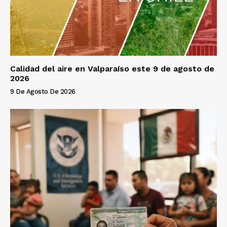
Calidad del aire en Valparaíso este 9 de agosto de
2026
9 De Agosto De 2026