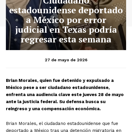
Ciudadano
estadounidense deportado
a México por error
judicial en Texas podría
regresar esta semana
27 de mayo de 2026
Brian Morales, quien fue detenido y expulsado a
México pese a ser ciudadano estadounidense,
enfrenta una audiencia clave este jueves 28 de mayo
ante la justicia federal. Su defensa busca su
reingreso y una compensación económica.
Brian Morales, el ciudadano estadounidense que fue
deportado a México tras una detención migratoria en