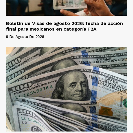
Boletín de Visas de agosto 2026: fecha de acción
final para mexicanos en categoría F2A
9 De Agosto De 2026