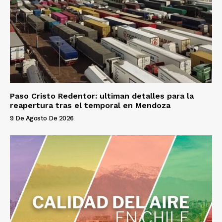
Paso Cristo Redentor: ultiman detalles para la
reapertura tras el temporal en Mendoza
9 De Agosto De 2026