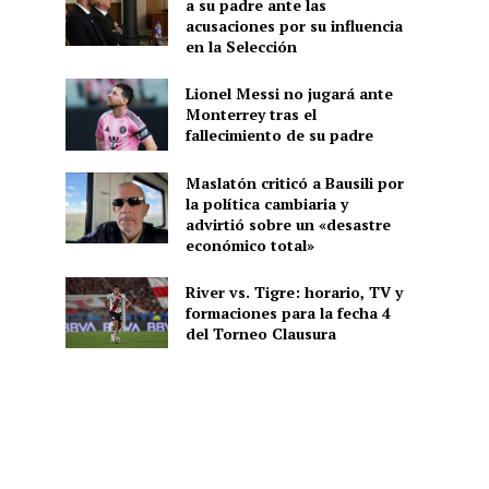
a su padre ante las
acusaciones por su influencia
en la Selección
Lionel Messi no jugará ante
Monterrey tras el
fallecimiento de su padre
Maslatón criticó a Bausili por
la política cambiaria y
advirtió sobre un «desastre
económico total»
River vs. Tigre: horario, TV y
formaciones para la fecha 4
del Torneo Clausura