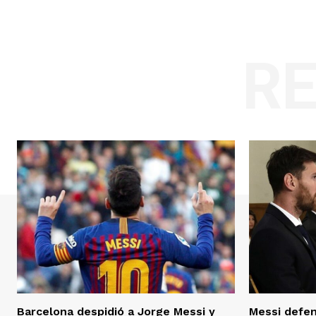
R
Barcelona despidió a Jorge Messi y
Messi defen