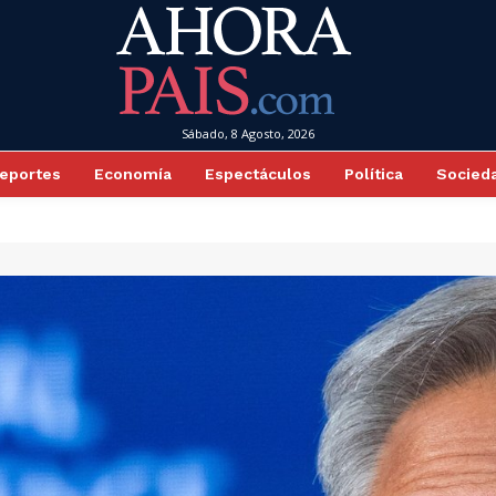
Sábado, 8 Agosto, 2026
eportes
Economía
Espectáculos
Política
Socied