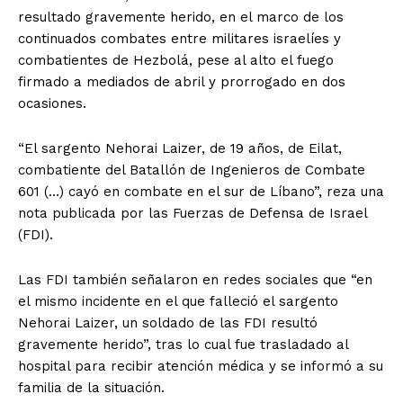
resultado gravemente herido, en el marco de los
continuados combates entre militares israelíes y
combatientes de Hezbolá, pese al alto el fuego
firmado a mediados de abril y prorrogado en dos
ocasiones.
“El sargento Nehorai Laizer, de 19 años, de Eilat,
combatiente del Batallón de Ingenieros de Combate
601 (…) cayó en combate en el sur de Líbano”, reza una
nota publicada por las Fuerzas de Defensa de Israel
(FDI).
Las FDI también señalaron en redes sociales que “en
el mismo incidente en el que falleció el sargento
Nehorai Laizer, un soldado de las FDI resultó
gravemente herido”, tras lo cual fue trasladado al
hospital para recibir atención médica y se informó a su
familia de la situación.