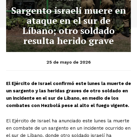
Sargento israelí muere en
ataque en el sur de
Líbano; otro soldado
resulta herido grave
25 de mayo de 2026
El Ejército de Israel confirmó este lunes la muerte de
un sargento y las heridas graves de otro soldado en
un incidente en el sur de Líbano, en medio de los
combates con Hezbolá pese al alto el fuego vigente.
El Ejército de Israel ha anunciado este lunes la muerte
en combate de un sargento en un incidente ocurrido en
el sur de Líbano, donde otro soldado israelí ha