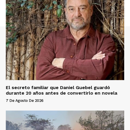
El secreto familiar que Daniel Guebel guardó
durante 20 años antes de convertirlo en novela
7 De Agosto De 2026