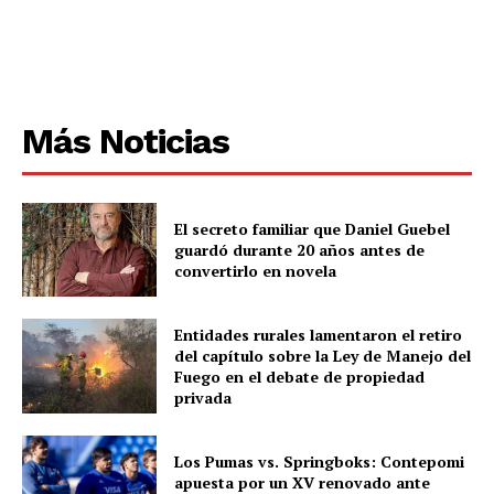
Más Noticias
El secreto familiar que Daniel Guebel
guardó durante 20 años antes de
convertirlo en novela
Entidades rurales lamentaron el retiro
del capítulo sobre la Ley de Manejo del
Fuego en el debate de propiedad
privada
Los Pumas vs. Springboks: Contepomi
apuesta por un XV renovado ante