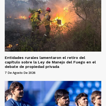
Entidades rurales lamentaron el retiro del
capítulo sobre la Ley de Manejo del Fuego en el
debate de propiedad privada
7 De Agosto De 2026