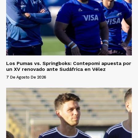
Los Pumas vs. Springboks: Contepomi apuesta por
un XV renovado ante Sudáfrica en Vélez
7 De Agosto De 2026