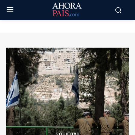
SOCIEDAD