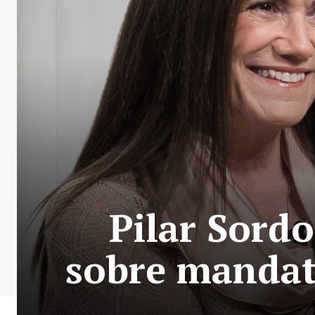
Pilar Sordo
sobre mandato