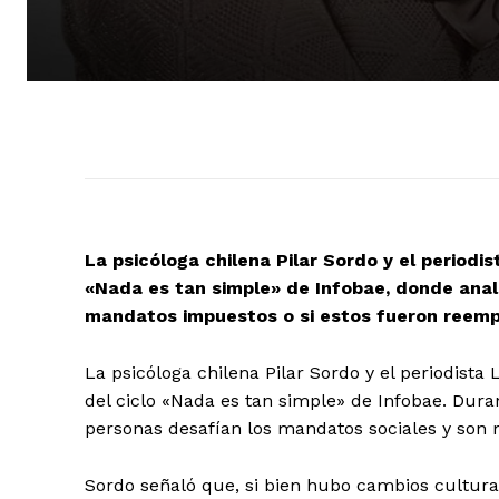
La psicóloga chilena Pilar Sordo y el periodis
«Nada es tan simple» de Infobae, donde anali
mandatos impuestos o si estos fueron reemp
La psicóloga chilena Pilar Sordo y el periodist
del ciclo «Nada es tan simple» de Infobae. Dura
personas desafían los mandatos sociales y son 
Sordo señaló que, si bien hubo cambios cultural