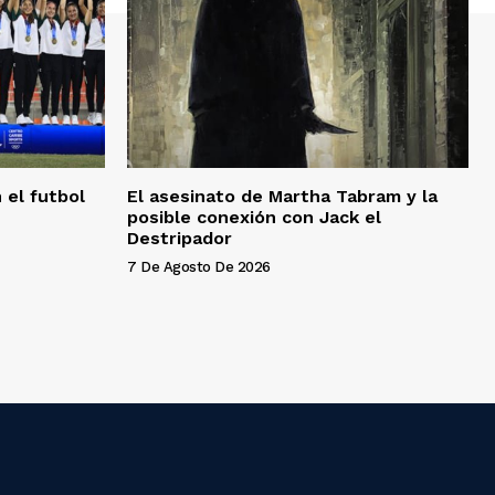
 el futbol
El asesinato de Martha Tabram y la
posible conexión con Jack el
Destripador
7 De Agosto De 2026