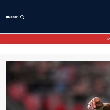
Buscar
D