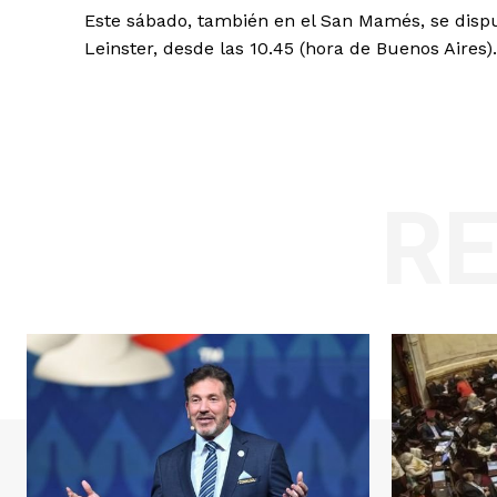
Este sábado, también en el San Mamés, se dispu
Leinster, desde las 10.45 (hora de Buenos Aires).
R