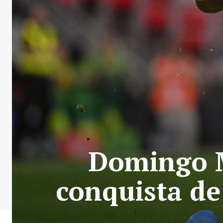
Domingo M
conquista de