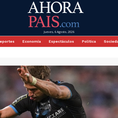
Jueves, 6 Agosto, 2026
eportes
Economía
Espectáculos
Política
Socied