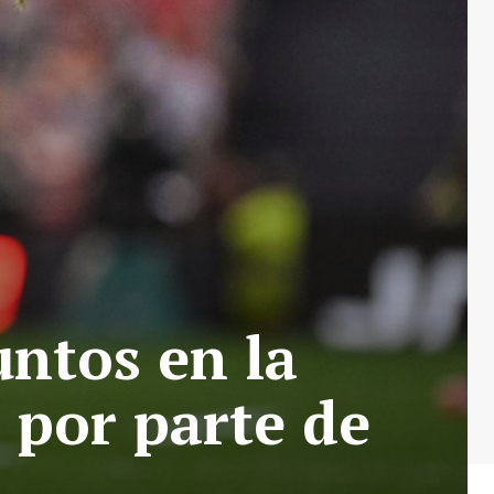
ntos en la
 por parte de