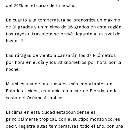
del 24% en el curso de la noche.
En cuanto a la temperatura se pronostica un máximo
de 31 grados y un mínimo de 26 grados en esta región.
Los rayos ultravioleta se prevé llegarán a un nivel de
hasta 12.
Las ráfagas de viento alcanzarán los 37 kilómetros
por hora en el día y los 33 kilómetros por hora por la
noche.
Miami es una de las ciudades más importantes en
Estados Unidos, está ubicada al sur de Florida, en la
costa del Océano Atlántico.
El clima en esta ciudad estadounidense es
principalmente tropical, con el subtipo monzónico, es
decir, registra altas temperaturas todo el año, con una