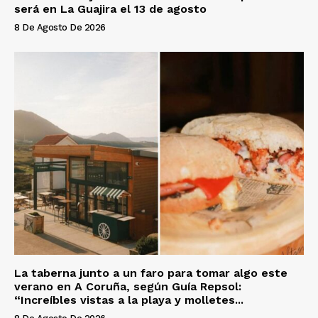
será en La Guajira el 13 de agosto
8 De Agosto De 2026
La taberna junto a un faro para tomar algo este
verano en A Coruña, según Guía Repsol:
“Increíbles vistas a la playa y molletes...