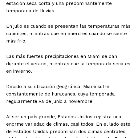
estación seca corta y una predominantemente
temporada de lluvias.
En julio es cuando se presentan las temperaturas más
calientes, mientras que en enero es cuando se siente
más frío.
Las más fuertes precipitaciones en Miami se dan
durante el verano, mientras que la temporada seca es
en invierno.
Debido a su ubicación geográfica, Miami sufre
constantemente de huracanes, cuya temporada
regularmente va de junio a noviembre.
Al ser un país grande, Estados Unidos registra una
enorme variedad de climas, casi todos. En el lado este
de Estados Unidos predominan dos climas centrales: