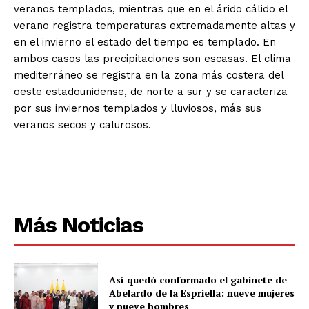
veranos templados, mientras que en el árido cálido el
verano registra temperaturas extremadamente altas y
en el invierno el estado del tiempo es templado. En
ambos casos las precipitaciones son escasas. El clima
mediterráneo se registra en la zona más costera del
oeste estadounidense, de norte a sur y se caracteriza
por sus inviernos templados y lluviosos, más sus
veranos secos y calurosos.
Más Noticias
Así quedó conformado el gabinete de
Abelardo de la Espriella: nueve mujeres
y nueve hombres