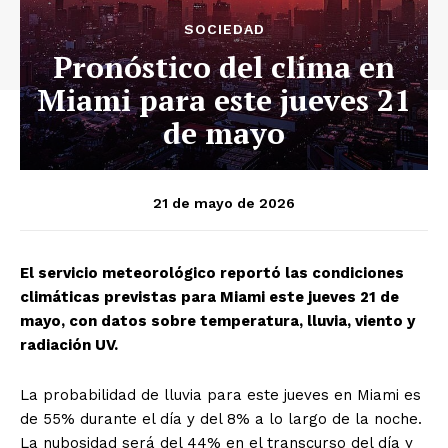
SOCIEDAD
Pronóstico del clima en
Miami para este jueves 21
de mayo
21 de mayo de 2026
El servicio meteorológico reportó las condiciones
climáticas previstas para Miami este jueves 21 de
mayo, con datos sobre temperatura, lluvia, viento y
radiación UV.
La probabilidad de lluvia para este jueves en Miami es
de 55% durante el día y del 8% a lo largo de la noche.
La nubosidad será del 44% en el transcurso del día y