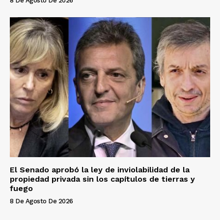
8 De Agosto De 2026
El Senado aprobó la ley de inviolabilidad de la
propiedad privada sin los capítulos de tierras y
fuego
8 De Agosto De 2026