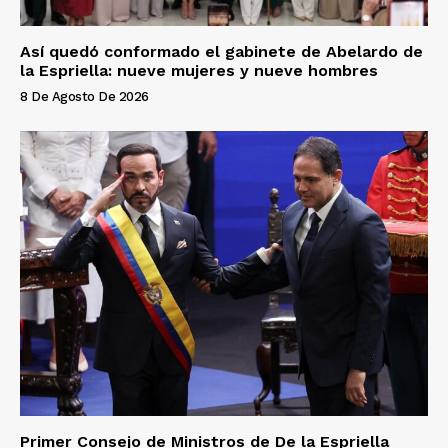
Así quedó conformado el gabinete de Abelardo de
la Espriella: nueve mujeres y nueve hombres
8 De Agosto De 2026
Primer Consejo de Ministros de De la Espriella