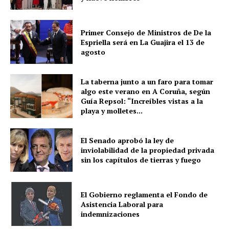
Primer Consejo de Ministros de De la
Espriella será en La Guajira el 13 de
agosto
La taberna junto a un faro para tomar
algo este verano en A Coruña, según
Guía Repsol: “Increíbles vistas a la
playa y molletes...
El Senado aprobó la ley de
inviolabilidad de la propiedad privada
sin los capítulos de tierras y fuego
El Gobierno reglamenta el Fondo de
Asistencia Laboral para
indemnizaciones