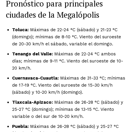
Pronóstico para principales
ciudades de la Megalópolis
Toluca:
Máximas de 22-24 °C (sábado) y 21-23 °C
(domingo); mínimas de 8-10 °C. Viento del suroeste
de 20-30 km/h el sábado, variable el domingo.
Tenango del Valle:
Máximas de 22-24 °C ambos
días; mínimas de 9-11 °C. Viento del suroeste de 10-
20 km/h.
Cuernavaca-Cuautla:
Máximas de 31-33 °C; mínimas
de 17-19 °C. Viento del suroeste de 15-30 km/h
(sábado) y 10-20 km/h (domingo).
Tlaxcala-Apizaco:
Máximas de 26-28 °C (sábado) y
25-27 °C (domingo); mínimas de 13-15 °C. Viento
variable o del sur de 10-20 km/h.
Puebla:
Máximas de 26-28 °C (sábado) y 25-27 °C