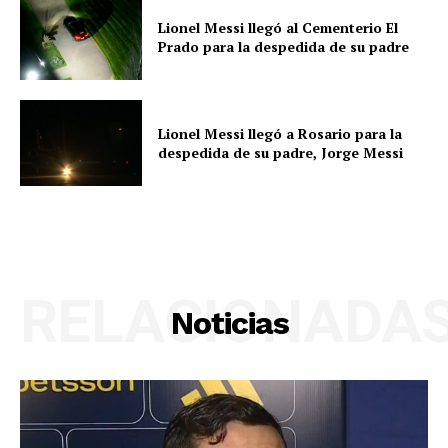
Lionel Messi llegó al Cementerio El
Prado para la despedida de su padre
Lionel Messi llegó a Rosario para la
despedida de su padre, Jorge Messi
RELACIONADA
Noticias