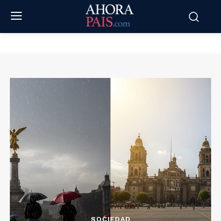
SOCIEDAD