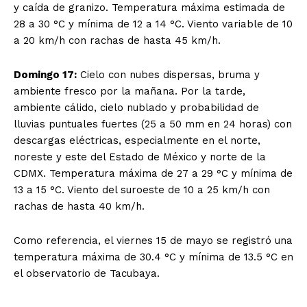
y caída de granizo. Temperatura máxima estimada de
28 a 30 °C y mínima de 12 a 14 °C. Viento variable de 10
a 20 km/h con rachas de hasta 45 km/h.
Domingo 17:
Cielo con nubes dispersas, bruma y
ambiente fresco por la mañana. Por la tarde,
ambiente cálido, cielo nublado y probabilidad de
lluvias puntuales fuertes (25 a 50 mm en 24 horas) con
descargas eléctricas, especialmente en el norte,
noreste y este del Estado de México y norte de la
CDMX. Temperatura máxima de 27 a 29 °C y mínima de
13 a 15 °C. Viento del suroeste de 10 a 25 km/h con
rachas de hasta 40 km/h.
Como referencia, el viernes 15 de mayo se registró una
temperatura máxima de 30.4 °C y mínima de 13.5 °C en
el observatorio de Tacubaya.