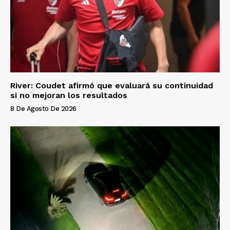
River: Coudet afirmó que evaluará su continuidad
si no mejoran los resultados
8 De Agosto De 2026