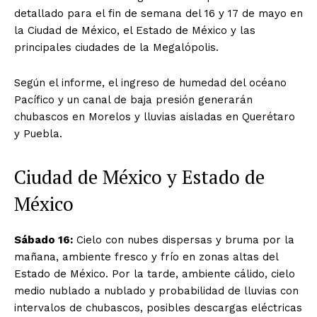
detallado para el fin de semana del 16 y 17 de mayo en
la Ciudad de México, el Estado de México y las
principales ciudades de la Megalópolis.
Según el informe, el ingreso de humedad del océano
Pacífico y un canal de baja presión generarán
chubascos en Morelos y lluvias aisladas en Querétaro
y Puebla.
Ciudad de México y Estado de
México
Sábado 16:
Cielo con nubes dispersas y bruma por la
mañana, ambiente fresco y frío en zonas altas del
Estado de México. Por la tarde, ambiente cálido, cielo
medio nublado a nublado y probabilidad de lluvias con
intervalos de chubascos, posibles descargas eléctricas