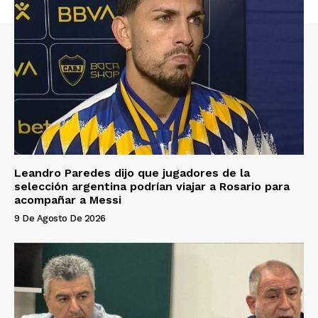
Leandro Paredes dijo que jugadores de la
selección argentina podrían viajar a Rosario para
acompañar a Messi
9 De Agosto De 2026