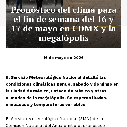
Pronóstico del clima para
el fin de semana del 16 y
17 de mayo en CDMX y la
megalópolis
16 de mayo de 2026
El Servicio Meteorológico Nacional detalló las
condiciones climáticas para el sábado y domingo en
la Ciudad de México, Estado de México y otras
ciudades de la megalópolis. Se esperan lluvias,
chubascos y temperaturas variables.
El Servicio Meteorológico Nacional (SMN) de la
Comisión Nacional del Agua emitió el pronóstico