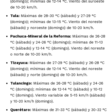
(domingo); mínimas de 12-14 °C. Viento del suroeste
de 10-20 km/h.
Tula:
Máximas de 28-30 °C (sábado) y 27-29 °C
(domingo); mínimas de 13-15 °C. Viento del noreste
(sábado) y noroeste (domingo) de 10-20 km/h.
Pachuca-Mineral de la Reforma:
Máximas de 26-28
°C (sábado) y 24-26 °C (domingo); mínimas de 11-13
°C (sábado) y 12-14 °C (domingo). Viento del noreste
o norte de 10-20 km/h.
Tizayuca:
Máximas de 27-29 °C (sábado) y 26-28 °C
(domingo); mínimas de 12-14 °C. Viento del noreste
(sábado) y norte (domingo) de 10-20 km/h.
Tulancingo:
Máximas de 26-28 °C (sábado) y 24-26
°C (domingo); mínimas de 12-14 °C (sábado) y 10-12
°C (domingo). Viento variable de 5-15 km/h (sábado)
y 10-20 km/h (domingo).
Querétaro:
Máximas de 31-33 °C (sábado) y 30-32 °C