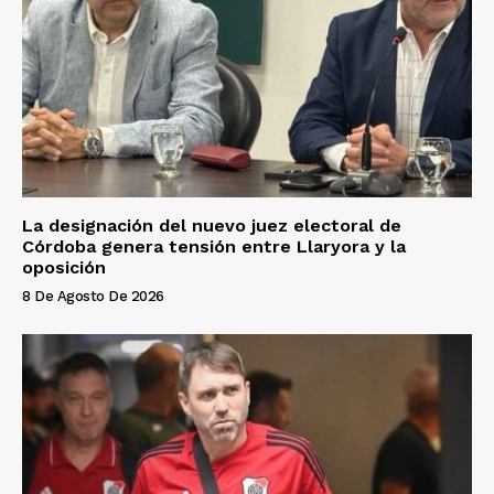
La designación del nuevo juez electoral de
Córdoba genera tensión entre Llaryora y la
oposición
8 De Agosto De 2026