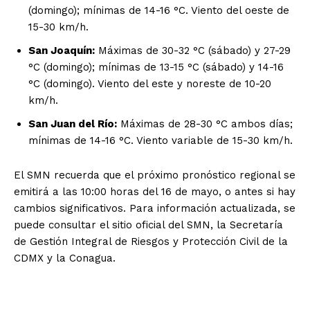
(domingo); mínimas de 14-16 °C. Viento del oeste de
15-30 km/h.
San Joaquín:
Máximas de 30-32 °C (sábado) y 27-29
°C (domingo); mínimas de 13-15 °C (sábado) y 14-16
°C (domingo). Viento del este y noreste de 10-20
km/h.
San Juan del Río:
Máximas de 28-30 °C ambos días;
mínimas de 14-16 °C. Viento variable de 15-30 km/h.
El SMN recuerda que el próximo pronóstico regional se
emitirá a las 10:00 horas del 16 de mayo, o antes si hay
cambios significativos. Para información actualizada, se
puede consultar el sitio oficial del SMN, la Secretaría
de Gestión Integral de Riesgos y Protección Civil de la
CDMX y la Conagua.