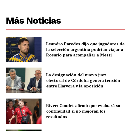
Más Noticias
Leandro Paredes dijo que jugadores de
la selección argentina podrían viajar a
Rosario para acompañar a Messi
La designación del nuevo juez
electoral de Córdoba genera tensión
entre Llaryora y la oposición
River: Coudet afirmó que evaluará su
continuidad si no mejoran los
resultados