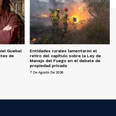
niel Guebel
Entidades rurales lamentaron el
ntes de
retiro del capítulo sobre la Ley de
Manejo del Fuego en el debate de
propiedad privada
7 De Agosto De 2026