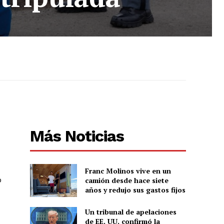
Más Noticias
Franc Molinos vive en un
ó
camión desde hace siete
años y redujo sus gastos fijos
Un tribunal de apelaciones
de EE. UU. confirmó la