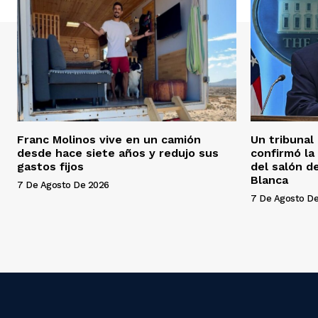
Franc Molinos vive en un camión
Un tribunal
desde hace siete años y redujo sus
confirmó la
gastos fijos
del salón d
Blanca
7 De Agosto De 2026
7 De Agosto D