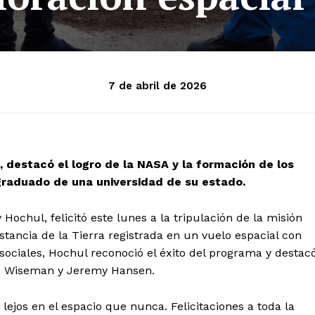
7 de abril de 2026
 destacó el logro de la NASA y la formación de los
graduado de una universidad de su estado.
ochul, felicitó este lunes a la tripulación de la misión
stancia de la Tierra registrada en un vuelo espacial con
ciales, Hochul reconoció el éxito del programa y destac
id Wiseman y Jeremy Hansen.
lejos en el espacio que nunca. Felicitaciones a toda la