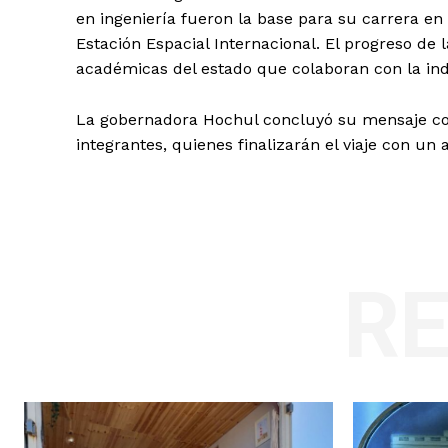
en ingeniería fueron la base para su carrera en
Estación Espacial Internacional. El progreso de 
académicas del estado que colaboran con la ind
La gobernadora Hochul concluyó su mensaje con
integrantes, quienes finalizarán el viaje con un 
R