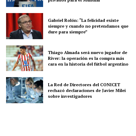
Gabriel Rolón: “La felicidad existe
siempre y cuando no pretendamos que
dure para siempre”
Thiago Almada será nuevo jugador de
River: la operación es la compra más
cara en la historia del fútbol argentino
La Red de Directores del CONICET
rechazó declaraciones de Javier Milei
sobre investigadores