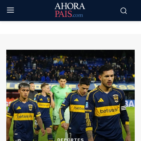
DEPORTES