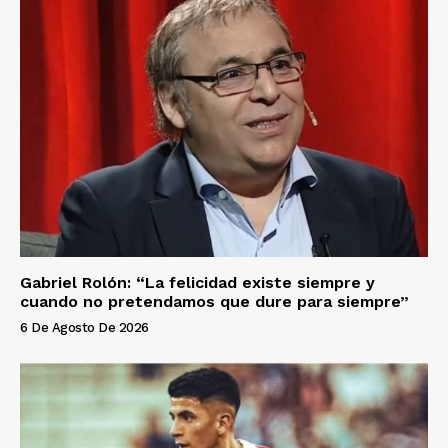
Gabriel Rolón: “La felicidad existe siempre y
cuando no pretendamos que dure para siempre”
6 De Agosto De 2026