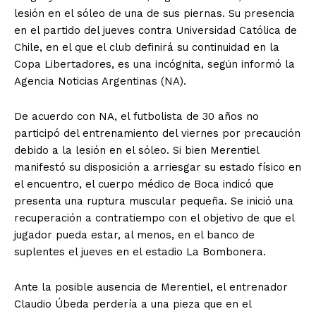
lesión en el sóleo de una de sus piernas. Su presencia
en el partido del jueves contra Universidad Católica de
Chile, en el que el club definirá su continuidad en la
Copa Libertadores, es una incógnita, según informó la
Agencia Noticias Argentinas (NA).
De acuerdo con NA, el futbolista de 30 años no
participó del entrenamiento del viernes por precaución
debido a la lesión en el sóleo. Si bien Merentiel
manifestó su disposición a arriesgar su estado físico en
el encuentro, el cuerpo médico de Boca indicó que
presenta una ruptura muscular pequeña. Se inició una
recuperación a contratiempo con el objetivo de que el
jugador pueda estar, al menos, en el banco de
suplentes el jueves en el estadio La Bombonera.
Ante la posible ausencia de Merentiel, el entrenador
Claudio Úbeda perdería a una pieza que en el