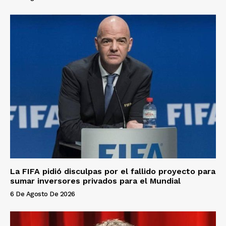
La FIFA pidió disculpas por el fallido proyecto para
sumar inversores privados para el Mundial
6 De Agosto De 2026