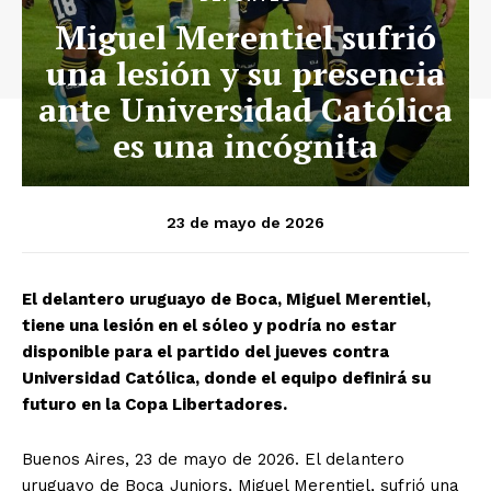
Miguel Merentiel sufrió
una lesión y su presencia
ante Universidad Católica
es una incógnita
23 de mayo de 2026
El delantero uruguayo de Boca, Miguel Merentiel,
tiene una lesión en el sóleo y podría no estar
disponible para el partido del jueves contra
Universidad Católica, donde el equipo definirá su
futuro en la Copa Libertadores.
Buenos Aires, 23 de mayo de 2026. El delantero
uruguayo de Boca Juniors, Miguel Merentiel, sufrió una