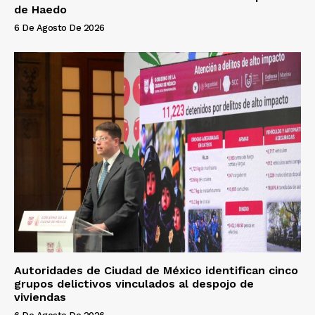
de Haedo
6 De Agosto De 2026
Autoridades de Ciudad de México identifican cinco
grupos delictivos vinculados al despojo de
viviendas