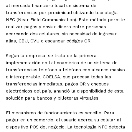
al mercado financiero local un sistema de
transferencias por proximidad utilizando tecnología
NFC (Near Field Communication). Este método permite
realizar pagos y enviar dinero entre personas
acercando dos celulares, sin necesidad de ingresar
alias, CBU, CVU o escanear códigos QR.
Según la empresa, se trata de la primera
implementación en Latinoamérica de un sistema de
transferencias teléfono a teléfono con alcance masivo
e interoperable. COELSA, que procesa todas las
transferencias inmediatas, pagos QR y cheques
electrónicos del país, anunció la disponibilidad de esta
solución para bancos y billeteras virtuales.
El mecanismo de funcionamiento es sencillo. Para
pagar en un comercio, el usuario acerca su celular al
dispositivo POS del negocio. La tecnología NFC detecta