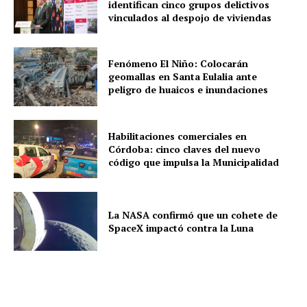
identifican cinco grupos delictivos
vinculados al despojo de viviendas
Fenómeno El Niño: Colocarán
geomallas en Santa Eulalia ante
peligro de huaicos e inundaciones
Habilitaciones comerciales en
Córdoba: cinco claves del nuevo
código que impulsa la Municipalidad
La NASA confirmó que un cohete de
SpaceX impactó contra la Luna