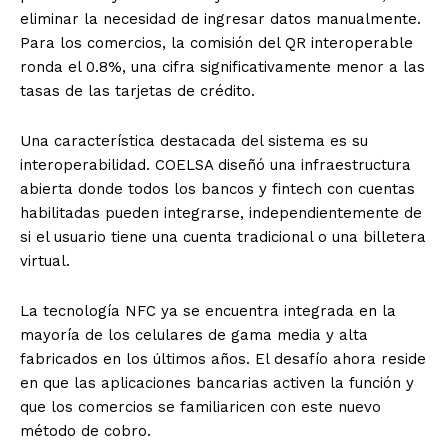
eliminar la necesidad de ingresar datos manualmente.
Para los comercios, la comisión del QR interoperable
ronda el 0.8%, una cifra significativamente menor a las
tasas de las tarjetas de crédito.
Una característica destacada del sistema es su
interoperabilidad. COELSA diseñó una infraestructura
abierta donde todos los bancos y fintech con cuentas
habilitadas pueden integrarse, independientemente de
si el usuario tiene una cuenta tradicional o una billetera
virtual.
La tecnología NFC ya se encuentra integrada en la
mayoría de los celulares de gama media y alta
fabricados en los últimos años. El desafío ahora reside
en que las aplicaciones bancarias activen la función y
que los comercios se familiaricen con este nuevo
método de cobro.