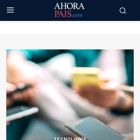
TECNOLOGÍA