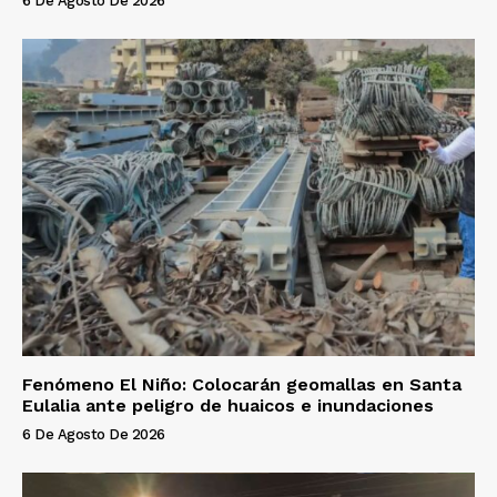
6 De Agosto De 2026
Fenómeno El Niño: Colocarán geomallas en Santa
Eulalia ante peligro de huaicos e inundaciones
6 De Agosto De 2026