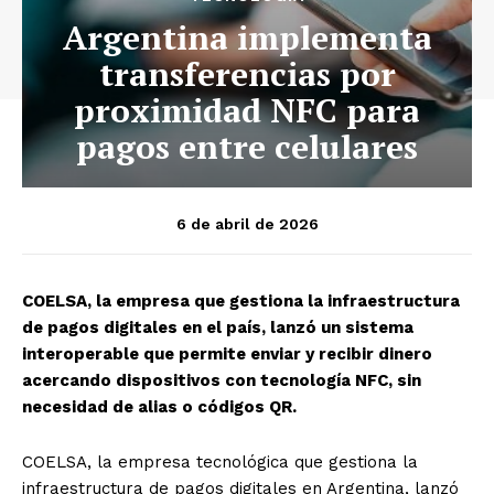
Argentina implementa
transferencias por
proximidad NFC para
pagos entre celulares
6 de abril de 2026
COELSA, la empresa que gestiona la infraestructura
de pagos digitales en el país, lanzó un sistema
interoperable que permite enviar y recibir dinero
acercando dispositivos con tecnología NFC, sin
necesidad de alias o códigos QR.
COELSA, la empresa tecnológica que gestiona la
infraestructura de pagos digitales en Argentina, lanzó