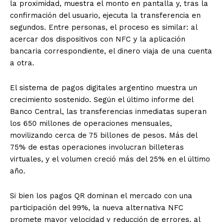
la proximidad, muestra el monto en pantalla y, tras la
confirmación del usuario, ejecuta la transferencia en
segundos. Entre personas, el proceso es similar: al
acercar dos dispositivos con NFC y la aplicación
bancaria correspondiente, el dinero viaja de una cuenta
a otra.
El sistema de pagos digitales argentino muestra un
crecimiento sostenido. Según el último informe del
Banco Central, las transferencias inmediatas superan
los 650 millones de operaciones mensuales,
movilizando cerca de 75 billones de pesos. Más del
75% de estas operaciones involucran billeteras
virtuales, y el volumen creció más del 25% en el último
año.
Si bien los pagos QR dominan el mercado con una
participación del 99%, la nueva alternativa NFC
promete mayor velocidad y reducción de errores, al