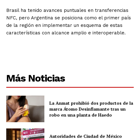
Brasil ha tenido avances puntuales en transferencias
NFC, pero Argentina se posiciona como el primer país
de la región en implementar un esquema de estas
características con alcance amplio e interoperable.
Más Noticias
La Anmat prohibió dos productos de la
marca Átomo Desinflamante tras un
robo en una planta de Haedo
Autoridades de Ciudad de México