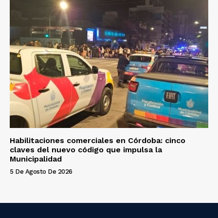
Habilitaciones comerciales en Córdoba: cinco
claves del nuevo código que impulsa la
Municipalidad
5 De Agosto De 2026