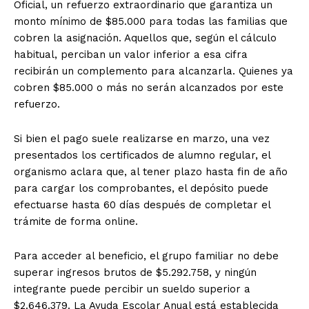
Oficial, un refuerzo extraordinario que garantiza un
monto mínimo de $85.000 para todas las familias que
cobren la asignación. Aquellos que, según el cálculo
habitual, perciban un valor inferior a esa cifra
recibirán un complemento para alcanzarla. Quienes ya
cobren $85.000 o más no serán alcanzados por este
refuerzo.
Si bien el pago suele realizarse en marzo, una vez
presentados los certificados de alumno regular, el
organismo aclara que, al tener plazo hasta fin de año
para cargar los comprobantes, el depósito puede
efectuarse hasta 60 días después de completar el
trámite de forma online.
Para acceder al beneficio, el grupo familiar no debe
superar ingresos brutos de $5.292.758, y ningún
integrante puede percibir un sueldo superior a
$2.646.379. La Ayuda Escolar Anual está establecida