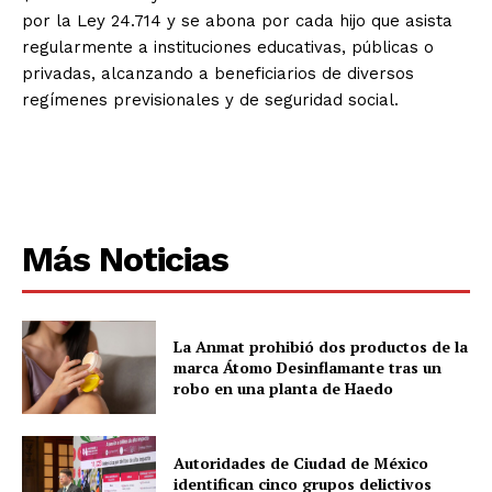
por la Ley 24.714 y se abona por cada hijo que asista
regularmente a instituciones educativas, públicas o
privadas, alcanzando a beneficiarios de diversos
regímenes previsionales y de seguridad social.
Más Noticias
La Anmat prohibió dos productos de la
marca Átomo Desinflamante tras un
robo en una planta de Haedo
Autoridades de Ciudad de México
identifican cinco grupos delictivos