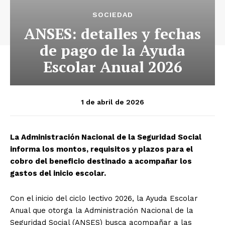
SOCIEDAD
ANSES: detalles y fechas
de pago de la Ayuda
Escolar Anual 2026
1 de abril de 2026
La Administración Nacional de la Seguridad Social
informa los montos, requisitos y plazos para el
cobro del beneficio destinado a acompañar los
gastos del inicio escolar.
Con el inicio del ciclo lectivo 2026, la Ayuda Escolar
Anual que otorga la Administración Nacional de la
Seguridad Social (ANSES) busca acompañar a las