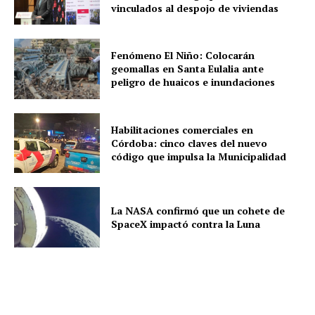
vinculados al despojo de viviendas
Fenómeno El Niño: Colocarán
geomallas en Santa Eulalia ante
peligro de huaicos e inundaciones
Habilitaciones comerciales en
Córdoba: cinco claves del nuevo
código que impulsa la Municipalidad
La NASA confirmó que un cohete de
SpaceX impactó contra la Luna