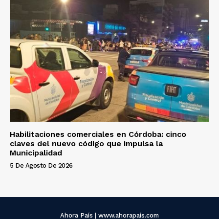
Habilitaciones comerciales en Córdoba: cinco
claves del nuevo código que impulsa la
Municipalidad
5 De Agosto De 2026
Ahora País | www.ahorapais.com