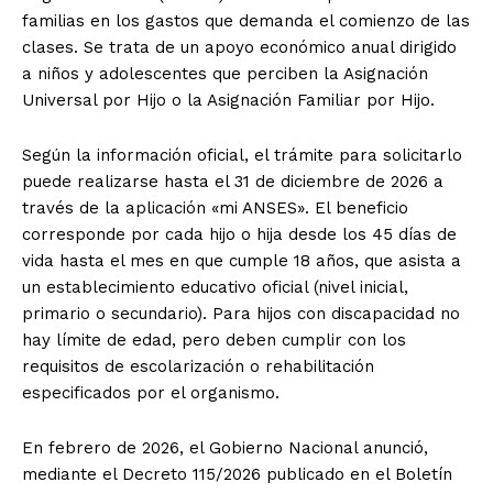
familias en los gastos que demanda el comienzo de las
clases. Se trata de un apoyo económico anual dirigido
a niños y adolescentes que perciben la Asignación
Universal por Hijo o la Asignación Familiar por Hijo.
Según la información oficial, el trámite para solicitarlo
puede realizarse hasta el 31 de diciembre de 2026 a
través de la aplicación «mi ANSES». El beneficio
corresponde por cada hijo o hija desde los 45 días de
vida hasta el mes en que cumple 18 años, que asista a
un establecimiento educativo oficial (nivel inicial,
primario o secundario). Para hijos con discapacidad no
hay límite de edad, pero deben cumplir con los
requisitos de escolarización o rehabilitación
especificados por el organismo.
En febrero de 2026, el Gobierno Nacional anunció,
mediante el Decreto 115/2026 publicado en el Boletín