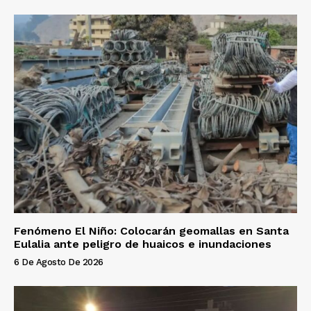
Fenómeno El Niño: Colocarán geomallas en Santa
Eulalia ante peligro de huaicos e inundaciones
6 De Agosto De 2026