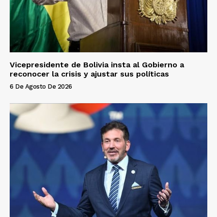
Vicepresidente de Bolivia insta al Gobierno a
reconocer la crisis y ajustar sus políticas
6 De Agosto De 2026