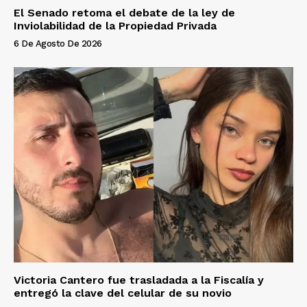
El Senado retoma el debate de la ley de
Inviolabilidad de la Propiedad Privada
6 De Agosto De 2026
Victoria Cantero fue trasladada a la Fiscalía y
entregó la clave del celular de su novio