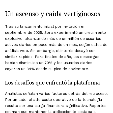
Un ascenso y caída vertiginosos
Tras su lanzamiento inicial por invitación en
septiembre de 2025, Sora experimentó un crecimiento
explosivo, alcanzando más de un millón de usuarios
activos diarios en poco más de un mes, según datos de
análisis web. Sin embargo, el interés decayó con
similar rapidez. Para finales de año, las descargas
habían disminuido un 70% y los usuarios diarios
cayeron un 34% desde su pico de noviembre.
Los desafíos que enfrentó la plataforma
Analistas señalan varios factores detrás del retroceso.
Por un lado, el alto costo operativo de la tecnología
resultó ser una carga financiera significativa. Reportes
estiman que mantener la aplicación le costaba a