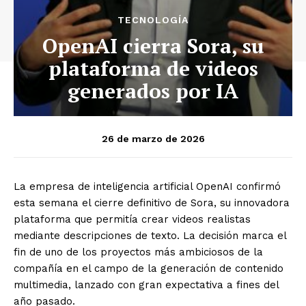
TECNOLOGÍA
OpenAI cierra Sora, su
plataforma de videos
generados por IA
26 de marzo de 2026
La empresa de inteligencia artificial OpenAI confirmó
esta semana el cierre definitivo de Sora, su innovadora
plataforma que permitía crear videos realistas
mediante descripciones de texto. La decisión marca el
fin de uno de los proyectos más ambiciosos de la
compañía en el campo de la generación de contenido
multimedia, lanzado con gran expectativa a fines del
año pasado.