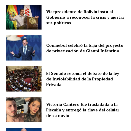
Vicepresidente de Bolivia insta al
Gobierno a reconocer la crisis y ajustar
sus políticas
Conmebol celebró la baja del proyecto
de privatización de Gianni Infantino
El Senado retoma el debate de la ley
de Inviolabilidad de la Propiedad
Privada
Victoria Cantero fue trasladada a la
Fiscalía y entregó la clave del celular
de su novio