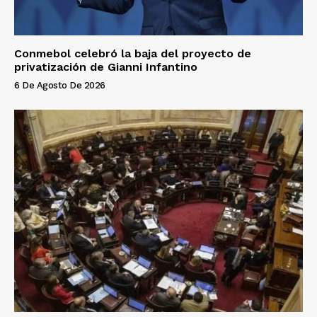
Conmebol celebró la baja del proyecto de
privatización de Gianni Infantino
6 De Agosto De 2026