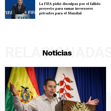
La FIFA pidió disculpas por el fallido
proyecto para sumar inversores
privados para el Mundial
RELACIONADA
Noticias