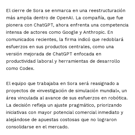
El cierre de Sora se enmarca en una reestructuración
más amplia dentro de OpenAI. La compañía, que fue
pionera con ChatGPT, ahora enfrenta una competencia
intensa de actores como Google y Anthropic. En
comunicados recientes, la firma indicó que redoblará
esfuerzos en sus productos centrales, como una
versión mejorada de ChatGPT enfocada en
productividad laboral y herramientas de desarrollo
como Codex.
El equipo que trabajaba en Sora será reasignado a
proyectos de «investigación de simulación mundial», un
área vinculada al avance de sus esfuerzos en robótica.
La decisión refleja un ajuste pragmático, priorizando
iniciativas con mayor potencial comercial inmediato y
alejándose de apuestas costosas que no lograron
consolidarse en el mercado.