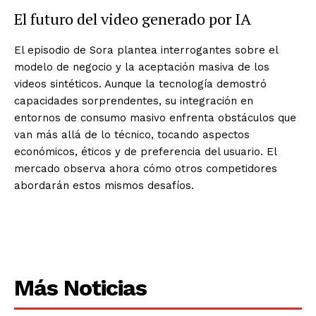
El futuro del video generado por IA
El episodio de Sora plantea interrogantes sobre el
modelo de negocio y la aceptación masiva de los
videos sintéticos. Aunque la tecnología demostró
capacidades sorprendentes, su integración en
entornos de consumo masivo enfrenta obstáculos que
van más allá de lo técnico, tocando aspectos
económicos, éticos y de preferencia del usuario. El
mercado observa ahora cómo otros competidores
abordarán estos mismos desafíos.
Más Noticias