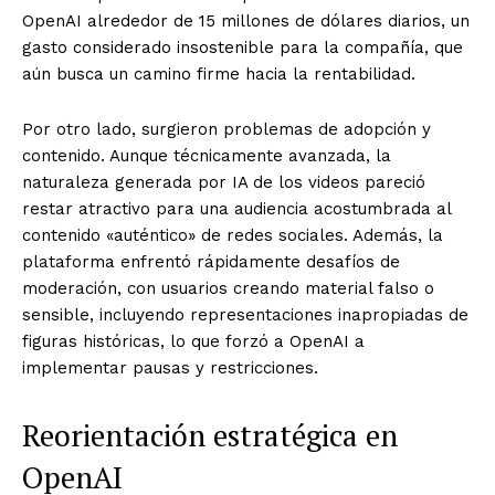
OpenAI alrededor de 15 millones de dólares diarios, un
gasto considerado insostenible para la compañía, que
aún busca un camino firme hacia la rentabilidad.
Por otro lado, surgieron problemas de adopción y
contenido. Aunque técnicamente avanzada, la
naturaleza generada por IA de los videos pareció
restar atractivo para una audiencia acostumbrada al
contenido «auténtico» de redes sociales. Además, la
plataforma enfrentó rápidamente desafíos de
moderación, con usuarios creando material falso o
sensible, incluyendo representaciones inapropiadas de
figuras históricas, lo que forzó a OpenAI a
implementar pausas y restricciones.
Reorientación estratégica en
OpenAI