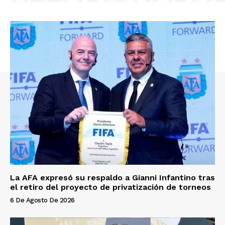
La AFA expresó su respaldo a Gianni Infantino tras
el retiro del proyecto de privatización de torneos
6 De Agosto De 2026