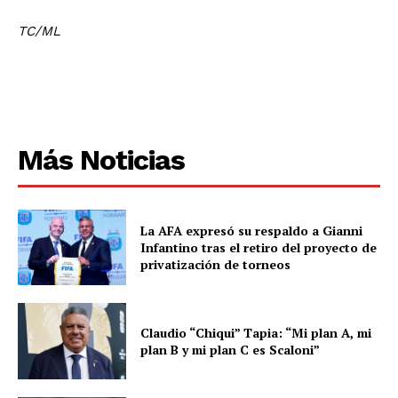
TC/ML
Más Noticias
La AFA expresó su respaldo a Gianni
Infantino tras el retiro del proyecto de
privatización de torneos
Claudio “Chiqui” Tapia: “Mi plan A, mi
plan B y mi plan C es Scaloni”