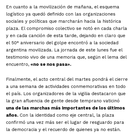
En cuanto a la movilización de mañana, el esquema
logístico ya quedó definido con las organizaciones
sociales y políticas que marcharán hacia la histórica
plaza. El compromiso colectivo se notó en cada charla
y en cada canción de esta tarde, dejando en claro que
el 50° aniversario del golpe encontró a la sociedad
argentina movilizada. La jornada de este lunes fue el
testimonio vivo de una memoria que, según el lema del
encuentro,
«no se nos pasa».
Finalmente, el acto central del martes pondrá el cierre
a una semana de actividades conmemorativas en todo
el país. Los organizadores de la vigilia destacaron que
la gran afluencia de gente desde temprano vaticinó
una de las marchas más importantes de los últimos
años.
Con la identidad como eje central, la plaza
confirmó una vez más ser el lugar de resguardo para
la democracia y el recuerdo de quienes ya no están.