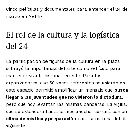
Cinco películas y documentales para entender el 24 de
marzo en Netflix
El rol de la cultura y la logística
del 24
La participación de figuras de la cultura en la plaza
subrayó la importancia del arte como vehículo para
mantener viva la historia reciente. Para los
organizadores, que 50 voces referentes se unieran en
este espacio permitió amplificar un mensaje que
busca
llegar a las juventudes que no vivieron la dictadura
,
pero que hoy levantan las mismas banderas. La vigilia,
que se extenderá hasta la medianoche, cerrará con un
clima de mística y preparación
para la marcha del día
siguiente.