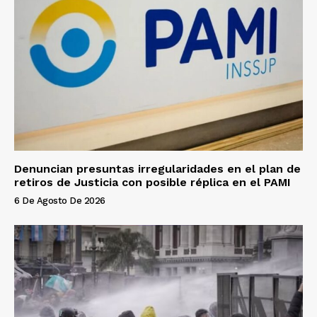
Denuncian presuntas irregularidades en el plan de
retiros de Justicia con posible réplica en el PAMI
6 De Agosto De 2026