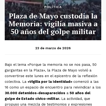
POLÍTICA
Plaza de Mayo custodia la
Memoria: vigilia masiva a
50 años del golpe militar
23 de marzo de 2026
Bajo el lema «Porque la memoria no se nos pasa, 50
gargantas en la Plaza», la Plaza de Mayo volvió a
convertirse este lunes en el epicentro de la reflexión
colectiva. La
«Vigilia por la Identidad»
comenzó a las
16 como un espacio de encuentro para reivindicar a los
30.000 detenidos-desaparecidos
a
50 años del
golpe de Estado cívico-militar.
La actividad, que
propuso una mezcla de testimonios y expresiones