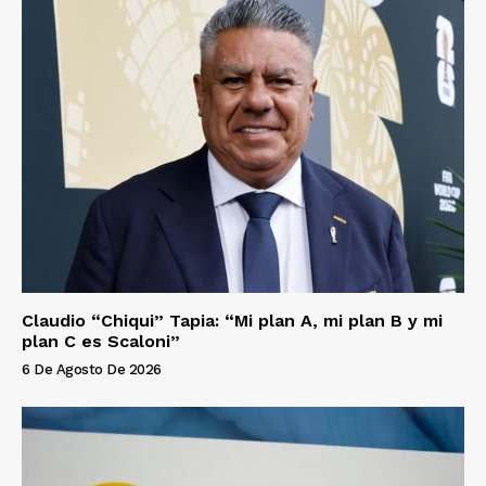
Claudio “Chiqui” Tapia: “Mi plan A, mi plan B y mi
plan C es Scaloni”
6 De Agosto De 2026