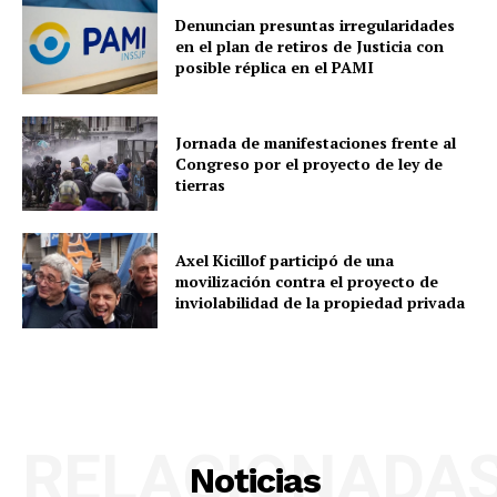
Denuncian presuntas irregularidades
en el plan de retiros de Justicia con
posible réplica en el PAMI
Jornada de manifestaciones frente al
Congreso por el proyecto de ley de
tierras
Axel Kicillof participó de una
movilización contra el proyecto de
inviolabilidad de la propiedad privada
RELACIONADA
Noticias