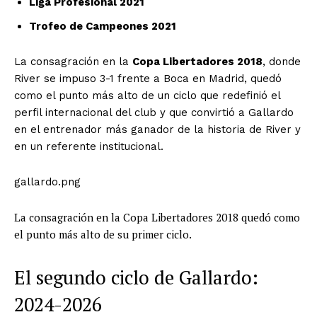
Liga Profesional 2021
Trofeo de Campeones 2021
La consagración en la
Copa Libertadores 2018
, donde
River se impuso 3-1 frente a Boca en Madrid, quedó
como el punto más alto de un ciclo que redefinió el
perfil internacional del club y que convirtió a Gallardo
en el entrenador más ganador de la historia de River y
en un referente institucional.
gallardo.png
La consagración en la Copa Libertadores 2018 quedó como
el punto más alto de su primer ciclo.
El segundo ciclo de Gallardo:
2024-2026