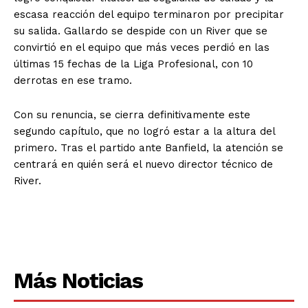
escasa reacción del equipo terminaron por precipitar
su salida. Gallardo se despide con un River que se
convirtió en el equipo que más veces perdió en las
últimas 15 fechas de la Liga Profesional, con 10
derrotas en ese tramo.
Con su renuncia, se cierra definitivamente este
segundo capítulo, que no logró estar a la altura del
primero. Tras el partido ante Banfield, la atención se
centrará en quién será el nuevo director técnico de
River.
Más Noticias