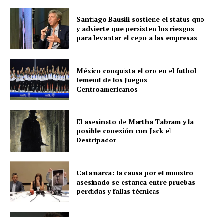
Santiago Bausili sostiene el status quo
y advierte que persisten los riesgos
para levantar el cepo a las empresas
México conquista el oro en el futbol
femenil de los Juegos
Centroamericanos
El asesinato de Martha Tabram y la
posible conexión con Jack el
Destripador
Catamarca: la causa por el ministro
asesinado se estanca entre pruebas
perdidas y fallas técnicas