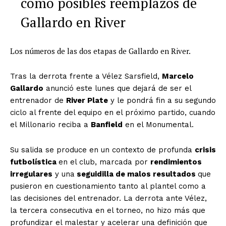
como posibles reemplazos de
Gallardo en River
Los números de las dos etapas de Gallardo en River.
Tras la derrota frente a Vélez Sarsfield,
Marcelo
Gallardo
anunció este lunes que dejará de ser el
entrenador de
River Plate
y le pondrá fin a su segundo
ciclo al frente del equipo en el próximo partido, cuando
el Millonario reciba a
Banfield
en el Monumental.
Su salida se produce en un contexto de profunda
crisis
futbolística
en el club, marcada por
rendimientos
irregulares
y una
seguidilla de malos resultados
que
pusieron en cuestionamiento tanto al plantel como a
las decisiones del entrenador. La derrota ante Vélez,
la tercera consecutiva en el torneo, no hizo más que
profundizar el malestar y acelerar una definición que