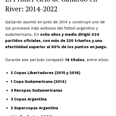
River: 2014-2022
Gallardo asumió en junio de 2014 y construyó uno de
los procesos más exitosos del fútbol argentino y
sudamericano. En
ocho años y medio dirigió 424
partidos oficiales, con más de 220 triunfos y una
efectividad superior al 60% de los puntos en juego.
Durante ese período conquistó
14 títulos
, entre ellos:
2 Copas Libertadores (2015 y 2018)
1 Copa Sudamericana (2014)
3 Recopas Sudamericanas
3 Copas Argentina
2 Supercopas Argentina