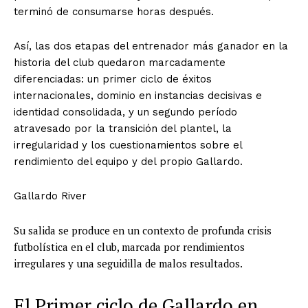
terminó de consumarse horas después.
Así, las dos etapas del entrenador más ganador en la
historia del club quedaron marcadamente
diferenciadas: un primer ciclo de éxitos
internacionales, dominio en instancias decisivas e
identidad consolidada, y un segundo período
atravesado por la transición del plantel, la
irregularidad y los cuestionamientos sobre el
rendimiento del equipo y del propio Gallardo.
Gallardo River
Su salida se produce en un contexto de profunda crisis
futbolística en el club, marcada por rendimientos
irregulares y una seguidilla de malos resultados.
El Primer ciclo de Gallardo en