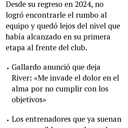
Desde su regreso en 2024, no
logró encontrarle el rumbo al
equipo y quedó lejos del nivel que
había alcanzado en su primera
etapa al frente del club.
Gallardo anunció que deja
River: «Me invade el dolor en el
alma por no cumplir con los
objetivos»
Los entrenadores que ya suenan