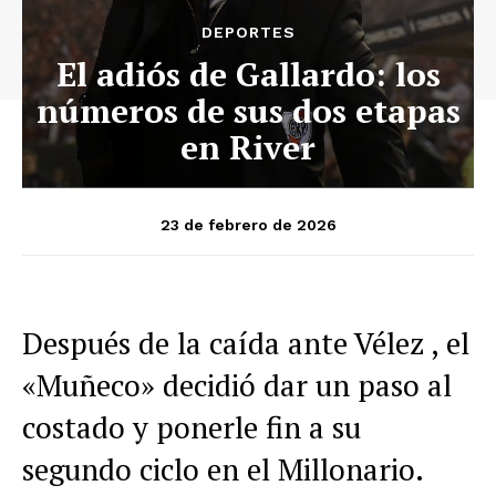
DEPORTES
El adiós de Gallardo: los
números de sus dos etapas
en River
23 de febrero de 2026
Después de la caída ante Vélez , el
«Muñeco» decidió dar un paso al
costado y ponerle fin a su
segundo ciclo en el Millonario.