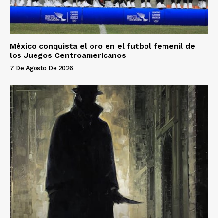
México conquista el oro en el futbol femenil de
los Juegos Centroamericanos
7 De Agosto De 2026