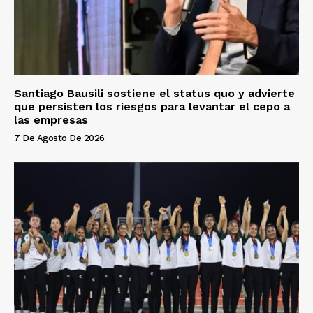
Santiago Bausili sostiene el status quo y advierte
que persisten los riesgos para levantar el cepo a
las empresas
7 De Agosto De 2026