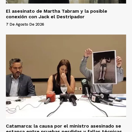
El asesinato de Martha Tabram y la posible
conexión con Jack el Destripador
7 De Agosto De 2026
Catamarca: la causa por el ministro asesinado se
estanca entre pruebas perdidas y fallas técnicas