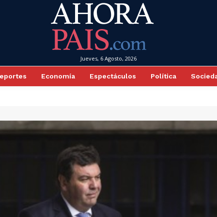
Jueves, 6 Agosto, 2026
eportes
Economía
Espectáculos
Política
Socied