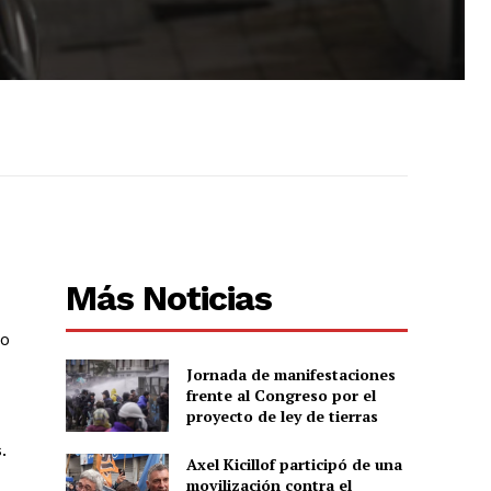
Más Noticias
eo
Jornada de manifestaciones
frente al Congreso por el
proyecto de ley de tierras
.
Axel Kicillof participó de una
movilización contra el