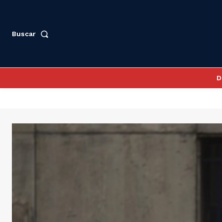
Buscar
D