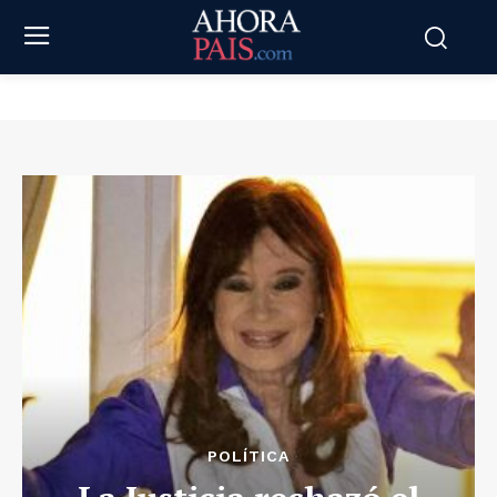
POLÍTICA