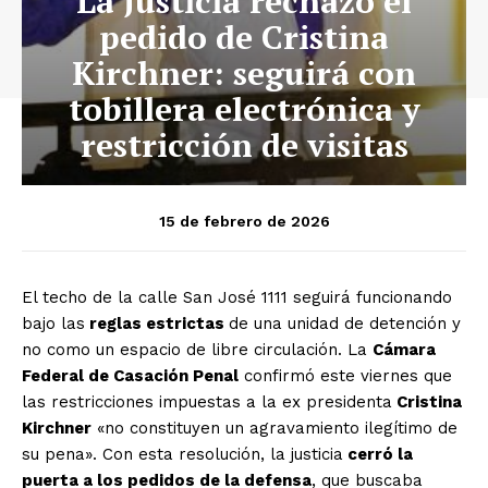
La Justicia rechazó el
pedido de Cristina
Kirchner: seguirá con
tobillera electrónica y
restricción de visitas
15 de febrero de 2026
El techo de la calle San José 1111 seguirá funcionando
bajo las
reglas estrictas
de una unidad de detención y
no como un espacio de libre circulación. La
Cámara
Federal de Casación Penal
confirmó este viernes que
las restricciones impuestas a la ex presidenta
Cristina
Kirchner
«no constituyen un agravamiento ilegítimo de
su pena». Con esta resolución, la justicia
cerró la
puerta a los pedidos de la defensa
, que buscaba