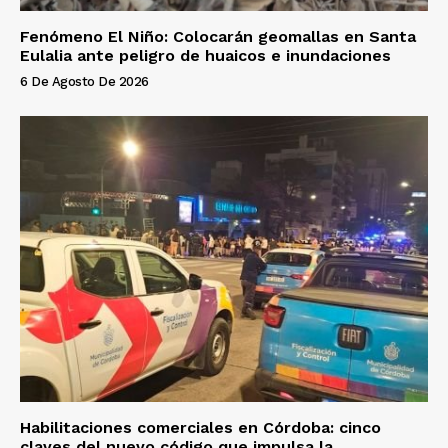
Fenómeno El Niño: Colocarán geomallas en Santa
Eulalia ante peligro de huaicos e inundaciones
6 De Agosto De 2026
Habilitaciones comerciales en Córdoba: cinco
claves del nuevo código que impulsa la