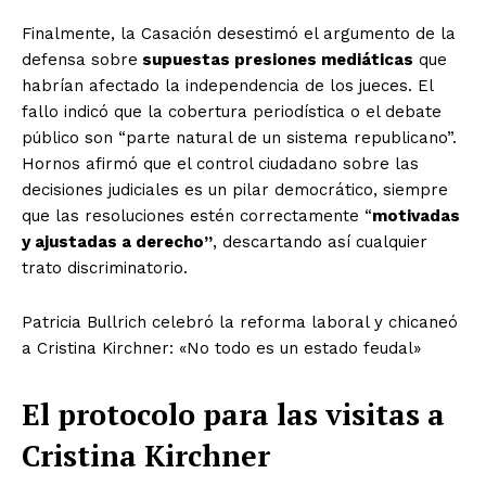
Finalmente, la Casación desestimó el argumento de la
defensa sobre
supuestas presiones mediáticas
que
habrían afectado la independencia de los jueces. El
fallo indicó que la cobertura periodística o el debate
público son “parte natural de un sistema republicano”.
Hornos afirmó que el control ciudadano sobre las
decisiones judiciales es un pilar democrático, siempre
que las resoluciones estén correctamente “
motivadas
y ajustadas a derecho”
, descartando así cualquier
trato discriminatorio.
Patricia Bullrich celebró la reforma laboral y chicaneó
a Cristina Kirchner: «No todo es un estado feudal»
El protocolo para las visitas a
Cristina Kirchner