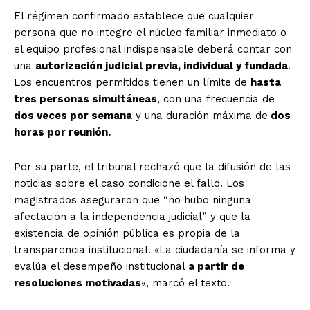
El régimen confirmado establece que cualquier
persona que no integre el núcleo familiar inmediato o
el equipo profesional indispensable deberá contar con
una
autorización judicial previa, individual y fundada
.
Los encuentros permitidos tienen un límite de
hasta
tres personas simultáneas
, con una frecuencia de
dos veces por semana
y una duración máxima de
dos
horas por reunión.
Por su parte, el tribunal rechazó que la difusión de las
noticias sobre el caso condicione el fallo. Los
magistrados aseguraron que “no hubo ninguna
afectación a la independencia judicial” y que la
existencia de opinión pública es propia de la
transparencia institucional. «La ciudadanía se informa y
evalúa el desempeño institucional
a partir de
resoluciones motivadas
«, marcó el texto.