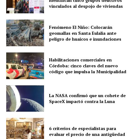
identifican cinco grupos delictivos
vinculados al despojo de viviendas
Fenómeno El Niño: Colocarán
geomallas en Santa Eulalia ante
peligro de huaicos e inundaciones
Habilitaciones comerciales en
Córdoba: cinco claves del nuevo
código que impulsa la Municipalidad
La NASA confirmó que un cohete de
SpaceX impactó contra la Luna
6 criterios de especialistas para
evaluar el precio de una antigüedad