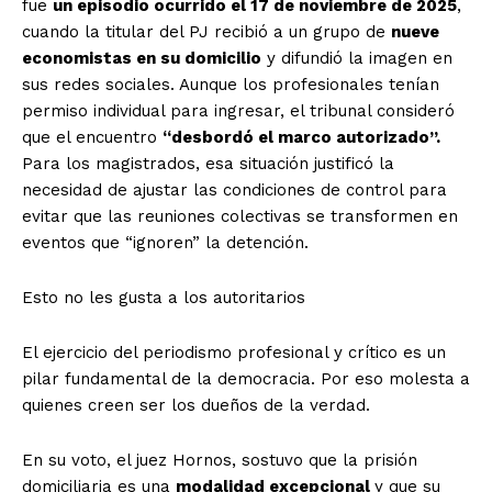
fue
un episodio ocurrido el 17 de noviembre de 2025
,
cuando la titular del PJ recibió a un grupo de
nueve
economistas en su domicilio
y difundió la imagen en
sus redes sociales. Aunque los profesionales tenían
permiso individual para ingresar, el tribunal consideró
que el encuentro
“desbordó el marco autorizado”.
Para los magistrados, esa situación justificó la
necesidad de ajustar las condiciones de control para
evitar que las reuniones colectivas se transformen en
eventos que “ignoren” la detención.
Esto no les gusta a los autoritarios
El ejercicio del periodismo profesional y crítico es un
pilar fundamental de la democracia. Por eso molesta a
quienes creen ser los dueños de la verdad.
En su voto, el juez Hornos, sostuvo que la prisión
domiciliaria es una
modalidad excepcional
y que su