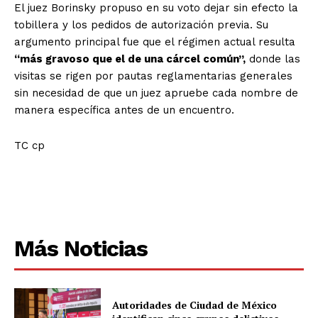
El juez Borinsky propuso en su voto dejar sin efecto la
tobillera y los pedidos de autorización previa. Su
argumento principal fue que el régimen actual resulta
“más gravoso que el de una cárcel común”,
donde las
visitas se rigen por pautas reglamentarias generales
sin necesidad de que un juez apruebe cada nombre de
manera específica antes de un encuentro.
TC cp
Más Noticias
Autoridades de Ciudad de México