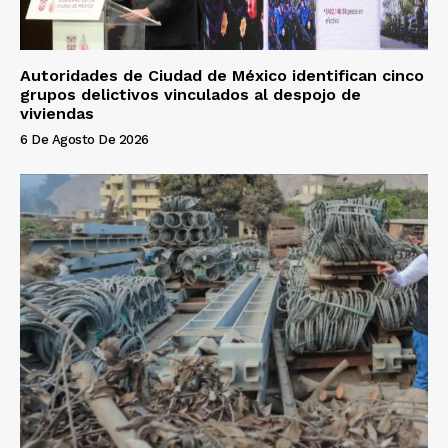
Autoridades de Ciudad de México identifican cinco
grupos delictivos vinculados al despojo de
viviendas
6 De Agosto De 2026