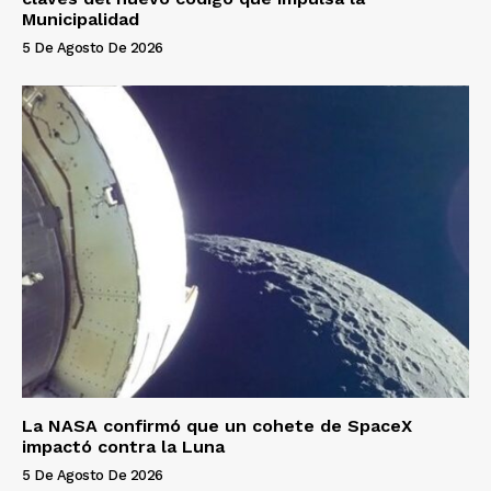
Municipalidad
5 De Agosto De 2026
La NASA confirmó que un cohete de SpaceX
impactó contra la Luna
5 De Agosto De 2026