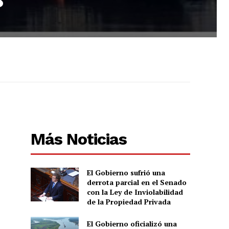
Más Noticias
El Gobierno sufrió una
derrota parcial en el Senado
con la Ley de Inviolabilidad
de la Propiedad Privada
El Gobierno oficializó una