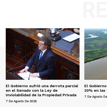
R
El Gobierno sufrió una derrota parcial
El Gobierno 
en el Senado con la Ley de
20% en las t
Inviolabilidad de la Propiedad Privada
7 De Agosto D
7 De Agosto De 2026