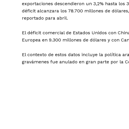
exportaciones descendieron un 3,2% hasta los 3
déficit alcanzara los 78.700 millones de dólares,
reportado para abril.
El déficit comercial de Estados Unidos con Chin
Europea en 9.300 millones de dólares y con Can
El contexto de estos datos incluye la política
gravámenes fue anulado en gran parte por la C