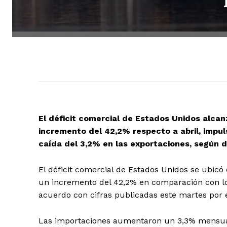
El déficit comercial de Estados Unidos alcan
incremento del 42,2% respecto a abril, impul
caída del 3,2% en las exportaciones, según
El déficit comercial de Estados Unidos se ubicó
un incremento del 42,2% en comparación con los
acuerdo con cifras publicadas este martes por
Las importaciones aumentaron un 3,3% mensual 