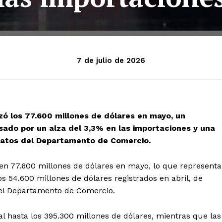
7 de julio de 2026
zó los 77.600 millones de dólares en mayo, un
sado por un alza del 3,3% en las importaciones y una
 datos del Departamento de Comercio.
 en 77.600 millones de dólares en mayo, lo que representa
 54.600 millones de dólares registrados en abril, de
 el Departamento de Comercio.
hasta los 395.300 millones de dólares, mientras que las