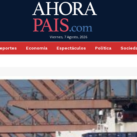
Viernes, 7 Agosto, 2026
eportes
Economía
Espectáculos
Política
Socied