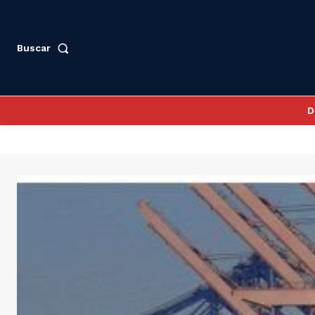
Buscar
D