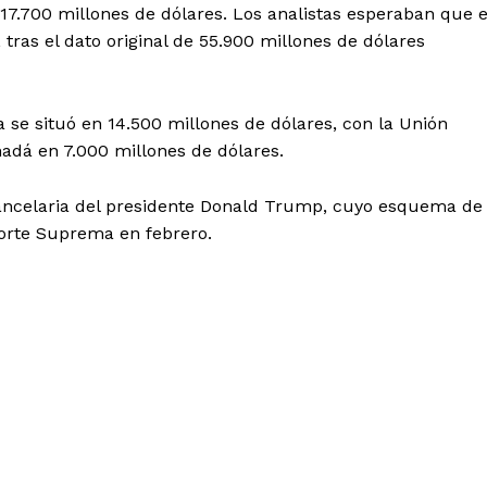
17.700 millones de dólares. Los analistas esperaban que e
 tras el dato original de 55.900 millones de dólares
a se situó en 14.500 millones de dólares, con la Unión
adá en 7.000 millones de dólares.
 arancelaria del presidente Donald Trump, cuyo esquema de
orte Suprema en febrero.