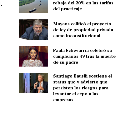
rebaja del 20% en las tarifas
l
del practicaje
Mayans calificó el proyecto
de ley de propiedad privada
como inconstitucional
Paula Echevarría celebró su
cumpleaños 49 tras la muerte
de su padre
Santiago Bausili sostiene el
status quo y advierte que
persisten los riesgos para
levantar el cepo a las
empresas