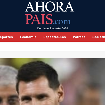
Domingo, 9 Agosto, 2026
eportes
Economía
Espectáculos
Política
Socied