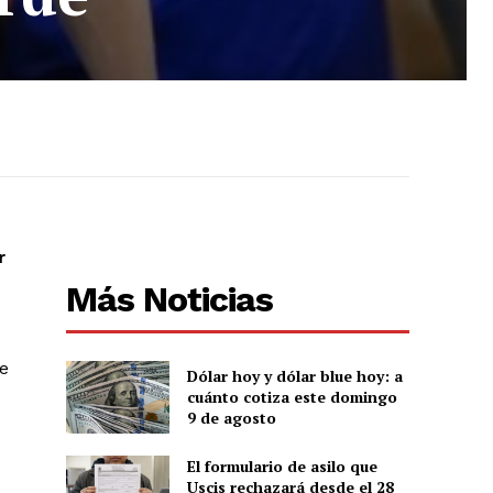
r
Más Noticias
e
Dólar hoy y dólar blue hoy: a
cuánto cotiza este domingo
9 de agosto
El formulario de asilo que
Uscis rechazará desde el 28