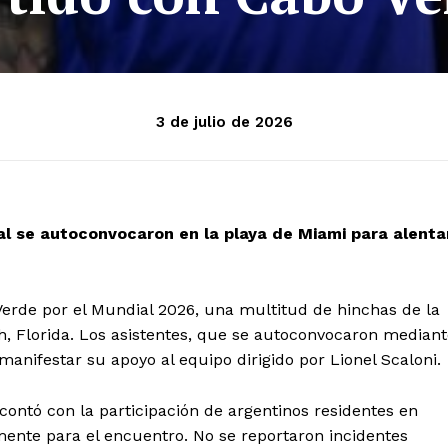
3 de julio de 2026
al se autoconvocaron en la playa de Miami para alenta
 Verde por el Mundial 2026, una multitud de hinchas de la
, Florida. Los asistentes, que se autoconvocaron mediant
manifestar su apoyo al equipo dirigido por Lionel Scaloni.
contó con la participación de argentinos residentes en
mente para el encuentro. No se reportaron incidentes