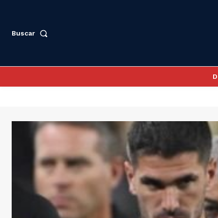
Buscar
D