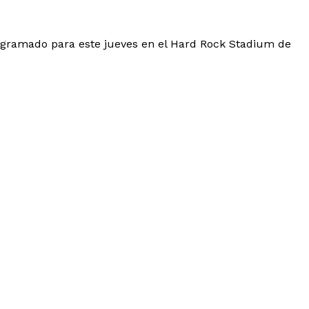
rogramado para este jueves en el Hard Rock Stadium de