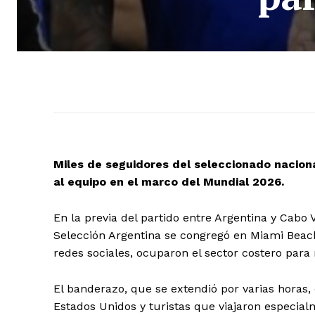
Miles de seguidores del seleccionado nacion
al equipo en el marco del Mundial 2026.
En la previa del partido entre Argentina y Cabo
Selección Argentina se congregó en Miami Beach
redes sociales, ocuparon el sector costero para 
El banderazo, que se extendió por varias horas, 
Estados Unidos y turistas que viajaron especial