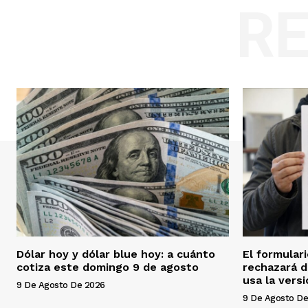
R
Dólar hoy y dólar blue hoy: a cuánto
El formulari
cotiza este domingo 9 de agosto
rechazará d
usa la versi
9 De Agosto De 2026
9 De Agosto De