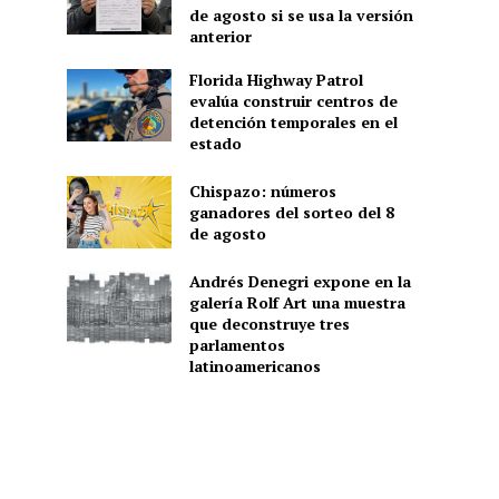
de agosto si se usa la versión
anterior
Florida Highway Patrol
evalúa construir centros de
detención temporales en el
estado
Chispazo: números
ganadores del sorteo del 8
de agosto
Andrés Denegri expone en la
galería Rolf Art una muestra
que deconstruye tres
parlamentos
latinoamericanos