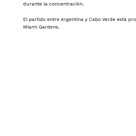
durante la concentración.
El partido entre Argentina y Cabo Verde está p
Miami Gardens.