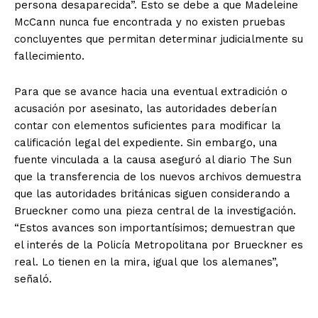
persona desaparecida”. Esto se debe a que Madeleine
McCann nunca fue encontrada y no existen pruebas
concluyentes que permitan determinar judicialmente su
fallecimiento.
Para que se avance hacia una eventual extradición o
acusación por asesinato, las autoridades deberían
contar con elementos suficientes para modificar la
calificación legal del expediente. Sin embargo, una
fuente vinculada a la causa aseguró al diario The Sun
que la transferencia de los nuevos archivos demuestra
que las autoridades británicas siguen considerando a
Brueckner como una pieza central de la investigación.
“Estos avances son importantísimos; demuestran que
el interés de la Policía Metropolitana por Brueckner es
real. Lo tienen en la mira, igual que los alemanes”,
señaló.