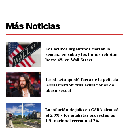
Más Noticias
Los activos argentinos cierran la
semana en suba y los bonos rebotan
hasta 4% en Wall Street
Jared Leto quedó fuera de la película
‘Assassination’ tras acusaciones de
abuso sexual
La inflación de julio en CABA alcanzó
el 2,9% y los analistas proyectan un
IPC nacional cercano al 2%