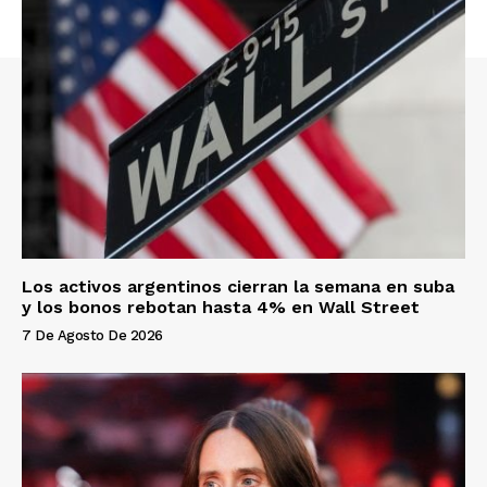
Los activos argentinos cierran la semana en suba
y los bonos rebotan hasta 4% en Wall Street
7 De Agosto De 2026