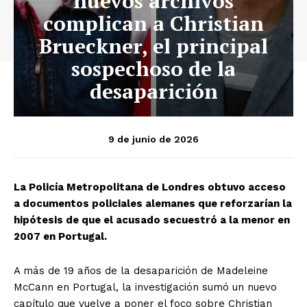
nuevos archivos
complican a Christian
Brueckner, el principal
sospechoso de la
desaparición
9 de junio de 2026
La Policía Metropolitana de Londres obtuvo acceso
a documentos policiales alemanes que reforzarían la
hipótesis de que el acusado secuestró a la menor en
2007 en Portugal.
A más de 19 años de la desaparición de Madeleine
McCann en Portugal, la investigación sumó un nuevo
capítulo que vuelve a poner el foco sobre Christian