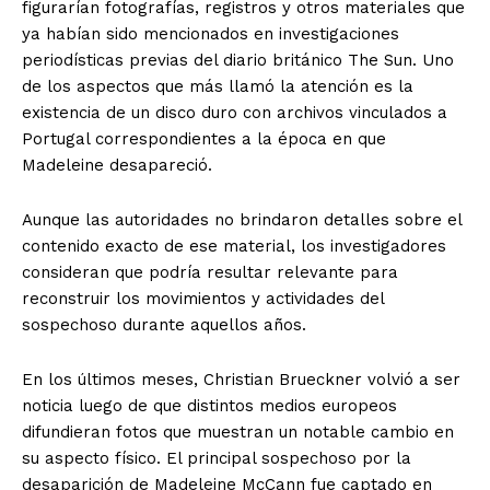
figurarían fotografías, registros y otros materiales que
ya habían sido mencionados en investigaciones
periodísticas previas del diario británico The Sun. Uno
de los aspectos que más llamó la atención es la
existencia de un disco duro con archivos vinculados a
Portugal correspondientes a la época en que
Madeleine desapareció.
Aunque las autoridades no brindaron detalles sobre el
contenido exacto de ese material, los investigadores
consideran que podría resultar relevante para
reconstruir los movimientos y actividades del
sospechoso durante aquellos años.
En los últimos meses, Christian Brueckner volvió a ser
noticia luego de que distintos medios europeos
difundieran fotos que muestran un notable cambio en
su aspecto físico. El principal sospechoso por la
desaparición de Madeleine McCann fue captado en