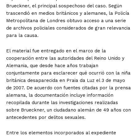
Brueckner, el principal sospechoso del caso. Según
trascendió en medios británicos y alemanes, la Policía
Metropolitana de Londres obtuvo acceso a una serie
de archivos policiales considerados de gran relevancia
para la causa.
El material fue entregado en el marco de la
cooperación entre las autoridades del Reino Unido y
Alemania, que desde hace años trabajan
conjuntamente para esclarecer qué ocurrió con la niña
británica desaparecida en Praia da Luz el 3 de mayo
de 2007. De acuerdo con fuentes citadas por la prensa
alemana, la documentación incluye información
recopilada durante las investigaciones realizadas
sobre Brueckner, un ciudadano alemán de 49 años con
antecedentes por delitos sexuales.
Entre los elementos incorporados al expediente