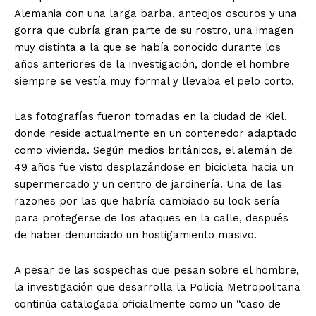
Alemania con una larga barba, anteojos oscuros y una
gorra que cubría gran parte de su rostro, una imagen
muy distinta a la que se había conocido durante los
años anteriores de la investigación, donde el hombre
siempre se vestía muy formal y llevaba el pelo corto.
Las fotografías fueron tomadas en la ciudad de Kiel,
donde reside actualmente en un contenedor adaptado
como vivienda. Según medios británicos, el alemán de
49 años fue visto desplazándose en bicicleta hacia un
supermercado y un centro de jardinería. Una de las
razones por las que habría cambiado su look sería
para protegerse de los ataques en la calle, después
de haber denunciado un hostigamiento masivo.
A pesar de las sospechas que pesan sobre el hombre,
la investigación que desarrolla la Policía Metropolitana
continúa catalogada oficialmente como un “caso de