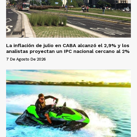
La inflación de julio en CABA alcanzó el 2,9% y los
analistas proyectan un IPC nacional cercano al 2%
7 De Agosto De 2026