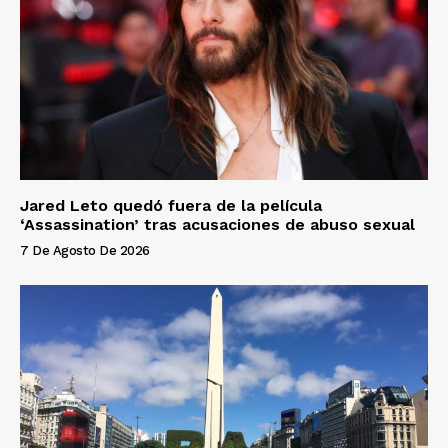
Jared Leto quedó fuera de la película
‘Assassination’ tras acusaciones de abuso sexual
7 De Agosto De 2026