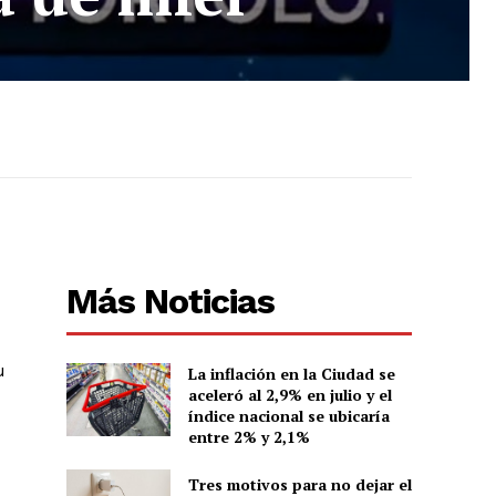
Más Noticias
u
La inflación en la Ciudad se
aceleró al 2,9% en julio y el
índice nacional se ubicaría
entre 2% y 2,1%
Tres motivos para no dejar el