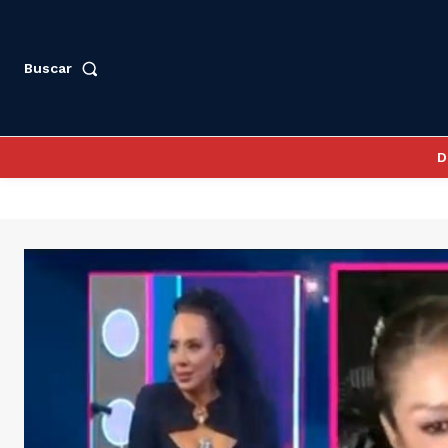
Buscar
D