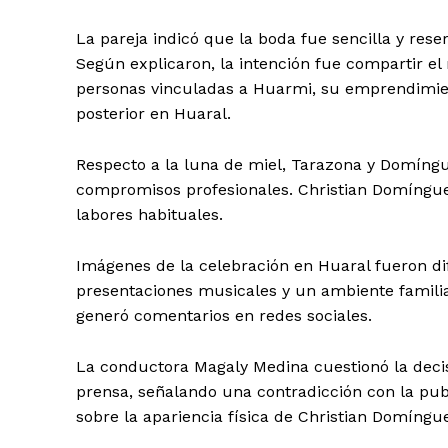
La pareja indicó que la boda fue sencilla y reser
Según explicaron, la intención fue compartir e
personas vinculadas a Huarmi, su emprendimie
posterior en Huaral.
Respecto a la luna de miel, Tarazona y Domíngu
compromisos profesionales. Christian Domíngue
labores habituales.
Imágenes de la celebración en Huaral fueron di
presentaciones musicales y un ambiente familiar
generó comentarios en redes sociales.
La conductora Magaly Medina cuestionó la decis
prensa, señalando una contradicción con la pub
sobre la apariencia física de Christian Domíngue