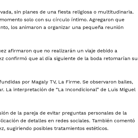
vada, sin planes de una fiesta religiosa o multitudinaria.
l momento solo con su círculo íntimo. Agregaron que
nto, los animaron a organizar una pequeña reunión
ez afirmaron que no realizarán un viaje debido a
z confirmó que al día siguiente de la boda retomarían su
fundidas por Magaly TV, La Firme. Se observaron bailes,
. La interpretación de “La Incondicional” de Luis Miguel
ión de la pareja de evitar preguntas personales de la
licación de detalles en redes sociales. También comentó
z, sugiriendo posibles tratamientos estéticos.