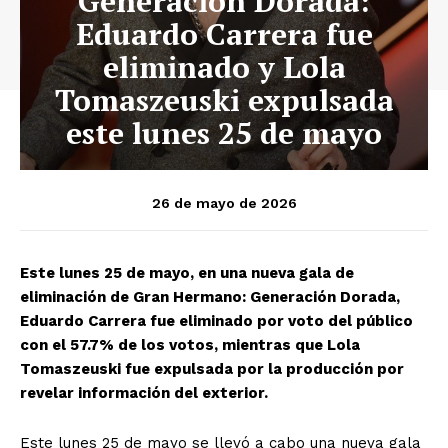
Generación Dorada:
Eduardo Carrera fue
eliminado y Lola
Tomaszeuski expulsada
este lunes 25 de mayo
26 de mayo de 2026
Este lunes 25 de mayo, en una nueva gala de
eliminación de Gran Hermano: Generación Dorada,
Eduardo Carrera fue eliminado por voto del público
con el 57.7% de los votos, mientras que Lola
Tomaszeuski fue expulsada por la producción por
revelar información del exterior.
Este lunes 25 de mayo se llevó a cabo una nueva gala