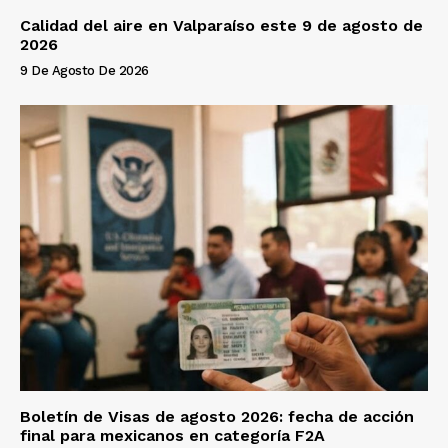
Calidad del aire en Valparaíso este 9 de agosto de
2026
9 De Agosto De 2026
Boletín de Visas de agosto 2026: fecha de acción
final para mexicanos en categoría F2A