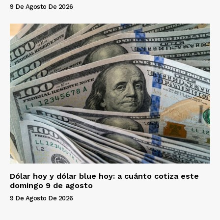
9 De Agosto De 2026
Dólar hoy y dólar blue hoy: a cuánto cotiza este
domingo 9 de agosto
9 De Agosto De 2026