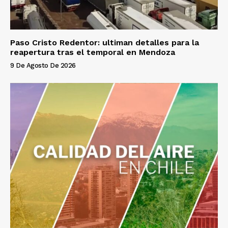
Paso Cristo Redentor: ultiman detalles para la
reapertura tras el temporal en Mendoza
9 De Agosto De 2026