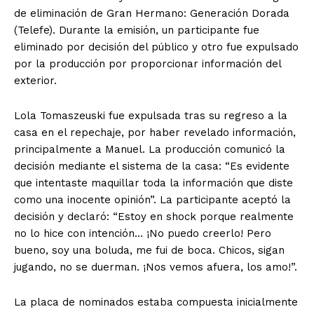
de eliminación de Gran Hermano: Generación Dorada
(Telefe). Durante la emisión, un participante fue
eliminado por decisión del público y otro fue expulsado
por la producción por proporcionar información del
exterior.
Lola Tomaszeuski fue expulsada tras su regreso a la
casa en el repechaje, por haber revelado información,
principalmente a Manuel. La producción comunicó la
decisión mediante el sistema de la casa: “Es evidente
que intentaste maquillar toda la información que diste
como una inocente opinión”. La participante aceptó la
decisión y declaró: “Estoy en shock porque realmente
no lo hice con intención… ¡No puedo creerlo! Pero
bueno, soy una boluda, me fui de boca. Chicos, sigan
jugando, no se duerman. ¡Nos vemos afuera, los amo!”.
La placa de nominados estaba compuesta inicialmente