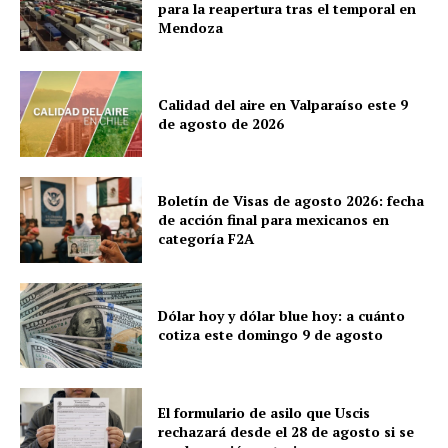
para la reapertura tras el temporal en
Mendoza
Calidad del aire en Valparaíso este 9
de agosto de 2026
Boletín de Visas de agosto 2026: fecha
de acción final para mexicanos en
categoría F2A
Dólar hoy y dólar blue hoy: a cuánto
cotiza este domingo 9 de agosto
El formulario de asilo que Uscis
rechazará desde el 28 de agosto si se