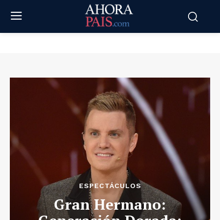
ESPECTÁCULOS
Gran Hermano: