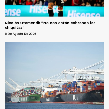
Nicolás Otamendi: “No nos están cobrando las
chiquitas”
8 De Agosto De 2026