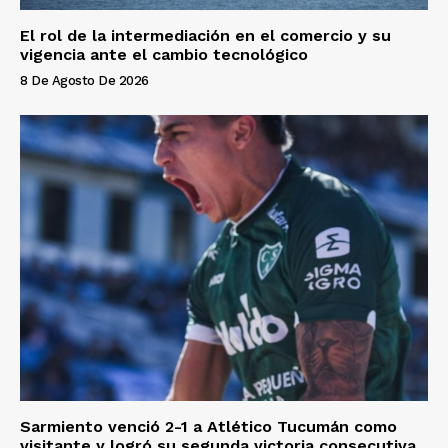
El rol de la intermediación en el comercio y su
vigencia ante el cambio tecnológico
8 De Agosto De 2026
Sarmiento venció 2-1 a Atlético Tucumán como
visitante y logró su segunda victoria consecutiva