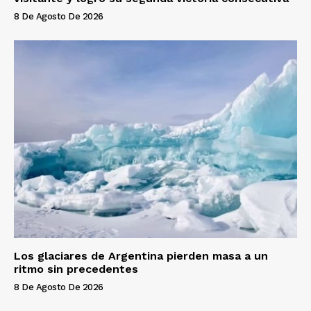
8 De Agosto De 2026
Los glaciares de Argentina pierden masa a un
ritmo sin precedentes
8 De Agosto De 2026