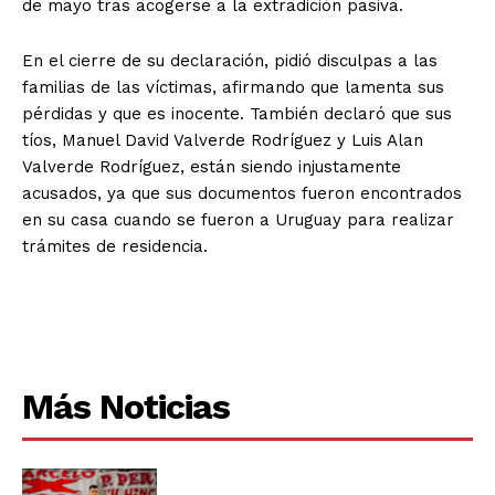
de mayo tras acogerse a la extradición pasiva.
En el cierre de su declaración, pidió disculpas a las
familias de las víctimas, afirmando que lamenta sus
pérdidas y que es inocente. También declaró que sus
tíos, Manuel David Valverde Rodríguez y Luis Alan
Valverde Rodríguez, están siendo injustamente
acusados, ya que sus documentos fueron encontrados
en su casa cuando se fueron a Uruguay para realizar
trámites de residencia.
Más Noticias