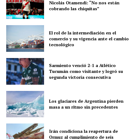
Nicolás Otamendi: “No nos están
cobrando las chiquitas”
El rol de la intermediación en el
comercio y su vigencia ante el cambio
tecnológico
Sarmiento venció 2-1 a Atlético
Tucumán como visitante y logró su
segunda victoria consecutiva
Los glaciares de Argentina pierden
masa a un ritmo sin precedentes
Irán condiciona la reapertura de
Ormuz al cumplimiento de seis