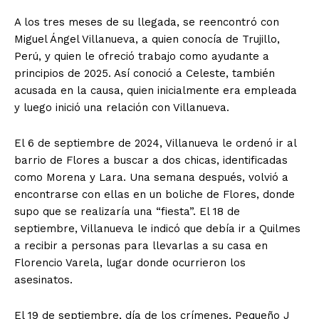
A los tres meses de su llegada, se reencontró con
Miguel Ángel Villanueva, a quien conocía de Trujillo,
Perú, y quien le ofreció trabajo como ayudante a
principios de 2025. Así conoció a Celeste, también
acusada en la causa, quien inicialmente era empleada
y luego inició una relación con Villanueva.
El 6 de septiembre de 2024, Villanueva le ordenó ir al
barrio de Flores a buscar a dos chicas, identificadas
como Morena y Lara. Una semana después, volvió a
encontrarse con ellas en un boliche de Flores, donde
supo que se realizaría una “fiesta”. El 18 de
septiembre, Villanueva le indicó que debía ir a Quilmes
a recibir a personas para llevarlas a su casa en
Florencio Varela, lugar donde ocurrieron los
asesinatos.
El 19 de septiembre, día de los crímenes, Pequeño J