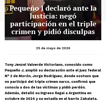
Pequeño J declaró ante la
Justicia: negó
participación en el triple
crimen y pidió disculpas
25 de mayo de 2026
Tony Jenzel Valverde Victoriano, conocido como
Pequeño J, amplió su declaración ante el juez federal
N° 2 de Morón, Jorge Rodríguez, donde sostuvo que
no participó del triple crimen narco, confirmó que
conocía a dos de las víctimas y pidió perdón.
Además, detalló su ingreso ilegal a Argentina en
octubre de 2024 y su estadía en el barrio Zabaleta.