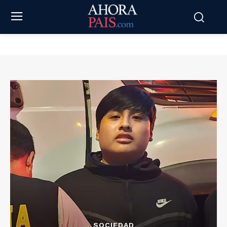
SOCIEDAD