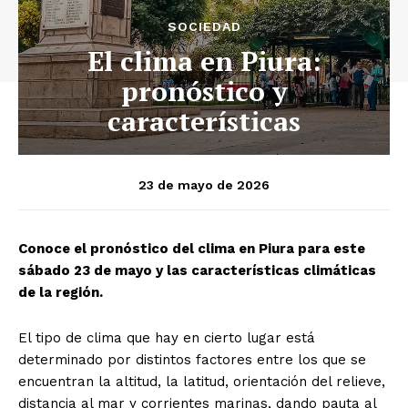
SOCIEDAD
El clima en Piura:
pronóstico y
características
23 de mayo de 2026
Conoce el pronóstico del clima en Piura para este
sábado 23 de mayo y las características climáticas
de la región.
El tipo de clima que hay en cierto lugar está
determinado por distintos factores entre los que se
encuentran la altitud, la latitud, orientación del relieve,
distancia al mar y corrientes marinas, dando pauta al