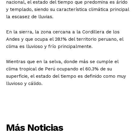
nacional, el estado del tiempo que predomina es árido
y templado, siendo su característica climática principal
la escasez de lluvias.
En la sierra, la zona cercana a la Cordillera de los
Andes y que ocupa el 28.1% del territorio peruano, el
clima es lluvioso y frío principalmente.
Mientras que en la selva, donde más se cumple el
clima tropical de Perú ocupando el 60.3% de su
superficie, el estado del tiempo es definido como muy
lluvioso y cálido.
Más Noticias