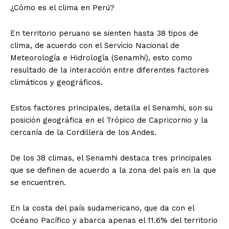
¿Cómo es el clima en Perú?
En territorio peruano se sienten hasta 38 tipos de
clima, de acuerdo con el Servicio Nacional de
Meteorología e Hidrología (Senamhi), esto como
resultado de la interacción entre diferentes factores
climáticos y geográficos.
Estos factores principales, detalla el Senamhi, son su
posición geográfica en el Trópico de Capricornio y la
cercanía de la Cordillera de los Andes.
De los 38 climas, el Senamhi destaca tres principales
que se definen de acuerdo a la zona del país en la que
se encuentren.
En la costa del país sudamericano, que da con el
Océano Pacífico y abarca apenas el 11.6% del territorio