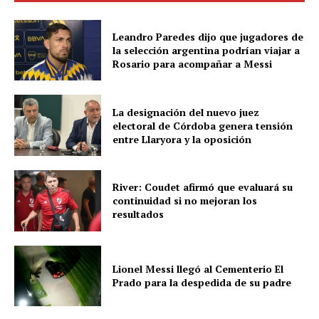
Leandro Paredes dijo que jugadores de
la selección argentina podrían viajar a
Rosario para acompañar a Messi
La designación del nuevo juez
electoral de Córdoba genera tensión
entre Llaryora y la oposición
River: Coudet afirmó que evaluará su
continuidad si no mejoran los
resultados
Lionel Messi llegó al Cementerio El
Prado para la despedida de su padre