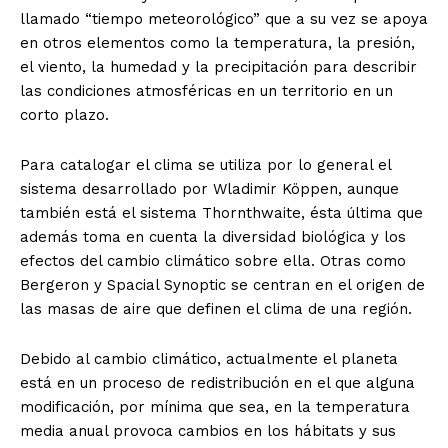
llamado “tiempo meteorológico” que a su vez se apoya
en otros elementos como la temperatura, la presión,
el viento, la humedad y la precipitación para describir
las condiciones atmosféricas en un territorio en un
corto plazo.
Para catalogar el clima se utiliza por lo general el
sistema desarrollado por Wladimir Köppen, aunque
también está el sistema Thornthwaite, ésta última que
además toma en cuenta la diversidad biológica y los
efectos del cambio climático sobre ella. Otras como
Bergeron y Spacial Synoptic se centran en el origen de
las masas de aire que definen el clima de una región.
Debido al cambio climático, actualmente el planeta
está en un proceso de redistribución en el que alguna
modificación, por mínima que sea, en la temperatura
media anual provoca cambios en los hábitats y sus