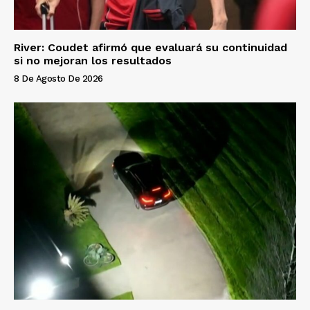
River: Coudet afirmó que evaluará su continuidad
si no mejoran los resultados
8 De Agosto De 2026