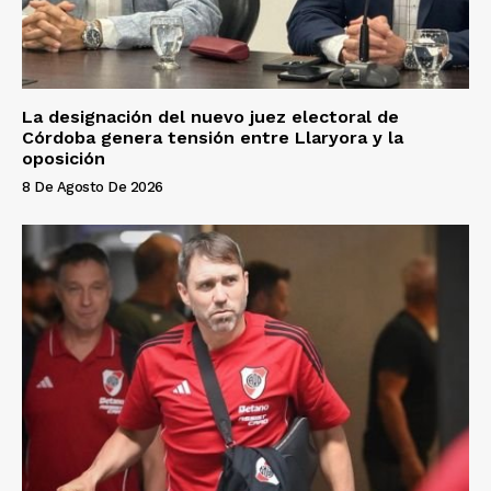
La designación del nuevo juez electoral de
Córdoba genera tensión entre Llaryora y la
oposición
8 De Agosto De 2026