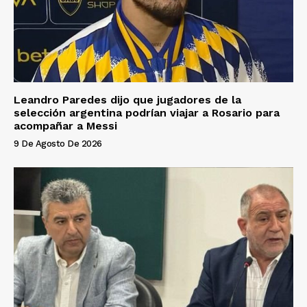
Leandro Paredes dijo que jugadores de la
selección argentina podrían viajar a Rosario para
acompañar a Messi
9 De Agosto De 2026