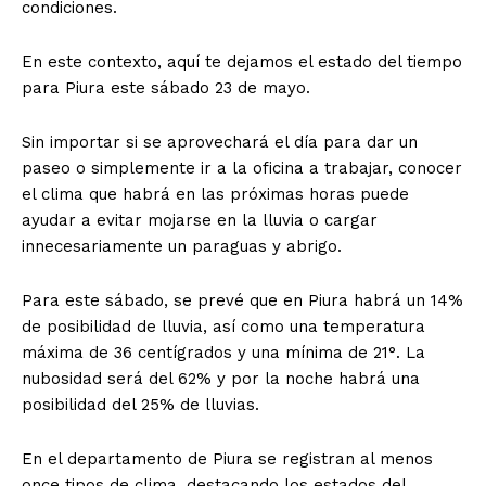
condiciones.
En este contexto, aquí te dejamos el estado del tiempo
para Piura este sábado 23 de mayo.
Sin importar si se aprovechará el día para dar un
paseo o simplemente ir a la oficina a trabajar, conocer
el clima que habrá en las próximas horas puede
ayudar a evitar mojarse en la lluvia o cargar
innecesariamente un paraguas y abrigo.
Para este sábado, se prevé que en Piura habrá un 14%
de posibilidad de lluvia, así como una temperatura
máxima de 36 centígrados y una mínima de 21°. La
nubosidad será del 62% y por la noche habrá una
posibilidad del 25% de lluvias.
En el departamento de Piura se registran al menos
once tipos de clima, destacando los estados del