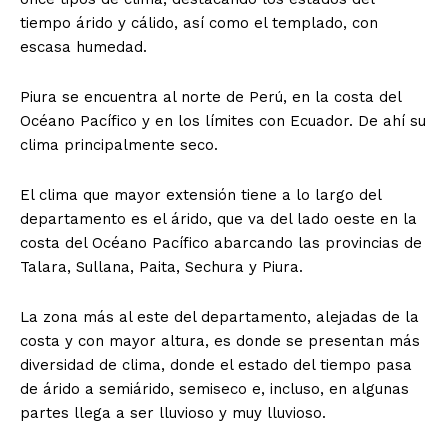
tiempo árido y cálido, así como el templado, con
escasa humedad.
Piura se encuentra al norte de Perú, en la costa del
Océano Pacífico y en los límites con Ecuador. De ahí su
clima principalmente seco.
El clima que mayor extensión tiene a lo largo del
departamento es el árido, que va del lado oeste en la
costa del Océano Pacífico abarcando las provincias de
Talara, Sullana, Paita, Sechura y Piura.
La zona más al este del departamento, alejadas de la
costa y con mayor altura, es donde se presentan más
diversidad de clima, donde el estado del tiempo pasa
de árido a semiárido, semiseco e, incluso, en algunas
partes llega a ser lluvioso y muy lluvioso.