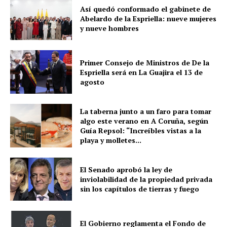
Así quedó conformado el gabinete de
Abelardo de la Espriella: nueve mujeres
y nueve hombres
Primer Consejo de Ministros de De la
Espriella será en La Guajira el 13 de
agosto
La taberna junto a un faro para tomar
algo este verano en A Coruña, según
Guía Repsol: “Increíbles vistas a la
playa y molletes...
El Senado aprobó la ley de
inviolabilidad de la propiedad privada
sin los capítulos de tierras y fuego
El Gobierno reglamenta el Fondo de