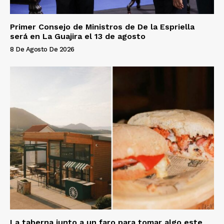
Primer Consejo de Ministros de De la Espriella
será en La Guajira el 13 de agosto
8 De Agosto De 2026
La taberna junto a un faro para tomar algo este