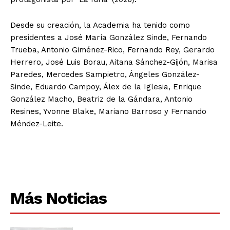
Desde su creación, la Academia ha tenido como
presidentes a José María González Sinde, Fernando
Trueba, Antonio Giménez-Rico, Fernando Rey, Gerardo
Herrero, José Luis Borau, Aitana Sánchez-Gijón, Marisa
Paredes, Mercedes Sampietro, Ángeles González-
Sinde, Eduardo Campoy, Álex de la Iglesia, Enrique
González Macho, Beatriz de la Gándara, Antonio
Resines, Yvonne Blake, Mariano Barroso y Fernando
Méndez-Leite.
Más Noticias