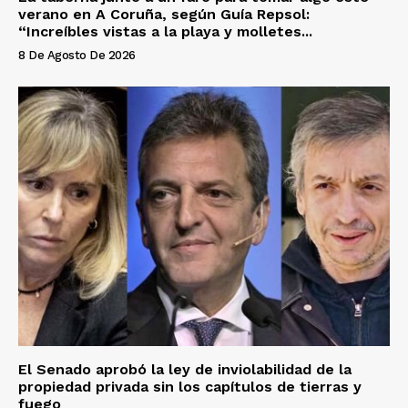
verano en A Coruña, según Guía Repsol:
“Increíbles vistas a la playa y molletes...
8 De Agosto De 2026
El Senado aprobó la ley de inviolabilidad de la
propiedad privada sin los capítulos de tierras y
fuego