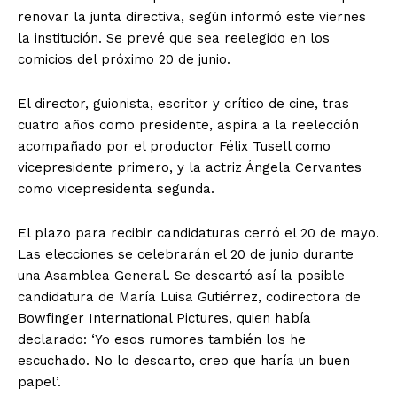
renovar la junta directiva, según informó este viernes
la institución. Se prevé que sea reelegido en los
comicios del próximo 20 de junio.
El director, guionista, escritor y crítico de cine, tras
cuatro años como presidente, aspira a la reelección
acompañado por el productor Félix Tusell como
vicepresidente primero, y la actriz Ángela Cervantes
como vicepresidenta segunda.
El plazo para recibir candidaturas cerró el 20 de mayo.
Las elecciones se celebrarán el 20 de junio durante
una Asamblea General. Se descartó así la posible
candidatura de María Luisa Gutiérrez, codirectora de
Bowfinger International Pictures, quien había
declarado: ‘Yo esos rumores también los he
escuchado. No lo descarto, creo que haría un buen
papel’.