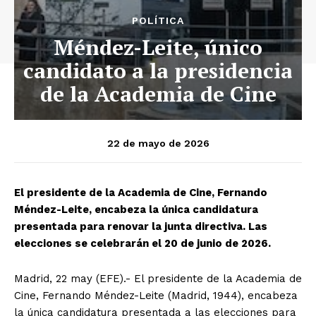
POLÍTICA
Méndez-Leite, único
candidato a la presidencia
de la Academia de Cine
22 de mayo de 2026
El presidente de la Academia de Cine, Fernando
Méndez-Leite, encabeza la única candidatura
presentada para renovar la junta directiva. Las
elecciones se celebrarán el 20 de junio de 2026.
Madrid, 22 may (EFE).- El presidente de la Academia de
Cine, Fernando Méndez-Leite (Madrid, 1944), encabeza
la única candidatura presentada a las elecciones para