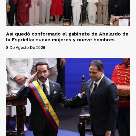
Así quedó conformado el gabinete de Abelardo de
la Espriella: nueve mujeres y nueve hombres
8 De Agosto De 2026