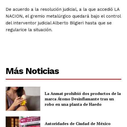
De acuerdo a la resolución judicial, a la que accedió LA
NACION, el gremio metalúrgico quedará bajo el control
del interventor judicial Alberto Bilgieri hasta que se
regularice la situación.
Más Noticias
La Anmat prohibió dos productos de la
marca Átomo Desinflamante tras un
robo en una planta de Haedo
Autoridades de Ciudad de México