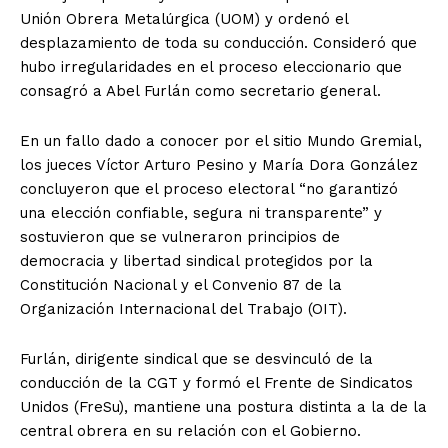
Unión Obrera Metalúrgica (UOM) y ordenó el
desplazamiento de toda su conducción. Consideró que
hubo irregularidades en el proceso eleccionario que
consagró a Abel Furlán como secretario general.
En un fallo dado a conocer por el sitio Mundo Gremial,
los jueces Víctor Arturo Pesino y María Dora González
concluyeron que el proceso electoral “no garantizó
una elección confiable, segura ni transparente” y
sostuvieron que se vulneraron principios de
democracia y libertad sindical protegidos por la
Constitución Nacional y el Convenio 87 de la
Organización Internacional del Trabajo (OIT).
Furlán, dirigente sindical que se desvinculó de la
conducción de la CGT y formó el Frente de Sindicatos
Unidos (FreSu), mantiene una postura distinta a la de la
central obrera en su relación con el Gobierno.