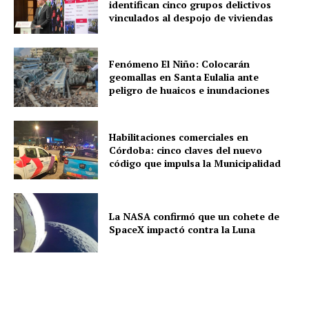
identifican cinco grupos delictivos
vinculados al despojo de viviendas
Fenómeno El Niño: Colocarán
geomallas en Santa Eulalia ante
peligro de huaicos e inundaciones
Habilitaciones comerciales en
Córdoba: cinco claves del nuevo
código que impulsa la Municipalidad
La NASA confirmó que un cohete de
SpaceX impactó contra la Luna