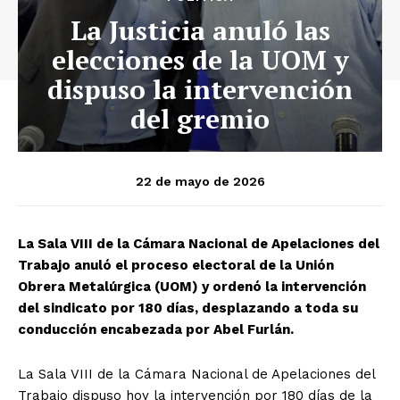
La Justicia anuló las
elecciones de la UOM y
dispuso la intervención
del gremio
22 de mayo de 2026
La Sala VIII de la Cámara Nacional de Apelaciones del
Trabajo anuló el proceso electoral de la Unión
Obrera Metalúrgica (UOM) y ordenó la intervención
del sindicato por 180 días, desplazando a toda su
conducción encabezada por Abel Furlán.
La Sala VIII de la Cámara Nacional de Apelaciones del
Trabajo dispuso hoy la intervención por 180 días de la