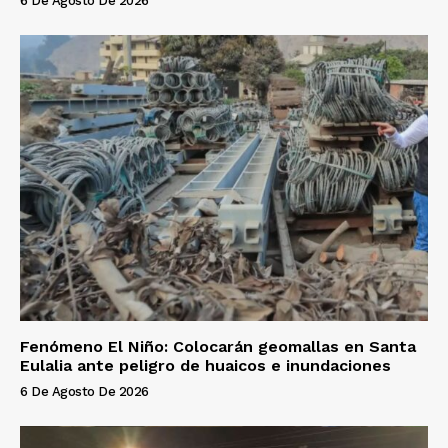
6 De Agosto De 2026
Fenómeno El Niño: Colocarán geomallas en Santa
Eulalia ante peligro de huaicos e inundaciones
6 De Agosto De 2026