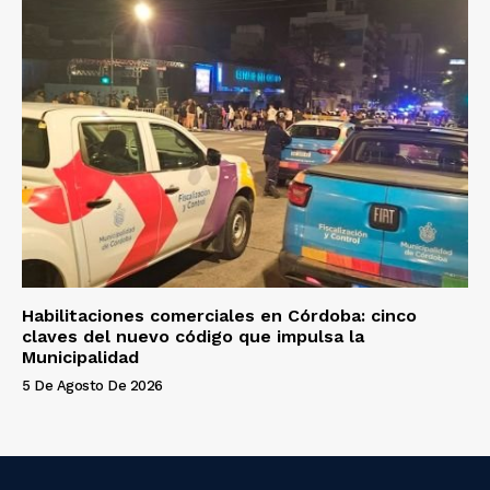
Habilitaciones comerciales en Córdoba: cinco
claves del nuevo código que impulsa la
Municipalidad
5 De Agosto De 2026