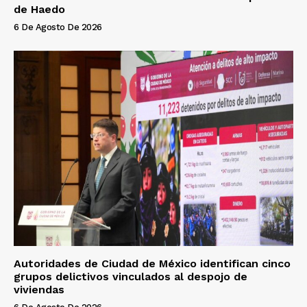
de Haedo
6 De Agosto De 2026
Autoridades de Ciudad de México identifican cinco
grupos delictivos vinculados al despojo de
viviendas