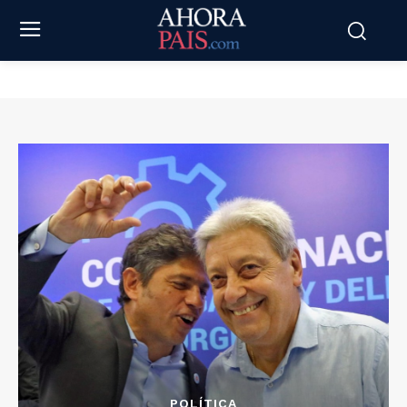
POLÍTICA