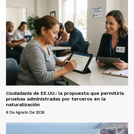
Ciudadanía de EE.UU.: la propuesta que permitiría
pruebas administradas por terceros en la
naturalización
8 De Agosto De 2026