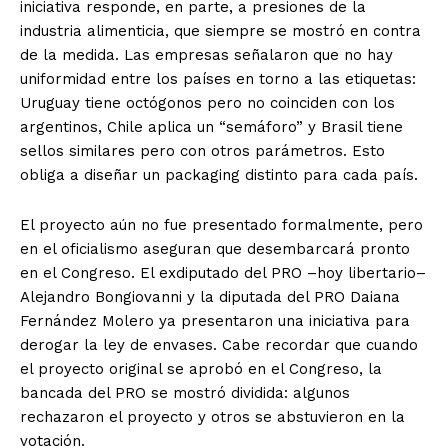
iniciativa responde, en parte, a presiones de la
industria alimenticia, que siempre se mostró en contra
de la medida. Las empresas señalaron que no hay
uniformidad entre los países en torno a las etiquetas:
Uruguay tiene octógonos pero no coinciden con los
argentinos, Chile aplica un “semáforo” y Brasil tiene
sellos similares pero con otros parámetros. Esto
obliga a diseñar un packaging distinto para cada país.
El proyecto aún no fue presentado formalmente, pero
en el oficialismo aseguran que desembarcará pronto
en el Congreso. El exdiputado del PRO –hoy libertario–
Alejandro Bongiovanni y la diputada del PRO Daiana
Fernández Molero ya presentaron una iniciativa para
derogar la ley de envases. Cabe recordar que cuando
el proyecto original se aprobó en el Congreso, la
bancada del PRO se mostró dividida: algunos
rechazaron el proyecto y otros se abstuvieron en la
votación.