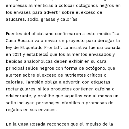
empresas alimenticias a colocar octógonos negros en
los envases para advertir sobre el exceso de
azúcares, sodio, grasas y calorías.
Fuentes del oficialismo confirmaron a este medio: “La
Casa Rosada va a enviar un proyecto para derogar la
ley de Etiquetado Frontal”. La iniciativa fue sancionada
en 2021 y estableció que los alimentos envasados y
bebidas analcohólicas deben exhibir en su cara
principal sellos negros con forma de octógono, que
alerten sobre el exceso de nutrientes críticos o
calorías. También obliga a advertir, con etiquetas
rectangulares, si los productos contienen cafeína o
edulcorante, y prohíbe que aquellos con al menos un
sello incluyan personajes infantiles o promesas de
regalos en sus envases.
En la Casa Rosada reconocen que el impulso de la