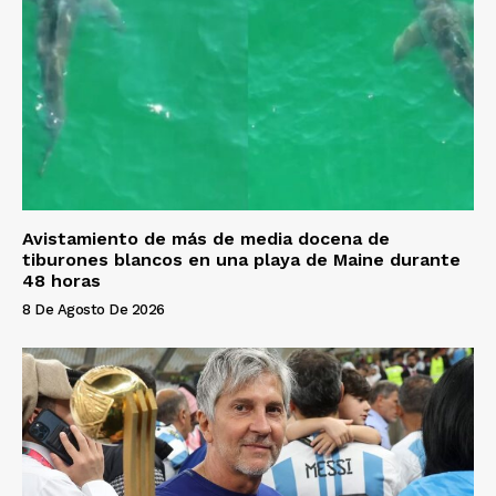
Avistamiento de más de media docena de
tiburones blancos en una playa de Maine durante
48 horas
8 De Agosto De 2026