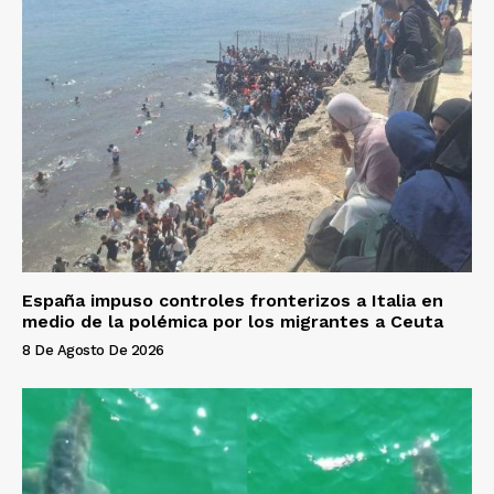
España impuso controles fronterizos a Italia en
medio de la polémica por los migrantes a Ceuta
8 De Agosto De 2026