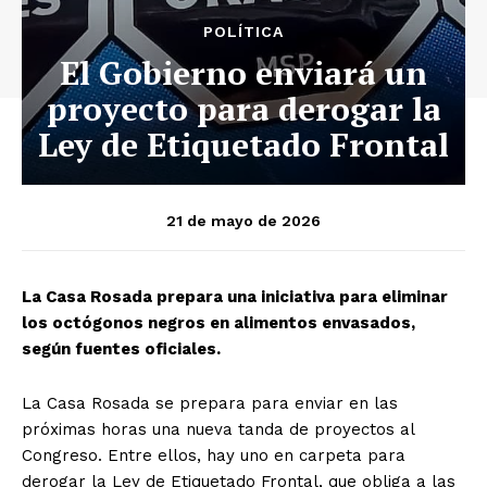
POLÍTICA
El Gobierno enviará un
proyecto para derogar la
Ley de Etiquetado Frontal
21 de mayo de 2026
La Casa Rosada prepara una iniciativa para eliminar
los octógonos negros en alimentos envasados,
según fuentes oficiales.
La Casa Rosada se prepara para enviar en las
próximas horas una nueva tanda de proyectos al
Congreso. Entre ellos, hay uno en carpeta para
derogar la Ley de Etiquetado Frontal, que obliga a las