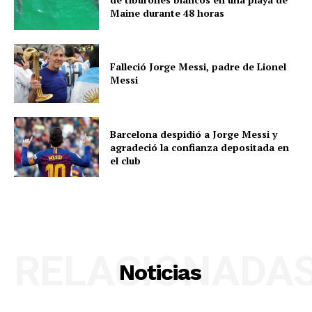
Maine durante 48 horas
Falleció Jorge Messi, padre de Lionel
Messi
Barcelona despidió a Jorge Messi y
agradeció la confianza depositada en
el club
RELACIONADA
Noticias