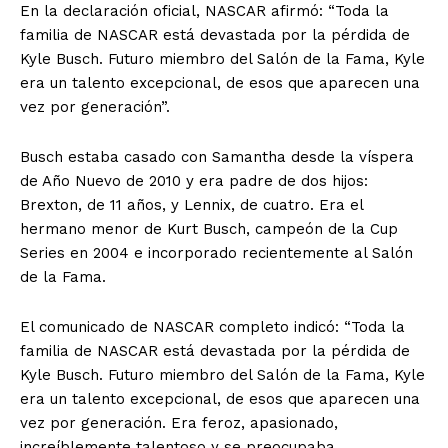
En la declaración oficial, NASCAR afirmó: “Toda la
familia de NASCAR está devastada por la pérdida de
Kyle Busch. Futuro miembro del Salón de la Fama, Kyle
era un talento excepcional, de esos que aparecen una
vez por generación”.
Busch estaba casado con Samantha desde la víspera
de Año Nuevo de 2010 y era padre de dos hijos:
Brexton, de 11 años, y Lennix, de cuatro. Era el
hermano menor de Kurt Busch, campeón de la Cup
Series en 2004 e incorporado recientemente al Salón
de la Fama.
El comunicado de NASCAR completo indicó: “Toda la
familia de NASCAR está devastada por la pérdida de
Kyle Busch. Futuro miembro del Salón de la Fama, Kyle
era un talento excepcional, de esos que aparecen una
vez por generación. Era feroz, apasionado,
increíblemente talentoso y se preocupaba