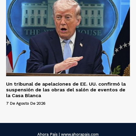
Un tribunal de apelaciones de EE. UU. confirmó la
suspensión de las obras del salón de eventos de
la Casa Blanca
7 De Agosto De 2026
Ahora País | www.ahorapais.com