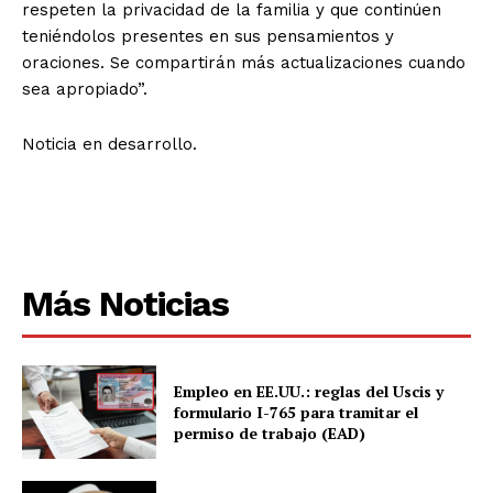
respeten la privacidad de la familia y que continúen
teniéndolos presentes en sus pensamientos y
oraciones. Se compartirán más actualizaciones cuando
sea apropiado”.
Noticia en desarrollo.
Más Noticias
Empleo en EE.UU.: reglas del Uscis y
formulario I-765 para tramitar el
permiso de trabajo (EAD)