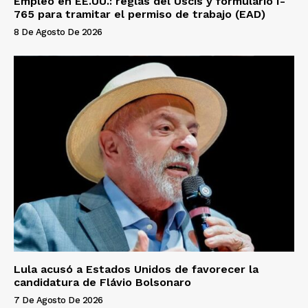
Empleo en EE.UU.: reglas del Uscis y formulario I-
765 para tramitar el permiso de trabajo (EAD)
8 De Agosto De 2026
Lula acusó a Estados Unidos de favorecer la
candidatura de Flávio Bolsonaro
7 De Agosto De 2026