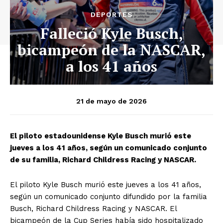
DEPORTES
Falleció Kyle Busch,
bicampeón de la NASCAR,
a los 41 años
21 de mayo de 2026
El piloto estadounidense Kyle Busch murió este
jueves a los 41 años, según un comunicado conjunto
de su familia, Richard Childress Racing y NASCAR.
El piloto Kyle Busch murió este jueves a los 41 años,
según un comunicado conjunto difundido por la familia
Busch, Richard Childress Racing y NASCAR. El
bicampeón de la Cup Series había sido hospitalizado