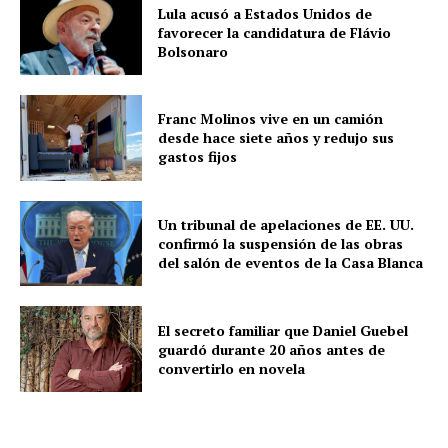
Lula acusó a Estados Unidos de
favorecer la candidatura de Flávio
Bolsonaro
Franc Molinos vive en un camión
desde hace siete años y redujo sus
gastos fijos
Un tribunal de apelaciones de EE. UU.
confirmó la suspensión de las obras
del salón de eventos de la Casa Blanca
El secreto familiar que Daniel Guebel
guardó durante 20 años antes de
convertirlo en novela