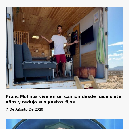
Franc Molinos vive en un camión desde hace siete
años y redujo sus gastos fijos
7 De Agosto De 2026