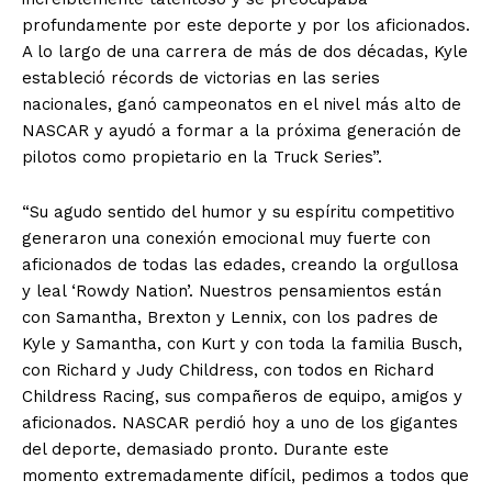
profundamente por este deporte y por los aficionados.
A lo largo de una carrera de más de dos décadas, Kyle
estableció récords de victorias en las series
nacionales, ganó campeonatos en el nivel más alto de
NASCAR y ayudó a formar a la próxima generación de
pilotos como propietario en la Truck Series”.
“Su agudo sentido del humor y su espíritu competitivo
generaron una conexión emocional muy fuerte con
aficionados de todas las edades, creando la orgullosa
y leal ‘Rowdy Nation’. Nuestros pensamientos están
con Samantha, Brexton y Lennix, con los padres de
Kyle y Samantha, con Kurt y con toda la familia Busch,
con Richard y Judy Childress, con todos en Richard
Childress Racing, sus compañeros de equipo, amigos y
aficionados. NASCAR perdió hoy a uno de los gigantes
del deporte, demasiado pronto. Durante este
momento extremadamente difícil, pedimos a todos que