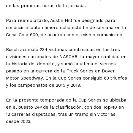
en las primeras horas de la jornada.
Para reemplazarlo, Austin Hill fue designado para
conducir el auto número ocho este fin de semana en la
Coca-Cola 600, de acuerdo con el mismo comunicado.
Busch acumuló 234 victorias combinadas en las tres
divisiones nacionales de NASCAR, la mayor cantidad en
la historia del deporte, y sumó la última el viernes
pasado en la carrera de la Truck Series en Dover
Motor Speedway. En la Cup Series consiguió 63 triunfos
y los campeonatos de 2015 y 2019.
En la presente temporada de la Cup Series se ubicaba
en el puesto 24º de la clasificación, con dos Top-10 en
12 carreras disputadas, tras un tramo sin victorias
desde 2023.