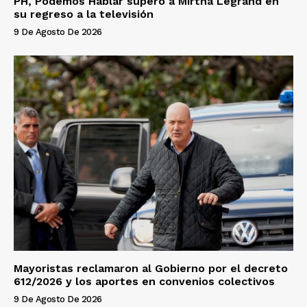
PH, Podemos Hablar superó a Mirtha Legrand en
su regreso a la televisión
9 De Agosto De 2026
Mayoristas reclamaron al Gobierno por el decreto
612/2026 y los aportes en convenios colectivos
9 De Agosto De 2026