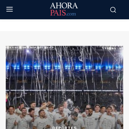
DEPORTES