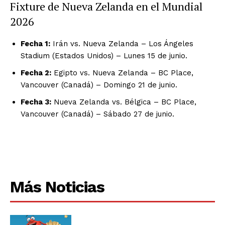
Fixture de Nueva Zelanda en el Mundial
2026
Fecha 1:
Irán vs. Nueva Zelanda – Los Ángeles
Stadium (Estados Unidos) – Lunes 15 de junio.
Fecha 2:
Egipto vs. Nueva Zelanda – BC Place,
Vancouver (Canadá) – Domingo 21 de junio.
Fecha 3:
Nueva Zelanda vs. Bélgica – BC Place,
Vancouver (Canadá) – Sábado 27 de junio.
Más Noticias