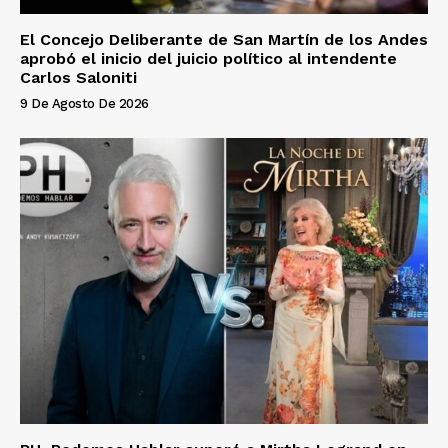
El Concejo Deliberante de San Martín de los Andes
aprobó el inicio del juicio político al intendente
Carlos Saloniti
9 De Agosto De 2026