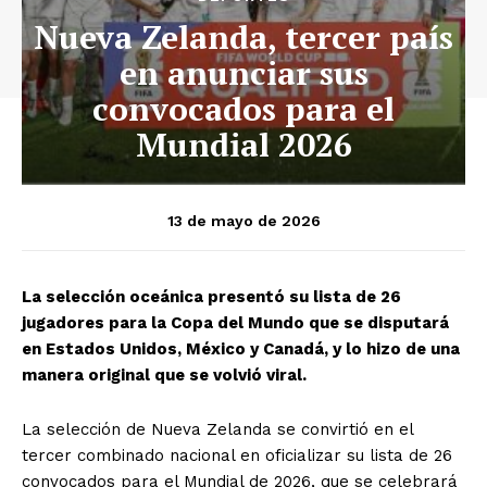
Nueva Zelanda, tercer país
en anunciar sus
convocados para el
Mundial 2026
13 de mayo de 2026
La selección oceánica presentó su lista de 26
jugadores para la Copa del Mundo que se disputará
en Estados Unidos, México y Canadá, y lo hizo de una
manera original que se volvió viral.
La selección de Nueva Zelanda se convirtió en el
tercer combinado nacional en oficializar su lista de 26
convocados para el Mundial de 2026, que se celebrará