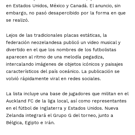
en Estados Unidos, México y Canadá. El anuncio, sin
embargo, no pasó desapercibido por la forma en que
se realizó.
Lejos de las tradicionales placas estáticas, la
federación neozelandesa publicó un video musical y
divertido en el que los nombres de los futbolistas
aparecen al ritmo de una melodía pegadiza,
intercalando imágenes de objetos icónicos y paisajes
característicos del país oceánico. La publicación se
volvió rápidamente viral en redes sociales.
La lista incluye una base de jugadores que militan en el
Auckland FC de la liga local, así como representantes
en el fútbol de Inglaterra y Estados Unidos. Nueva
Zelanda integrará el Grupo G del torneo, junto a
Bélgica, Egipto e Irán.