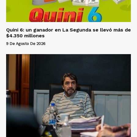
Quini 6: un ganador en La Segunda se llevó más de
$4.350 millones
9 De Agosto De 2026