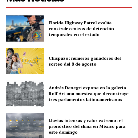
Florida Highway Patrol evalúa
construir centros de detención
temporales en el estado
Chispazo: números ganadores del
sorteo del 8 de agosto
Andrés Denegri expone en la galería
Rolf Art una muestra que deconstruye
tres parlamentos latinoamericanos
Lluvias intensas y calor extremo: el
pronóstico del clima en México para
este domingo