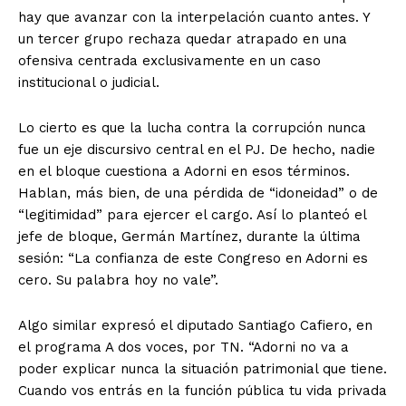
hay que avanzar con la interpelación cuanto antes. Y
un tercer grupo rechaza quedar atrapado en una
ofensiva centrada exclusivamente en un caso
institucional o judicial.
Lo cierto es que la lucha contra la corrupción nunca
fue un eje discursivo central en el PJ. De hecho, nadie
en el bloque cuestiona a Adorni en esos términos.
Hablan, más bien, de una pérdida de “idoneidad” o de
“legitimidad” para ejercer el cargo. Así lo planteó el
jefe de bloque, Germán Martínez, durante la última
sesión: “La confianza de este Congreso en Adorni es
cero. Su palabra hoy no vale”.
Algo similar expresó el diputado Santiago Cafiero, en
el programa A dos voces, por TN. “Adorni no va a
poder explicar nunca la situación patrimonial que tiene.
Cuando vos entrás en la función pública tu vida privada