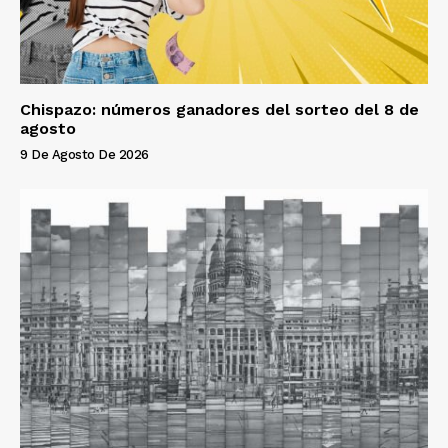
Chispazo: números ganadores del sorteo del 8 de
agosto
9 De Agosto De 2026