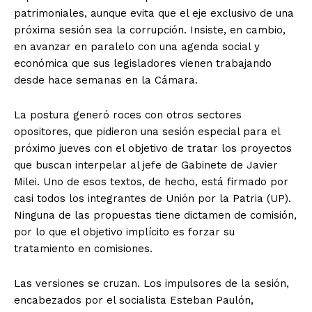
patrimoniales, aunque evita que el eje exclusivo de una
próxima sesión sea la corrupción. Insiste, en cambio,
en avanzar en paralelo con una agenda social y
económica que sus legisladores vienen trabajando
desde hace semanas en la Cámara.
La postura generó roces con otros sectores
opositores, que pidieron una sesión especial para el
próximo jueves con el objetivo de tratar los proyectos
que buscan interpelar al jefe de Gabinete de Javier
Milei. Uno de esos textos, de hecho, está firmado por
casi todos los integrantes de Unión por la Patria (UP).
Ninguna de las propuestas tiene dictamen de comisión,
por lo que el objetivo implícito es forzar su
tratamiento en comisiones.
Las versiones se cruzan. Los impulsores de la sesión,
encabezados por el socialista Esteban Paulón,