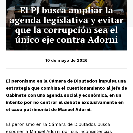
El PJ busca ampliar la
agenda legislativa y evitar
que la corrupción sea el
único eje contra Adorni
10 de mayo de 2026
El peronismo en la Cámara de Diputados impulsa una
estrategia que combina el cuestionamiento al jefe de
Gabinete con una agenda social y económica, en un
intento por no centrar el debate exclusivamente en
el caso patrimonial de Manuel Adorni.
El peronismo en la Cámara de Diputados busca
exponer a Manuel Adorni por sus inconsistencias