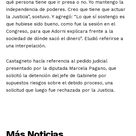
qué persona tiene que ir presa o no. Yo mantengo la
independencia de poderes. Creo que tiene que actuar
la Justicia”, sostuvo. Y agregó: “Lo que sí sostengo es
que hubiese sido bueno, como fue la sesión en el
Congreso, para que Adorni explicara frente a la
sociedad de dónde sacó el dinero”. Eludió referirse a
una interpelación.
Castagneto hacía referencia al pedido judicial
presentado por la diputada Marcela Pagano, que
solicitó la detención del jefe de Gabinete por
supuestos riesgos sobre el debido proceso, una
solicitud que luego fue rechazada por la Justicia.
Más Noticias