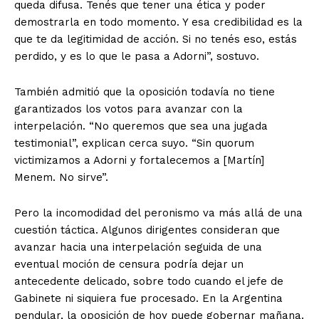
queda difusa. Tenés que tener una ética y poder
demostrarla en todo momento. Y esa credibilidad es la
que te da legitimidad de acción. Si no tenés eso, estás
perdido, y es lo que le pasa a Adorni”, sostuvo.
También admitió que la oposición todavía no tiene
garantizados los votos para avanzar con la
interpelación. “No queremos que sea una jugada
testimonial”, explican cerca suyo. “Sin quorum
victimizamos a Adorni y fortalecemos a [Martín]
Menem. No sirve”.
Pero la incomodidad del peronismo va más allá de una
cuestión táctica. Algunos dirigentes consideran que
avanzar hacia una interpelación seguida de una
eventual moción de censura podría dejar un
antecedente delicado, sobre todo cuando el jefe de
Gabinete ni siquiera fue procesado. En la Argentina
pendular, la oposición de hoy puede gobernar mañana.