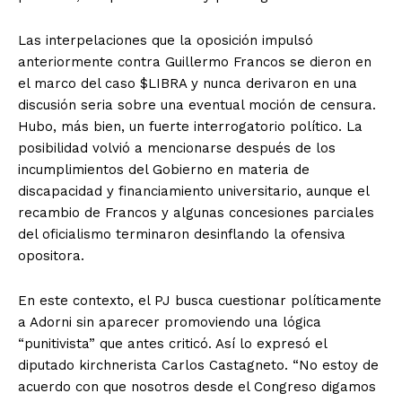
Las interpelaciones que la oposición impulsó
anteriormente contra Guillermo Francos se dieron en
el marco del caso $LIBRA y nunca derivaron en una
discusión seria sobre una eventual moción de censura.
Hubo, más bien, un fuerte interrogatorio político. La
posibilidad volvió a mencionarse después de los
incumplimientos del Gobierno en materia de
discapacidad y financiamiento universitario, aunque el
recambio de Francos y algunas concesiones parciales
del oficialismo terminaron desinflando la ofensiva
opositora.
En este contexto, el PJ busca cuestionar políticamente
a Adorni sin aparecer promoviendo una lógica
“punitivista” que antes criticó. Así lo expresó el
diputado kirchnerista Carlos Castagneto. “No estoy de
acuerdo con que nosotros desde el Congreso digamos