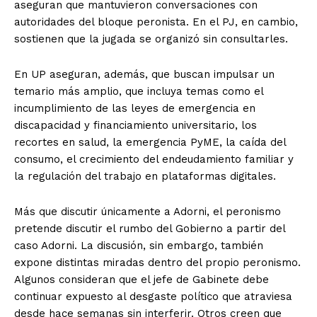
aseguran que mantuvieron conversaciones con
autoridades del bloque peronista. En el PJ, en cambio,
sostienen que la jugada se organizó sin consultarles.
En UP aseguran, además, que buscan impulsar un
temario más amplio, que incluya temas como el
incumplimiento de las leyes de emergencia en
discapacidad y financiamiento universitario, los
recortes en salud, la emergencia PyME, la caída del
consumo, el crecimiento del endeudamiento familiar y
la regulación del trabajo en plataformas digitales.
Más que discutir únicamente a Adorni, el peronismo
pretende discutir el rumbo del Gobierno a partir del
caso Adorni. La discusión, sin embargo, también
expone distintas miradas dentro del propio peronismo.
Algunos consideran que el jefe de Gabinete debe
continuar expuesto al desgaste político que atraviesa
desde hace semanas sin interferir. Otros creen que