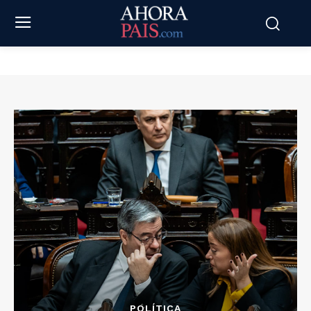
POLÍTICA