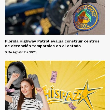
Florida Highway Patrol evalúa construir centros
de detención temporales en el estado
9 De Agosto De 2026