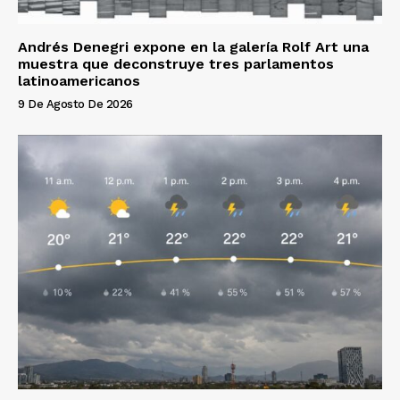
Andrés Denegri expone en la galería Rolf Art una
muestra que deconstruye tres parlamentos
latinoamericanos
9 De Agosto De 2026