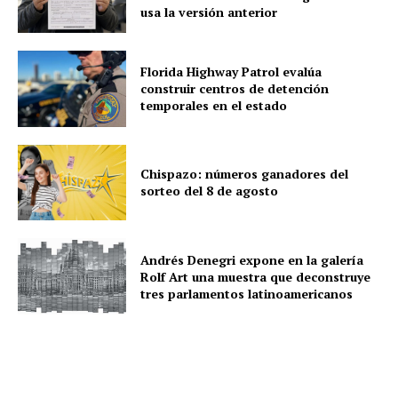
usa la versión anterior
Florida Highway Patrol evalúa
construir centros de detención
temporales en el estado
Chispazo: números ganadores del
sorteo del 8 de agosto
Andrés Denegri expone en la galería
Rolf Art una muestra que deconstruye
tres parlamentos latinoamericanos