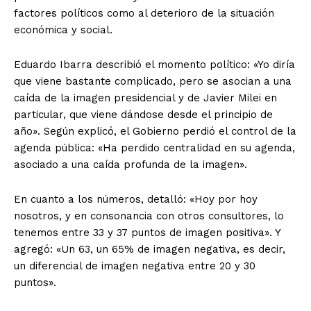
factores políticos como al deterioro de la situación
económica y social.
Eduardo Ibarra describió el momento político: «Yo diría
que viene bastante complicado, pero se asocian a una
caída de la imagen presidencial y de Javier Milei en
particular, que viene dándose desde el principio de
año». Según explicó, el Gobierno perdió el control de la
agenda pública: «Ha perdido centralidad en su agenda,
asociado a una caída profunda de la imagen».
En cuanto a los números, detalló: «Hoy por hoy
nosotros, y en consonancia con otros consultores, lo
tenemos entre 33 y 37 puntos de imagen positiva». Y
agregó: «Un 63, un 65% de imagen negativa, es decir,
un diferencial de imagen negativa entre 20 y 30
puntos».