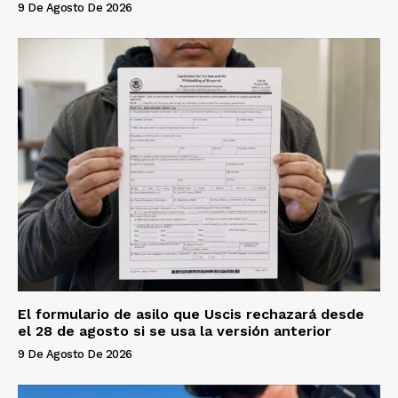
9 De Agosto De 2026
El formulario de asilo que Uscis rechazará desde
el 28 de agosto si se usa la versión anterior
9 De Agosto De 2026