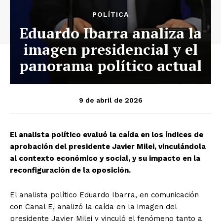
POLÍTICA
Eduardo Ibarra analiza la
imagen presidencial y el
panorama político actual
9 de abril de 2026
El analista político evaluó la caída en los índices de
aprobación del presidente Javier Milei, vinculándola
al contexto económico y social, y su impacto en la
reconfiguración de la oposición.
El analista político Eduardo Ibarra, en comunicación
con Canal E, analizó la caída en la imagen del
presidente Javier Milei y vinculó el fenómeno tanto a