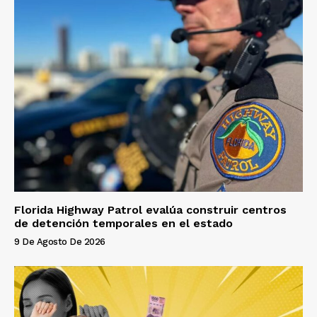
Florida Highway Patrol evalúa construir centros
de detención temporales en el estado
9 De Agosto De 2026