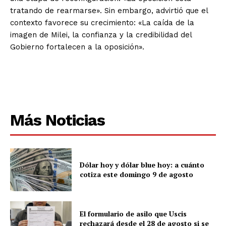
tratando de rearmarse». Sin embargo, advirtió que el
contexto favorece su crecimiento: «La caída de la
imagen de Milei, la confianza y la credibilidad del
Gobierno fortalecen a la oposición».
Más Noticias
Dólar hoy y dólar blue hoy: a cuánto
cotiza este domingo 9 de agosto
El formulario de asilo que Uscis
rechazará desde el 28 de agosto si se