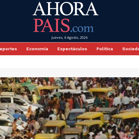
Jueves, 6 Agosto, 2026
eportes
Economía
Espectáculos
Política
Socied