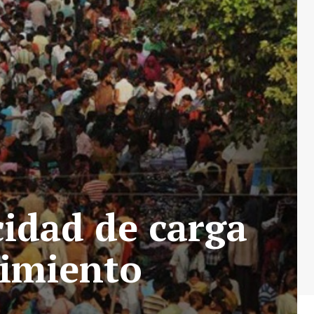
cidad de carga
cimiento