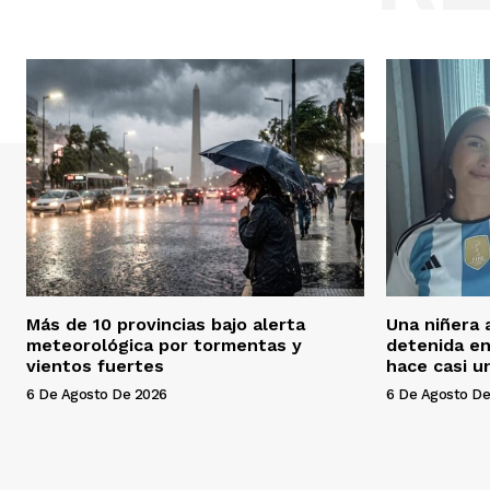
Más de 10 provincias bajo alerta
Una niñera
meteorológica por tormentas y
detenida e
vientos fuertes
hace casi u
6 De Agosto De 2026
6 De Agosto De