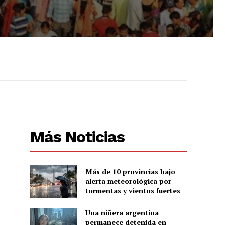
Más Noticias
Más de 10 provincias bajo
alerta meteorológica por
tormentas y vientos fuertes
Una niñera argentina
permanece detenida en