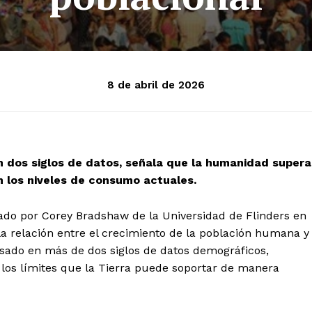
8 de abril de 2026
en dos siglos de datos, señala que la humanidad supera
on los niveles de consumo actuales.
rado por Corey Bradshaw de la Universidad de Flinders en
la relación entre el crecimiento de la población humana y
basado en más de dos siglos de datos demográficos,
los límites que la Tierra puede soportar de manera