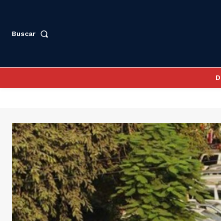
Buscar
D