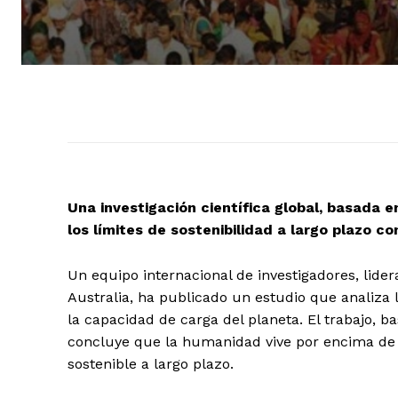
Una investigación científica global, basada 
los límites de sostenibilidad a largo plazo c
Un equipo internacional de investigadores, lide
Australia, ha publicado un estudio que analiza 
la capacidad de carga del planeta. El trabajo, 
concluye que la humanidad vive por encima de 
sostenible a largo plazo.