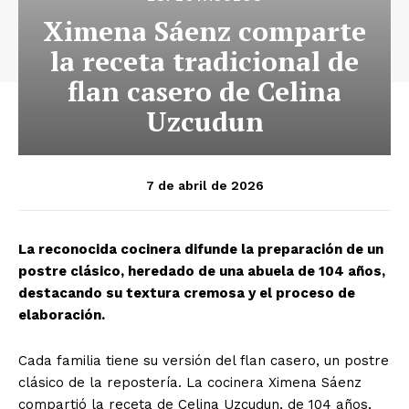
Ximena Sáenz comparte
la receta tradicional de
flan casero de Celina
Uzcudun
7 de abril de 2026
La reconocida cocinera difunde la preparación de un
postre clásico, heredado de una abuela de 104 años,
destacando su textura cremosa y el proceso de
elaboración.
Cada familia tiene su versión del flan casero, un postre
clásico de la repostería. La cocinera Ximena Sáenz
compartió la receta de Celina Uzcudun, de 104 años,