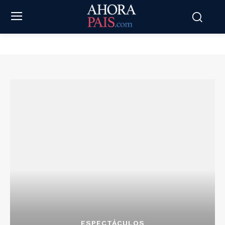
ESPECTÁCULOS