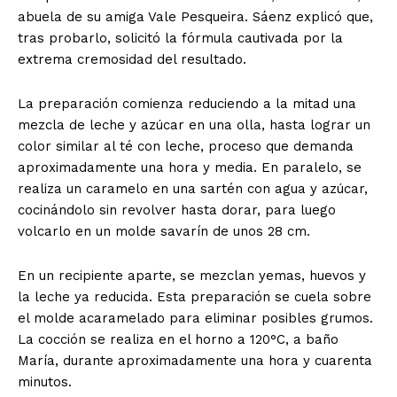
abuela de su amiga Vale Pesqueira. Sáenz explicó que,
tras probarlo, solicitó la fórmula cautivada por la
extrema cremosidad del resultado.
La preparación comienza reduciendo a la mitad una
mezcla de leche y azúcar en una olla, hasta lograr un
color similar al té con leche, proceso que demanda
aproximadamente una hora y media. En paralelo, se
realiza un caramelo en una sartén con agua y azúcar,
cocinándolo sin revolver hasta dorar, para luego
volcarlo en un molde savarín de unos 28 cm.
En un recipiente aparte, se mezclan yemas, huevos y
la leche ya reducida. Esta preparación se cuela sobre
el molde acaramelado para eliminar posibles grumos.
La cocción se realiza en el horno a 120°C, a baño
María, durante aproximadamente una hora y cuarenta
minutos.