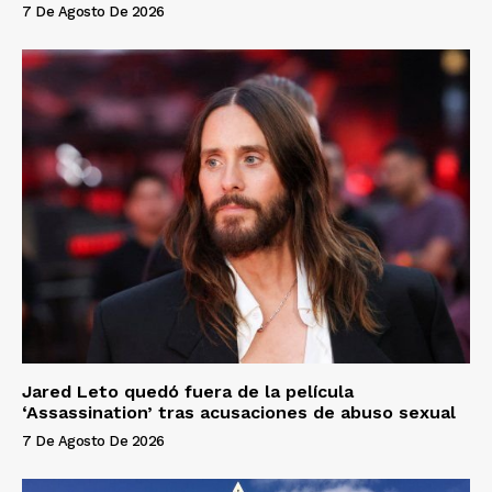
7 De Agosto De 2026
Jared Leto quedó fuera de la película
‘Assassination’ tras acusaciones de abuso sexual
7 De Agosto De 2026