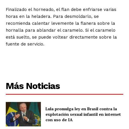
Finalizado el horneado, el flan debe enfriarse varias
horas en la heladera. Para desmoldarlo, se
recomienda calentar levemente la flanera sobre la
hornalla para ablandar el caramelo. Si el caramelo
está suelto, se puede voltear directamente sobre la
fuente de servicio.
Más Noticias
Lula promulga ley en Brasil contra la
explotación sexual infantil en internet
con uso de IA