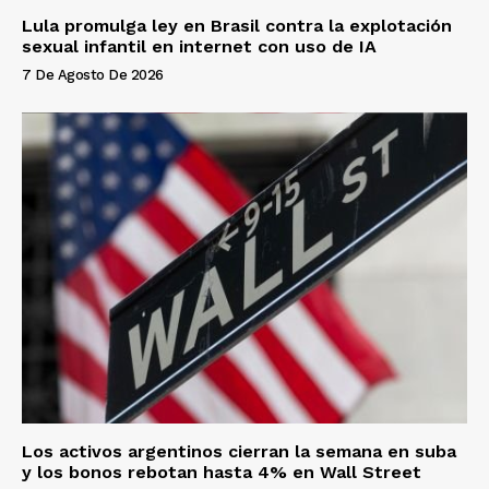
Lula promulga ley en Brasil contra la explotación
sexual infantil en internet con uso de IA
7 De Agosto De 2026
Los activos argentinos cierran la semana en suba
y los bonos rebotan hasta 4% en Wall Street