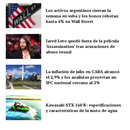
Los activos argentinos cierran la
semana en suba y los bonos rebotan
hasta 4% en Wall Street
Jared Leto quedó fuera de la película
‘Assassination’ tras acusaciones de
abuso sexual
La inflación de julio en CABA alcanzó
el 2,9% y los analistas proyectan un
IPC nacional cercano al 2%
Kawasaki STX 160 R: especificaciones
y características de la moto de agua