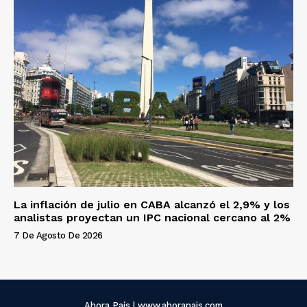
La inflación de julio en CABA alcanzó el 2,9% y los
analistas proyectan un IPC nacional cercano al 2%
7 De Agosto De 2026
Ahora País | www.ahorapais.com